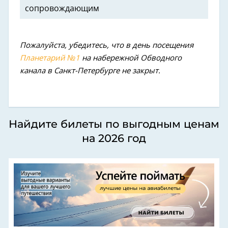
сопровождающим
Пожалуйста, убедитесь, что в день посещения
Планетарий №1
на набережной Обводного
канала в Санкт-Петербурге не закрыт.
Найдите билеты по выгодным ценам
на 2026 год