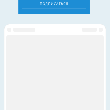
ПОДПИСАТЬСЯ