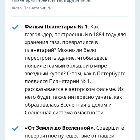
Планетарий перенесет вас в другие миры.
Фото: Планетарий №1
Фильм Планетария № 1.
Как
газгольдер, построенный в 1884 году для
хранения газа, превратился в
планетарий? Можно ли было
перестроить здание, чтобы здесь
появился самый большой в мире
звездный купол? О том, как в Петербурге
появился Планетарий № 1,
рассказывается в авторском фильме. Из
него будет также интересно узнать, как
образовалась Вселенная в целом и
Солнечная система в частности.
«От Земли до Вселенной»
. Совершите
невероятное путешествие от нашей