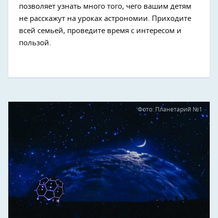
позволяет узнать много того, чего вашим детям
не расскажут на уроках астрономии. Приходите
всей семьей, проведите время с интересом и
пользой.
Фото: Планетарий №1