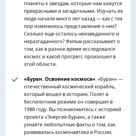
планеты к звездам, которые нам кажутся
прекрасными и загадочными. Изучать их
люди начали много лет назад — как с тех
пор изменилось представление о них?
Сколько еще осталось неизведанного и
неразгаданного? Фильм рассказывает о
том, как в разное время исследовался
космос и какой прогресс произошел в
этой области.
«Буран. Освоение космоса»
. «Буран» —
отечественный космический корабль,
который вошел в историю. Полет в
беспилотном режиме он совершил в
1988 году. Вы познакомитесь с историей
проекта «Энергия-Буран», а также
узнаете любопытные факты о том, как
развивалась космонавтика в России.