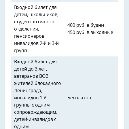
Входной билет для
детей, школьников,
студентов очного
400 руб. в будни
отделения,
450 руб. в выходные
пенсионеров,
инвалидов 2-й и 3-й
групп
Входной билет для
детей до 3 лет,
ветеранов ВОВ,
жителей блокадного
Ленинграда,
инвалидов 1-й
Бесплатно
группы с одним
сопровождающим,
детей-инвалидов с
одним