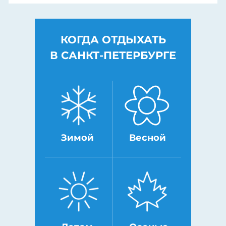
КОГДА ОТДЫХАТЬ
В САНКТ-ПЕТЕРБУРГЕ
Зимой
Весной