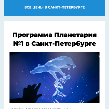
ВСЕ ЦЕНЫ В САНКТ-ПЕТЕРБУРГЕ
Программа Планетария
№1 в Санкт-Петербурге