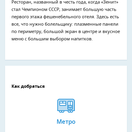
Ресторан, названный в честь года, когда «Зенит»
стал Чемпионом СССР, занимает большую часть
первого этажа фешенебельного отеля. Здесь есть
все, что нужно болельщику: плазменные панели
по периметру, большой экран в центре и вкусное
меню с большим выбором напитков.
Как добраться
Метро