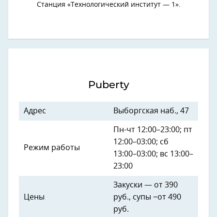
Станция «Технологический институт — 1».
Puberty
Адрес
Выборгская наб., 47
Пн-чт 12:00–23:00; пт
12:00–03:00; сб
Режим работы
13:00–03:00; вс 13:00–
23:00
Закуски — от 390
Цены
руб., супы −от 490
руб.