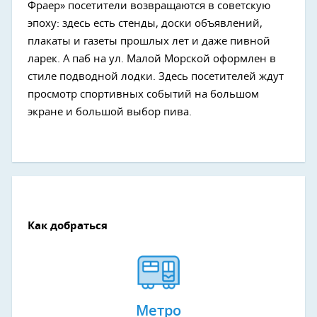
Фраер» посетители возвращаются в советскую
эпоху: здесь есть стенды, доски объявлений,
плакаты и газеты прошлых лет и даже пивной
ларек. А паб на ул. Малой Морской оформлен в
стиле подводной лодки. Здесь посетителей ждут
просмотр спортивных событий на большом
экране и большой выбор пива.
Как добраться
Метро