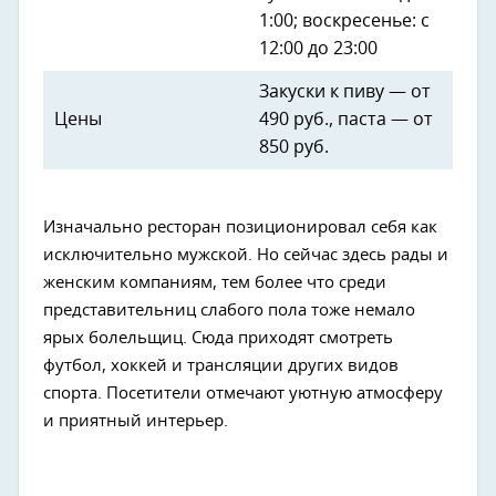
1:00; воскресенье: с
12:00 до 23:00
Закуски к пиву — от
Цены
490 руб., паста — от
850 руб.
Изначально ресторан позиционировал себя как
исключительно мужской. Но сейчас здесь рады и
женским компаниям, тем более что среди
представительниц слабого пола тоже немало
ярых болельщиц. Сюда приходят смотреть
футбол, хоккей и трансляции других видов
спорта. Посетители отмечают уютную атмосферу
и приятный интерьер.