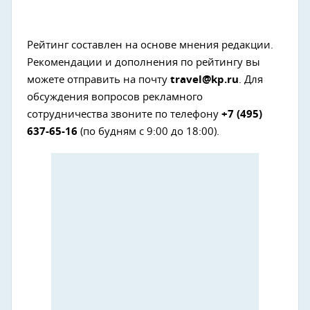
Рейтинг составлен на основе мнения редакции.
Рекомендации и дополнения по рейтингу вы
можете отправить на почту
travel@kp.ru
. Для
обсуждения вопросов рекламного
сотрудничества звоните по телефону
+7 (495)
637-65-16
(по будням с 9:00 до 18:00).