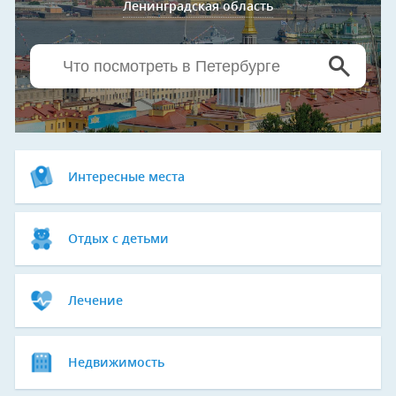
Ленинградская область
Интересные места
Отдых с детьми
Лечение
Недвижимость