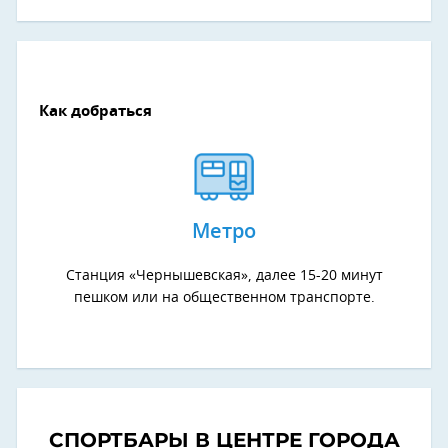
Как добраться
Метро
Станция «Чернышевская», далее 15-20 минут
пешком или на общественном транспорте.
СПОРТБАРЫ В ЦЕНТРЕ ГОРОДА