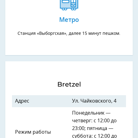
Метро
Станция «Выборгская», далее 15 минут пешком.
Bretzel
Адрес
Ул. Чайковского, 4
Понедельник —
четверг: с 12:00 до
23:00; пятница —
Режим работы
суббота: с 12:00 до