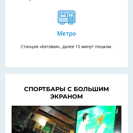
Метро
Станция «Беговая», далее 15 минут пешком.
СПОРТБАРЫ С БОЛЬШИМ
ЭКРАНОМ