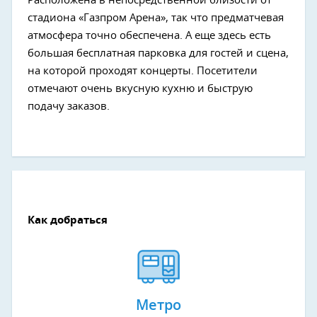
Расположена в непосредственной близости от
стадиона «Газпром Арена», так что предматчевая
атмосфера точно обеспечена. А еще здесь есть
большая бесплатная парковка для гостей и сцена,
на которой проходят концерты. Посетители
отмечают очень вкусную кухню и быструю
подачу заказов.
Как добраться
Метро