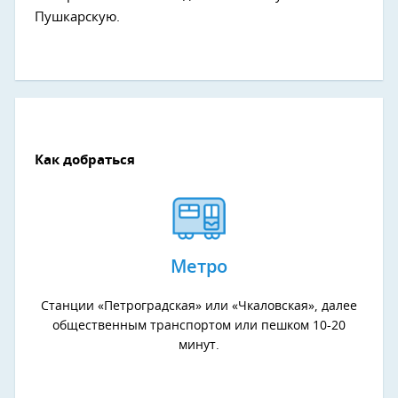
Пушкарскую.
Как добраться
Метро
Станции «Петроградская» или «Чкаловская», далее
общественным транспортом или пешком 10-20
минут.