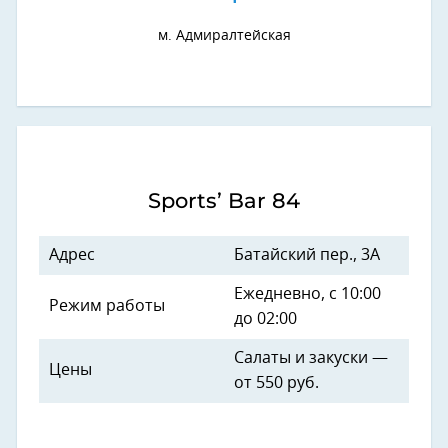
м. Адмиралтейская
Sports’ Bar 84
Адрес
Батайский пер., 3А
Ежедневно, с 10:00
Режим работы
до 02:00
Салаты и закуски —
Цены
от 550 руб.