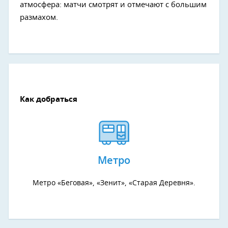
атмосфера: матчи смотрят и отмечают с большим
размахом.
Как добраться
Метро
Метро «Беговая», «Зенит», «Старая Деревня».