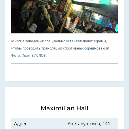
Многие заведения специально устанавливают экраны,
чтобы проводить трансляции спортивных соревнований.
Фото: Иван ВИСЛОВ
Maximilian Hall
Адрес
Ул. Савушкина, 141