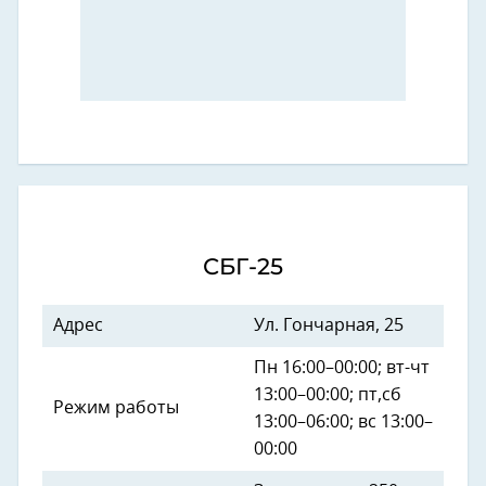
СБГ-25
Адрес
Ул. Гончарная, 25
Пн 16:00–00:00; вт-чт
13:00–00:00; пт,сб
Режим работы
13:00–06:00; вс 13:00–
00:00