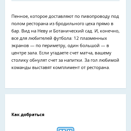
Пенное, которое доставляют по пивопроводу под
полом ресторана из бродильного цеха прямо в
бар. Вид на Неву и Ботанический сад. И, конечно,
все для любителей футбола: 12 плазменных
экранов — по периметру, один большой — в
центре зала. Если угадаете счет матча, вашему
столику обнулят счет за напитки. За гол любимой
команды выставят комплимент от ресторана.
Как добраться