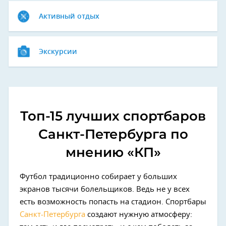
Активный отдых
Экскурсии
Топ-15 лучших спортбаров
Санкт-Петербурга по
мнению «КП»
Футбол традиционно собирает у больших
экранов тысячи болельщиков. Ведь не у всех
есть возможность попасть на стадион. Спортбары
Санкт-Петербурга
создают нужную атмосферу: