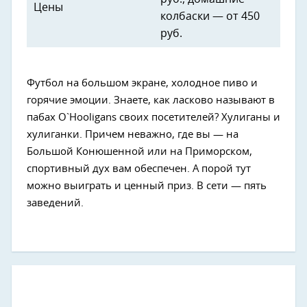
Цены
колбаски — от 450
руб.
Футбол на большом экране, холодное пиво и
горячие эмоции. Знаете, как ласково называют в
пабах O`Hooligans своих посетителей? Хулиганы и
хулиганки. Причем неважно, где вы — на
Большой Конюшенной или на Приморском,
спортивный дух вам обеспечен. А порой тут
можно выиграть и ценный приз. В сети — пять
заведений.