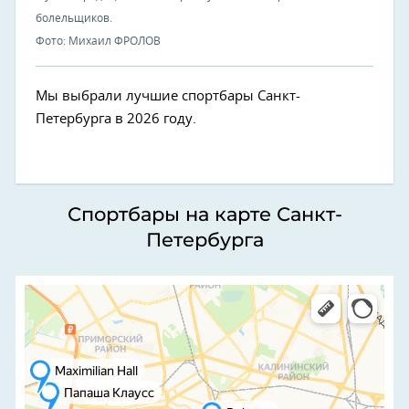
болельщиков.
Фото: Михаил ФРОЛОВ
Мы выбрали лучшие спортбары Санкт-
Петербурга в 2026 году.
Спортбары на карте Санкт-
Петербурга