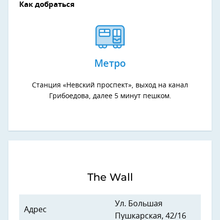
Как добраться
Метро
Станция «Невский проспект», выход на канал
Грибоедова, далее 5 минут пешком.
The Wall
Ул. Большая
Адрес
Пушкарская, 42/16