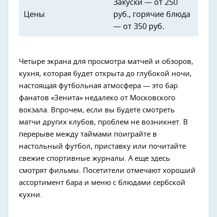
Закуски — от 250
Цены
руб., горячие блюда
— от 350 руб.
Четыре экрана для просмотра матчей и обзоров,
кухня, которая будет открыта до глубокой ночи,
настоящая футбольная атмосфера — это бар
фанатов «Зенита» недалеко от Московского
вокзала. Впрочем, если вы будете смотреть
матчи других клубов, проблем не возникнет. В
перерыве между таймами поиграйте в
настольный футбол, приставку или почитайте
свежие спортивные журналы. А еще здесь
смотрят фильмы. Посетители отмечают хороший
ассортимент бара и меню с блюдами сербской
кухни.