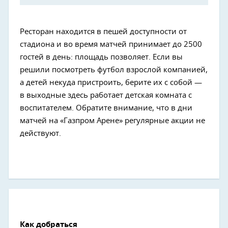
Ресторан находится в пешей доступности от
стадиона и во время матчей принимает до 2500
гостей в день: площадь позволяет. Если вы
решили посмотреть футбол взрослой компанией,
а детей некуда пристроить, берите их с собой —
в выходные здесь работает детская комната с
воспитателем. Обратите внимание, что в дни
матчей на «Газпром Арене» регулярные акции не
действуют.
Как добраться