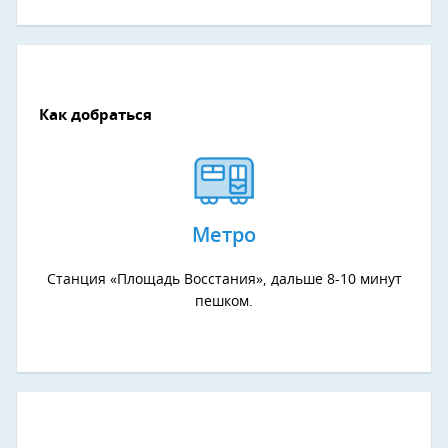
Как добраться
Метро
Станция «Площадь Восстания», дальше 8-10 минут
пешком.