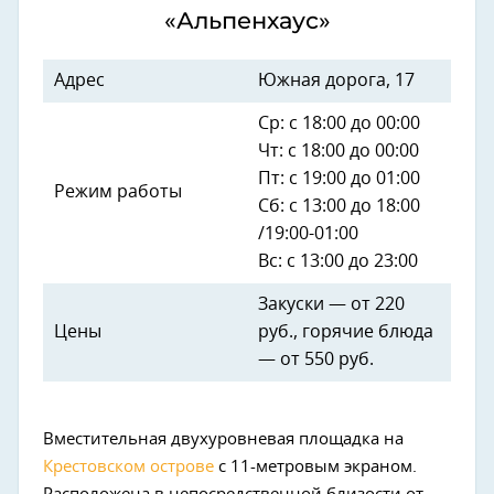
«Альпенхаус»
Адрес
Южная дорога, 17
Ср: с 18:00 до 00:00
Чт: с 18:00 до 00:00
Пт: с 19:00 до 01:00
Режим работы
Сб: с 13:00 до 18:00
/19:00-01:00
Вс: с 13:00 до 23:00
Закуски — от 220
Цены
руб., горячие блюда
— от 550 руб.
Вместительная двухуровневая площадка на
Крестовском острове
с 11-метровым экраном.