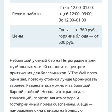
Пн-чт 12:00–01:00;
Режим работы
пт,сб 12:00–03:00;
Вс 12:00–01:00
Супы — от 360 руб.,
Цены
горячие блюда — от
500 руб.
Небольшой уютный бар на Петроградке в дни
футбольных матчей становится центром
притяжения для болельщиков. У The Wall всего
один зал, поэтому столики лучше бронировать
заранее. Разместиться можно и за большой
барной стойкой. Несколько экранов для
трансляций, спортивная атмосфера и
гостеприимный прием обеспечены. А еще —
панорамные окна с видом на Большую