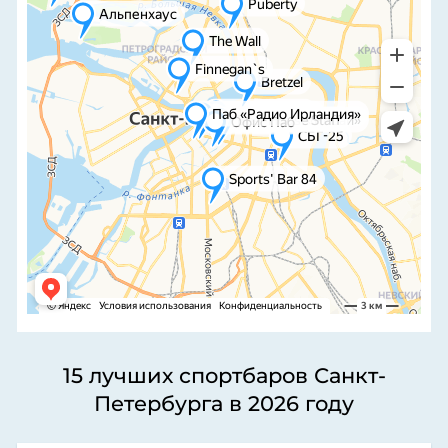
15 лучших спортбаров Санкт-
Петербурга в 2026 году