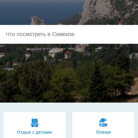
Отдых с детьми
Пляжи