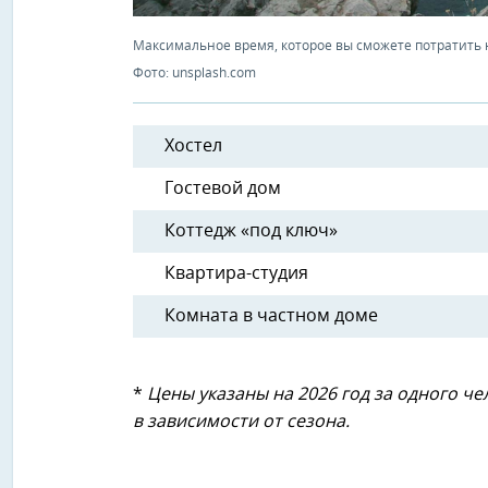
Максимальное время, которое вы сможете потратить н
Фото: unsplash.com
Хостел
Гостевой дом
Коттедж «под ключ»
Квартира-студия
Комната в частном доме
*
Цены указаны на 2026 год за одного ч
в зависимости от сезона.