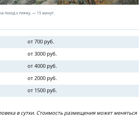
а поход к пляжу, — 15 минут.
от 700 руб.
от 3000 руб.
от 4000 руб.
от 2000 руб.
от 1500 руб.
еловека в сутки. Стоимость размещения может меняться