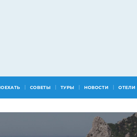
ПОЕХАТЬ
СОВЕТЫ
ТУРЫ
НОВОСТИ
ОТЕЛИ