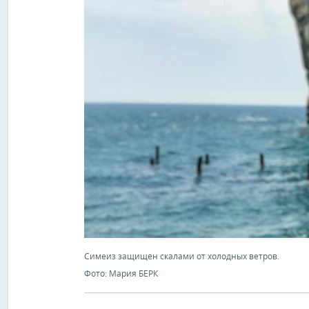
Симеиз защищен скалами от холодных ветров.
Фото: Мария БЕРК