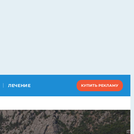
ЛЕЧЕНИЕ
КУПИТЬ РЕКЛАМУ