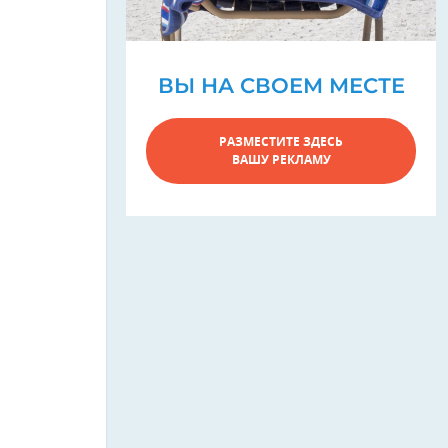
ВЫ НА СВОЕМ МЕСТЕ
РАЗМЕСТИТЕ ЗДЕСЬ
ВАШУ РЕКЛАМУ