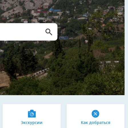
Экскурсии
Как добраться