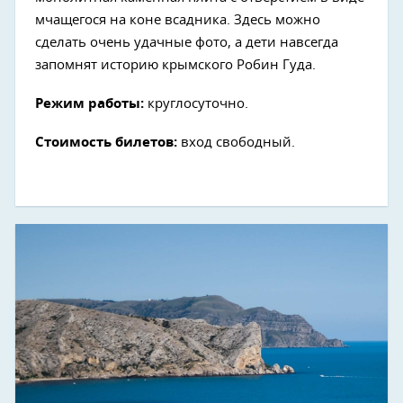
мчащегося на коне всадника. Здесь можно
сделать очень удачные фото, а дети навсегда
запомнят историю крымского Робин Гуда.
Режим работы:
круглосуточно.
Стоимость билетов:
вход свободный.