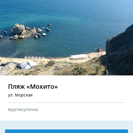
Пляж «Мохито»
ул. Морская
Круглосуточно