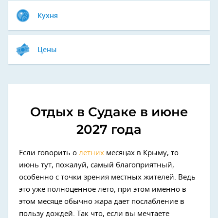
Кухня
Цены
Отдых в Судаке в июне
2027 года
Если говорить о
летних
месяцах в Крыму, то
июнь тут, пожалуй, самый благоприятный,
особенно с точки зрения местных жителей. Ведь
это уже полноценное лето, при этом именно в
этом месяце обычно жара дает послабление в
пользу дождей. Так что, если вы мечтаете