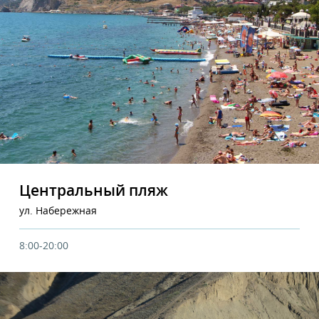
Центральный пляж
ул. Набережная
8:00-20:00