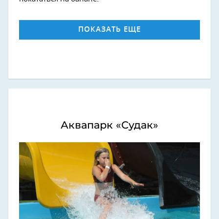
ПОКАЗАТЬ ЕЩЕ
Аквапарк «Судак»