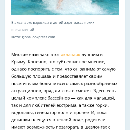
В аквапарке взрослых и детей ждет масса ярких
впечатлений.
Фото: globallookpress.com
Многие называют этот
аквапарк
лучшим в
Крыму. Конечно, это субъективное мнение,
однако поспорить с тем, что он занимают самую
большую площадь и предоставляет своим
посетителям больше всего самых разнообразных
аттракционов, вряд ли кто-то сможет. Здесь есть
целый комплекс бассейнов — как для малышей,
так и для любителей экстрима, а также горки,
водопады, генератор волн и прочее. И, пока
детишки плещутся в теплой воде, родители
имеют возможность позагорать в шезлонгах с