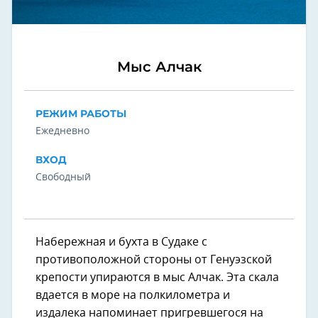
Мыс Алчак
РЕЖИМ РАБОТЫ
Ежедневно
ВХОД
Свободный
Набережная и бухта в Судаке с
противоположной стороны от Генуэзской
крепости упираются в мыс Алчак. Эта скала
вдается в море на полкилометра и
издалека напоминает пригревшегося на