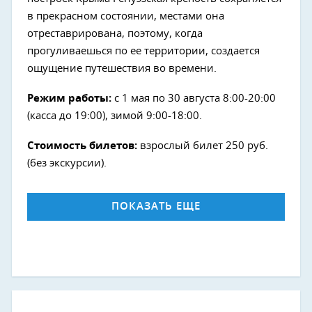
в прекрасном состоянии, местами она
отреставрирована, поэтому, когда
прогуливаешься по ее территории, создается
ощущение путешествия во времени.
Режим работы:
с 1 мая по 30 августа 8:00-20:00
(касса до 19:00), зимой 9:00-18:00.
Стоимость билетов:
взрослый билет 250 руб.
(без экскурсии).
ПОКАЗАТЬ ЕЩЕ