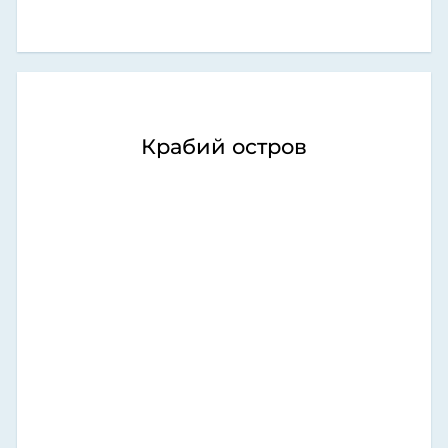
Крабий остров