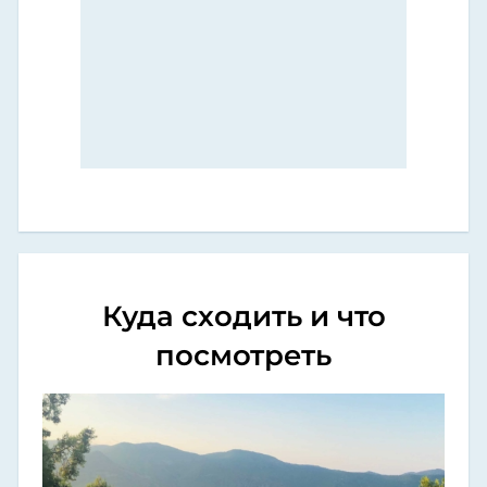
Куда сходить и что
посмотреть