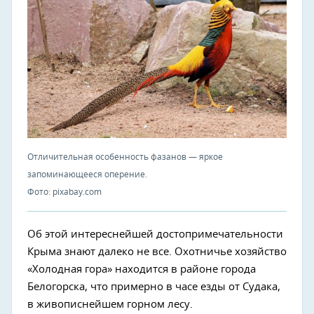
Отличительная особенность фазанов — яркое
запоминающееся оперение.
Фото: pixabay.com
Об этой интереснейшей достопримечательности
Крыма знают далеко не все. Охотничье хозяйство
«Холодная гора» находится в районе города
Белогорска, что примерно в часе езды от Судака,
в живописнейшем горном лесу.