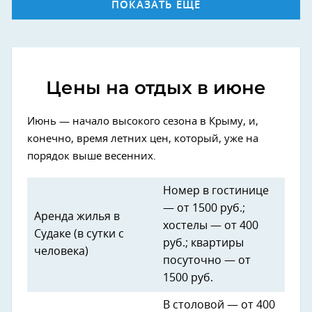
ПОКАЗАТЬ ЕЩЕ
Цены на отдых в июне
Июнь — начало высокого сезона в Крыму, и,
конечно, время летних цен, который, уже на
порядок выше весенних.
Номер в гостинице
— от 1500 руб.;
Аренда жилья в
хостелы — от 400
Судаке (в сутки с
руб.; квартиры
человека)
посуточно — от
1500 руб.
В столовой — от 400