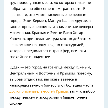
труднодоступные места, до которых никак не
добраться на общественном транспорте. В
частности, это многочисленные пещерные
города: Эски-Кермен, Мангуп-Кале и другие, а
также горные вершины и знаменитые пещеры —
Мраморная, Красная и Эмине-Баир-Хосар.
Конечно, при желании туда можно добраться
пешком или на попутках, но с экскурсией,
которая предполагает и трансфер, все-таки
спокойнее и надежнее.
Судак — это город на границе между Южным,
Центральным и Восточным Крымом, поэтому,
выбрав отдых там, вы оказываетесь в
непосредственной близости от большей части
достопримечательностей Крыма
, так что выбор
между пляжем и экскурсиями бывает очень
сложен.