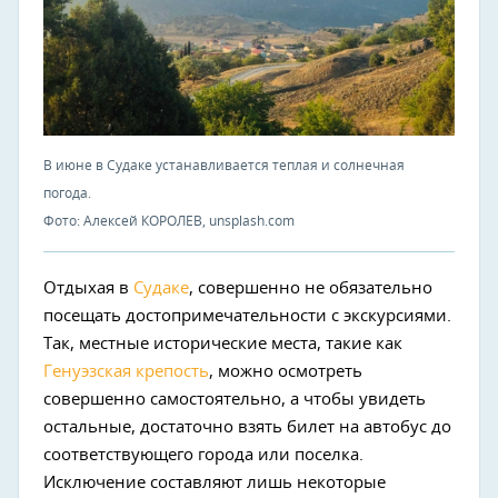
В июне в Судаке устанавливается теплая и солнечная
погода.
Фото: Алексей КОРОЛЕВ, unsplash.com
Отдыхая в
Судаке
, совершенно не обязательно
посещать достопримечательности с экскурсиями.
Так, местные исторические места, такие как
Генуэзская крепость
, можно осмотреть
совершенно самостоятельно, а чтобы увидеть
остальные, достаточно взять билет на автобус до
соответствующего города или поселка.
Исключение составляют лишь некоторые