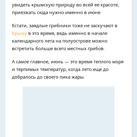
увидеть крымскую природу во всей ее красоте,
приезжать сюда нужно именно в июне.
Кстати, заядлые грибники тоже не заскучают в
Крыму
в это время, ведь именно в начале
календарного лета на полуострове можно
встретить больше всего местных грибов.
А самое главное, июнь — это время теплого моря
и терпимых температур, когда лето еще до
добралось до своего пика жары.