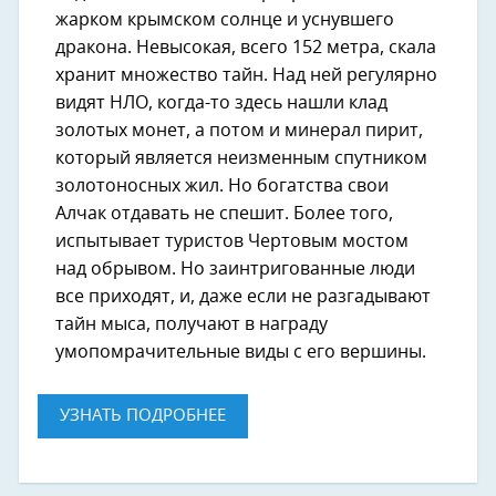
жарком крымском солнце и уснувшего
дракона. Невысокая, всего 152 метра, скала
хранит множество тайн. Над ней регулярно
видят НЛО, когда-то здесь нашли клад
золотых монет, а потом и минерал пирит,
который является неизменным спутником
золотоносных жил. Но богатства свои
Алчак отдавать не спешит. Более того,
испытывает туристов Чертовым мостом
над обрывом. Но заинтригованные люди
все приходят, и, даже если не разгадывают
тайн мыса, получают в награду
умопомрачительные виды с его вершины.
УЗНАТЬ ПОДРОБНЕЕ