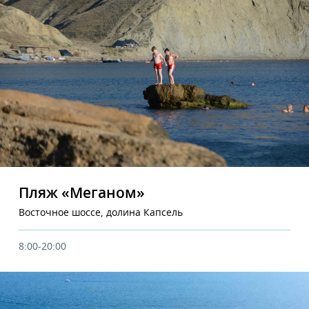
Пляж «Меганом»
Восточное шоссе, долина Капсель
8:00-20:00