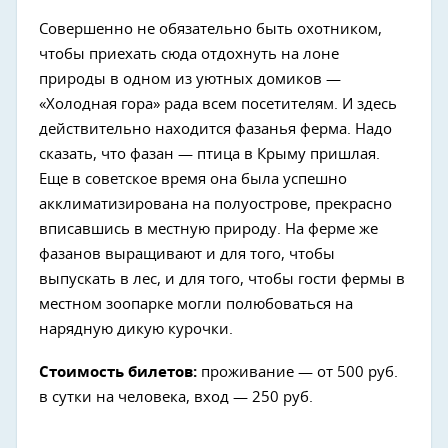
Совершенно не обязательно быть охотником,
чтобы приехать сюда отдохнуть на лоне
природы в одном из уютных домиков —
«Холодная гора» рада всем посетителям. И здесь
действительно находится фазанья ферма. Надо
сказать, что фазан — птица в Крыму пришлая.
Еще в советское время она была успешно
акклиматизирована на полуострове, прекрасно
вписавшись в местную природу. На ферме же
фазанов выращивают и для того, чтобы
выпускать в лес, и для того, чтобы гости фермы в
местном зоопарке могли полюбоваться на
нарядную дикую курочки.
Стоимость билетов:
проживание — от 500 руб.
в сутки на человека, вход — 250 руб.