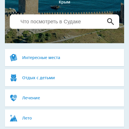
Крым
Интересные места
Отдых с детьми
Лечение
Лето