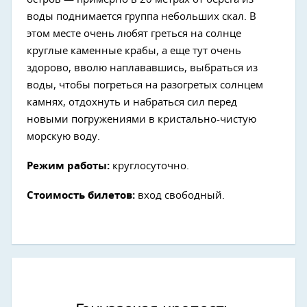
воды поднимается группа небольших скал. В
этом месте очень любят греться на солнце
круглые каменные крабы, а еще тут очень
здорово, вволю наплававшись, выбраться из
воды, чтобы погреться на разогретых солнцем
камнях, отдохнуть и набраться сил перед
новыми погружениями в кристально-чистую
морскую воду.
Режим работы:
круглосуточно.
Стоимость билетов:
вход свободный.