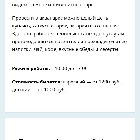
видом на море и живописные горы.
Провести в аквапарке можно целый день,
купаясь, катаясь с горок, загорая на солнышке.
Здесь же работает несколько кафе, где к услугам
проголодавшихся посетителей прохладительные
напитки, чай, кофе, вкусные обеды и десерты.
Режим работы:
с 10:00 до 17:00
Стоимость билетов:
взрослый — от 1200 руб.,
детский — от 1000 руб.