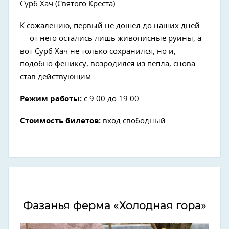
Сурб Хач (Святого Креста).
К сожалению, первый не дошел до наших дней
— от него остались лишь живописные руины, а
вот Сурб Хач не только сохранился, но и,
подобно фениксу, возродился из пепла, снова
став действующим.
Режим работы:
с 9:00 до 19:00
Стоимость билетов:
вход свободный
Фазанья ферма «Холодная гора»