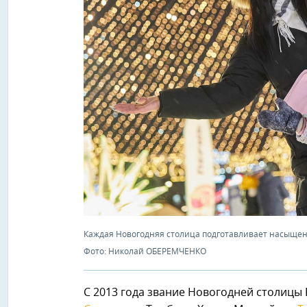
Каждая Новогодняя столица подготавливает насыщен
Фото: Николай ОБЕРЕМЧЕНКО
С 2013 года звание Новогодней столицы