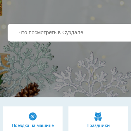
Поездка на машине
Праздники