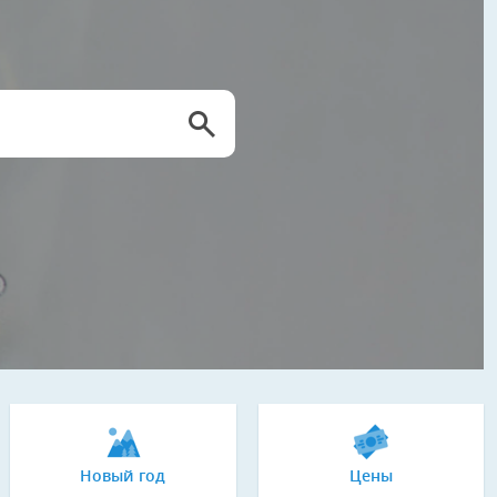
Новый год
Цены