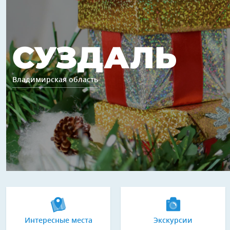
СУЗДАЛЬ
Владимирская область
Интересные места
Экскурсии