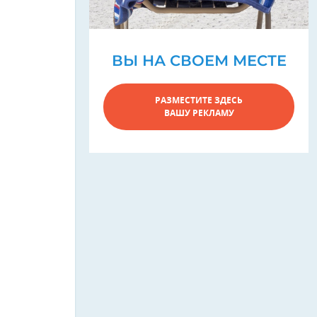
ВЫ НА СВОЕМ МЕСТЕ
РАЗМЕСТИТЕ ЗДЕСЬ
ВАШУ РЕКЛАМУ