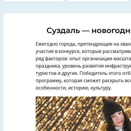
Суздаль — новогодн
Ежегодно города, претендующие на зван
участие в конкурсе, которые рассматри
ряд факторов: опыт организации масшт
праздника, уровень развития инфрастру
туристов и другие. Победитель этого от
программу, которая сможет раскрыть вс
особенности, историю, культуру.