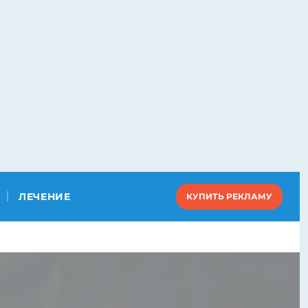
ЛЕЧЕНИЕ
КУПИТЬ РЕКЛАМУ