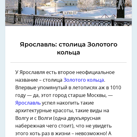
Ярославль: столица Золотого
кольца
У Ярославля есть второе неофициальное
название – столица
Золотого кольца
.
Впервые упомянутый в летописях аж в 1010
году — да, этот город старше Москвы, —
Ярославль
успел накопить такие
архитектурные красоты, такие виды на
Волгу и с Волги (одна двухъярусная
набережная чего стоит), что не увидеть
этого хоть раз в жизни – невозможно! А