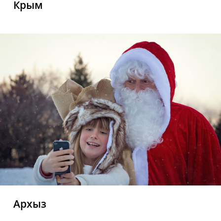
Крым
Архыз