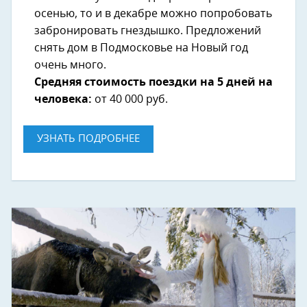
осенью, то и в декабре можно попробовать
забронировать гнездышко. Предложений
снять дом в Подмосковье на Новый год
очень много.
Средняя стоимость поездки на 5 дней на
человека:
от 40 000 руб.
УЗНАТЬ ПОДРОБНЕЕ