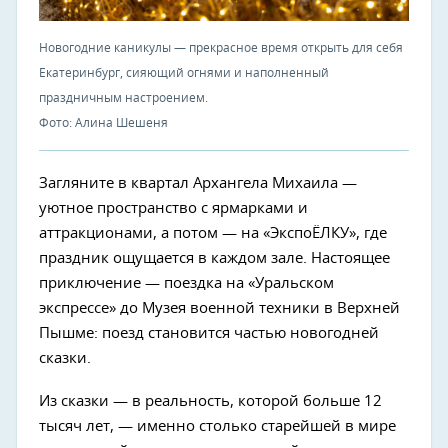
Новогодние каникулы — прекрасное время открыть для себя
Екатеринбург, сияющий огнями и наполненный
праздничным настроением.
Фото: Алина Шешеня
Загляните в квартал Архангела Михаила —
уютное пространство с ярмарками и
аттракционами, а потом — на «ЭкспоЁЛКУ», где
праздник ощущается в каждом зале. Настоящее
приключение — поездка на «Уральском
экспрессе» до Музея военной техники в Верхней
Пышме: поезд становится частью новогодней
сказки.
Из сказки — в реальность, которой больше 12
тысяч лет, — именно столько старейшей в мире