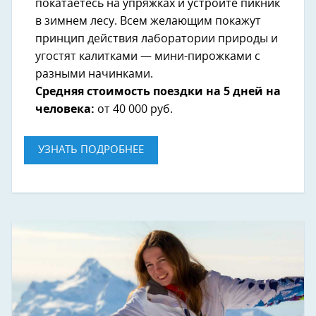
покатаетесь на упряжках и устроите пикник
в зимнем лесу. Всем желающим покажут
принцип действия лаборатории природы и
угостят калитками — мини-пирожками с
разными начинками.
Средняя стоимость поездки на 5 дней на
человека:
от 40 000 руб.
УЗНАТЬ ПОДРОБНЕЕ