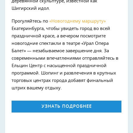
деревянной скульптуре, известной как
Шигирский идол.
Прогуляйтесь по
«Новогоднему маршруту»
Екатеринбурга, чтобы увидеть город во всей
праздничной красе, а вечером посмотрите
новогодние спектакли в театре «Урал Опера
Балет» — незабываемое завершение дня. За
современными впечатлениями отправляйтесь в
Ельцин Центр с насыщенной праздничной
программой. Шопинг и развлечения в крупных
торговых центрах города добавят финальный
штрих вашему отдыху.
УЗНАТЬ ПОДРОБНЕЕ