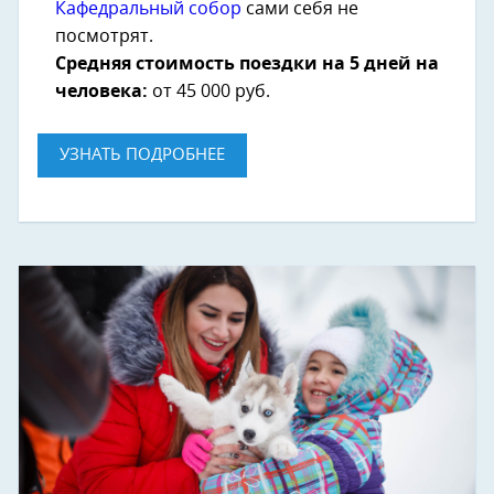
Кафедральный собор
сами себя не
посмотрят.
Средняя стоимость поездки на 5 дней на
человека:
от 45 000 руб.
УЗНАТЬ ПОДРОБНЕЕ