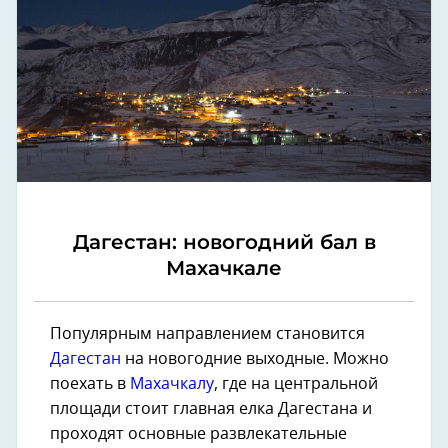
Дагестан: новогодний бал в
Махачкале
Популярным направлением становится
Дагестан
на новогодние выходные. Можно
поехать в
Махачкалу
, где на центральной
площади стоит главная елка Дагестана и
проходят основные развлекательные