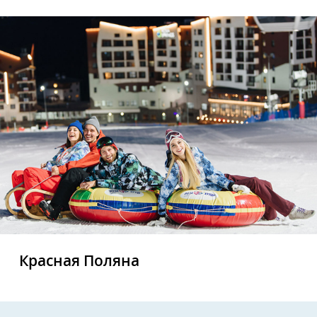
Красная Поляна