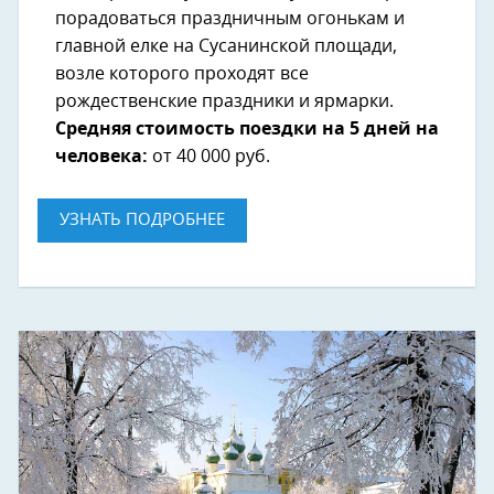
порадоваться праздничным огонькам и
главной елке на Сусанинской площади,
возле которого проходят все
рождественские праздники и ярмарки.
Средняя стоимость поездки на 5 дней на
человека:
от 40 000 руб.
УЗНАТЬ ПОДРОБНЕЕ