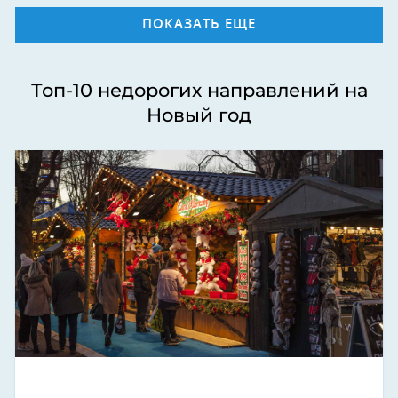
ПОКАЗАТЬ ЕЩЕ
Топ-10 недорогих направлений на
Новый год