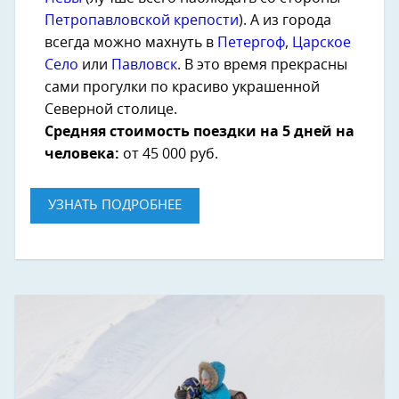
Петропавловской крепости
). А из города
всегда можно махнуть в
Петергоф
,
Царское
Село
или
Павловск
. В это время прекрасны
сами прогулки по красиво украшенной
Северной столице.
Средняя стоимость поездки на 5 дней на
человека:
от 45 000 руб.
УЗНАТЬ ПОДРОБНЕЕ