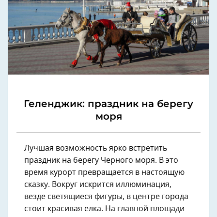
Геленджик: праздник на берегу
моря
Лучшая возможность ярко встретить
праздник на берегу Черного моря. В это
время курорт превращается в настоящую
сказку. Вокруг искрится иллюминация,
везде светящиеся фигуры, в центре города
стоит красивая елка. На главной площади