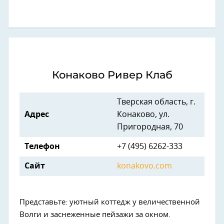
Конаково Ривер Клаб
Тверская область, г.
Адрес
Конаково, ул.
Пригородная, 70
Телефон
+7 (495) 6262-333
Сайт
konakovo.com
Представьте: уютный коттедж у величественной
Волги и заснеженные пейзажи за окном.