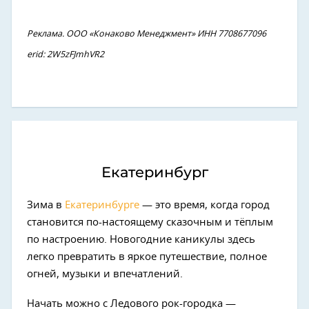
Реклама. ООО «Конаково Менеджмент» ИНН 7708677096
erid: 2W5zFJmhVR2
Екатеринбург
Зима в
Екатеринбурге
— это время, когда город
становится по-настоящему сказочным и тёплым
по настроению. Новогодние каникулы здесь
легко превратить в яркое путешествие, полное
огней, музыки и впечатлений.
Начать можно с Ледового рок-городка —