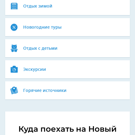
Отдых зимой
Новогодние туры
Отдых с детьми
Экскурсии
Горячие источники
Куда поехать на Новый