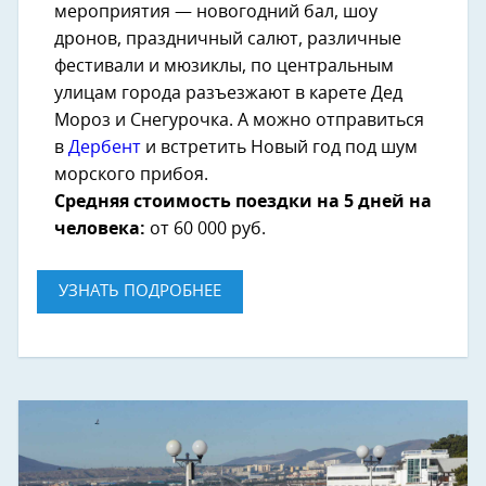
мероприятия — новогодний бал, шоу
дронов, праздничный салют, различные
фестивали и мюзиклы, по центральным
улицам города разъезжают в карете Дед
Мороз и Снегурочка. А можно отправиться
в
Дербент
и встретить Новый год под шум
морского прибоя.
Средняя стоимость поездки на 5 дней на
человека:
от 60 000 руб.
УЗНАТЬ ПОДРОБНЕЕ