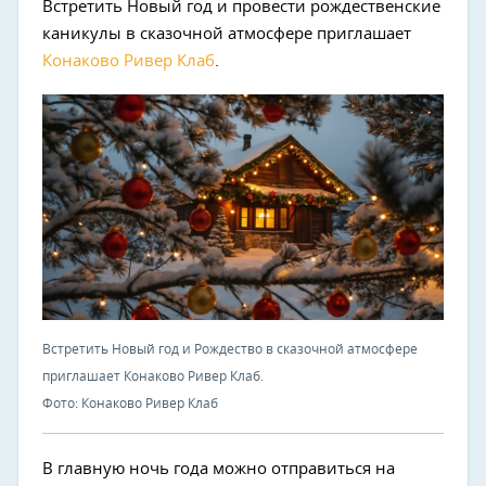
Встретить Новый год и провести рождественские
каникулы в сказочной атмосфере приглашает
Конаково Ривер Клаб
.
Встретить Новый год и Рождество в сказочной атмосфере
приглашает Конаково Ривер Клаб.
Фото: Конаково Ривер Клаб
В главную ночь года можно отправиться на