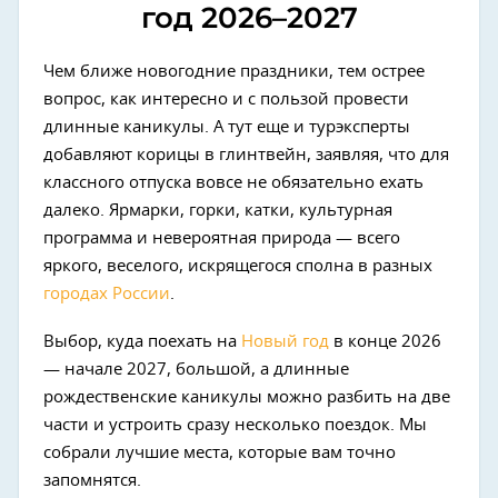
год 2026–2027
Чем ближе новогодние праздники, тем острее
вопрос, как интересно и с пользой провести
длинные каникулы. А тут еще и турэксперты
добавляют корицы в глинтвейн, заявляя, что для
классного отпуска вовсе не обязательно ехать
далеко. Ярмарки, горки, катки, культурная
программа и невероятная природа — всего
яркого, веселого, искрящегося сполна в разных
городах России
.
Выбор, куда поехать на
Новый год
в конце 2026
— начале 2027, большой, а длинные
рождественские каникулы можно разбить на две
части и устроить сразу несколько поездок. Мы
собрали лучшие места, которые вам точно
запомнятся.