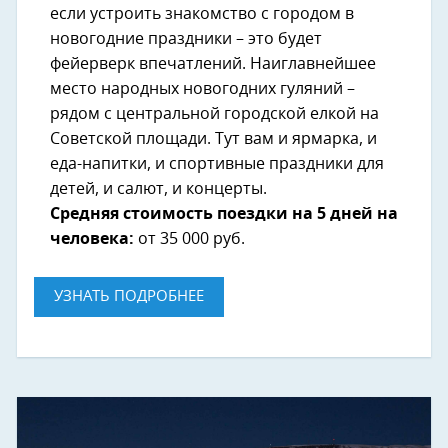
если устроить знакомство с городом в
новогодние праздники – это будет
фейерверк впечатлений. Наиглавнейшее
место народных новогодних гуляний –
рядом с центральной городской елкой на
Советской площади. Тут вам и ярмарка, и
еда-напитки, и спортивные праздники для
детей, и салют, и концерты.
Средняя стоимость поездки на 5 дней на
человека:
от 35 000 руб.
УЗНАТЬ ПОДРОБНЕЕ