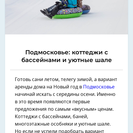
Подмосковье: коттеджи с
бассейнами и уютные шале
Готовь сани летом, телегу зимой, а вариант
аренды дома на Новый год в
Подмосковье
начинай искать с середины осени. Именно
в это время появляются первые
предложения по самым «вкусным» ценам.
Коттеджи с бассейнами, баней,
многоэтажные особняки и уютные шале.
Но если не успели подобрать вариант