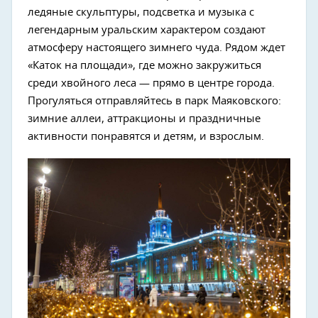
ледяные скульптуры, подсветка и музыка с
легендарным уральским характером создают
атмосферу настоящего зимнего чуда. Рядом ждет
«Каток на площади», где можно закружиться
среди хвойного леса — прямо в центре города.
Прогуляться отправляйтесь в парк Маяковского:
зимние аллеи, аттракционы и праздничные
активности понравятся и детям, и взрослым.