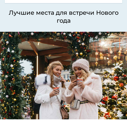
Лучшие места для встречи Нового
года