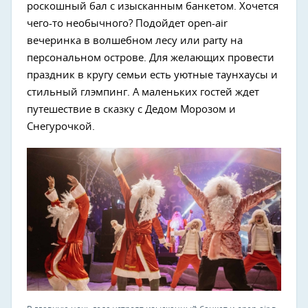
роскошный бал с изысканным банкетом. Хочется
чего-то необычного? Подойдет open-air
вечеринка в волшебном лесу или party на
персональном острове. Для желающих провести
праздник в кругу семьи есть уютные таунхаусы и
стильный глэмпинг. А маленьких гостей ждет
путешествие в сказку с Дедом Морозом и
Снегурочкой.