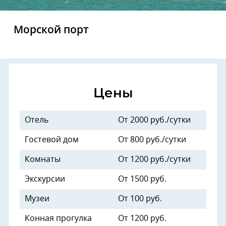
Морской порт
Цены
Отель
От 2000 руб./сутки
Гостевой дом
От 800 руб./сутки
Комнаты
От 1200 руб./сутки
Экскурсии
От 1500 руб.
Музеи
От 100 руб.
Конная прогулка
От 1200 руб.