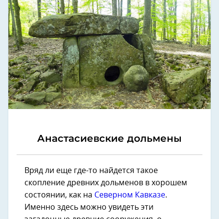
Анастасиевские дольмены
Вряд ли еще где-то найдется такое
скопление древних дольменов в хорошем
состоянии, как на
Северном Кавказе
.
Именно здесь можно увидеть эти