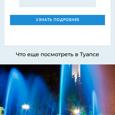
УЗНАТЬ ПОДРОБНЕЕ
Что еще посмотреть в Туапсе