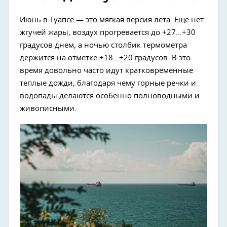
Июнь в Туапсе — это мягкая версия лета. Еще нет
жгучей жары, воздух прогревается до +27…+30
градусов днем, а ночью столбик термометра
держится на отметке +18…+20 градусов. В это
время довольно часто идут кратковременные
теплые дожди, благодаря чему горные речки и
водопады делаются особенно полноводными и
живописными.