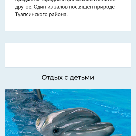
другое. Один из залов посвящен природе
Туапсинского района.
Отдых с детьми