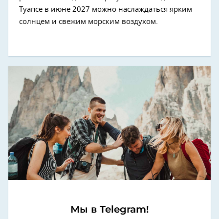
Туапсе в июне 2027 можно наслаждаться ярким
солнцем и свежим морским воздухом.
Мы в Telegram!