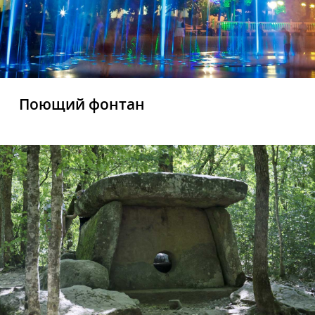
Поющий фонтан