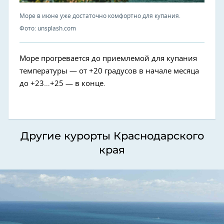
Море в июне уже достаточно комфортно для купания.
Фото: unsplash.com
Море прогревается до приемлемой для купания
температуры — от +20 градусов в начале месяца
до +23…+25 — в конце.
Другие курорты Краснодарского
края