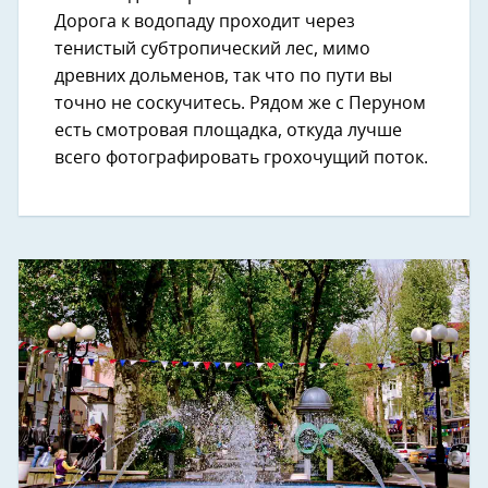
Дорога к водопаду проходит через
тенистый субтропический лес, мимо
древних дольменов, так что по пути вы
точно не соскучитесь. Рядом же с Перуном
есть смотровая площадка, откуда лучше
всего фотографировать грохочущий поток.