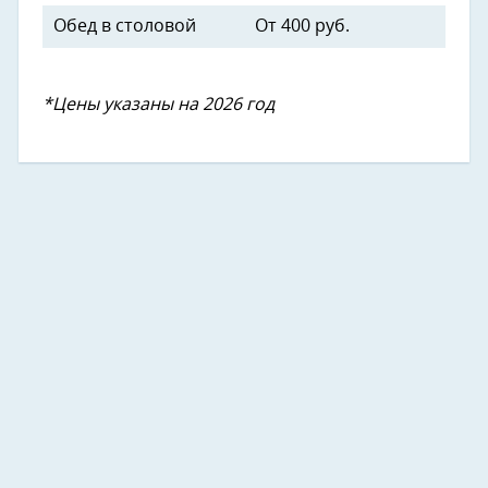
Обед в столовой
От 400 руб.
*Цены указаны на 2026 год