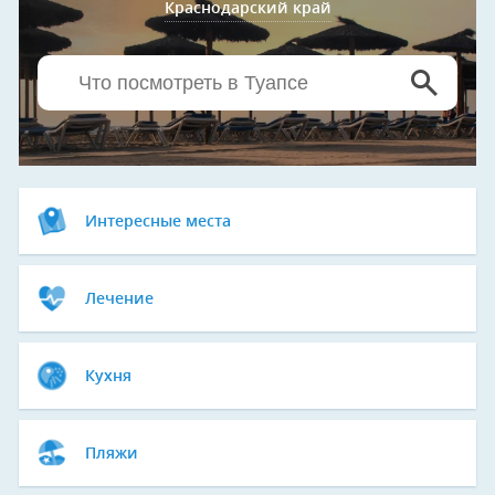
Краснодарский край
Интересные места
Лечение
Кухня
Пляжи