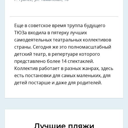
Еще в советское время труппа будущего
ТЮЗа входила в пятерку лучших
самодеятельных театральных коллективов
страны. Сегодня же это полномасштабный
детский театр, в репертуаре которого
представлено более 14 спектаклей.
Коллектив работает в разных жанрах, здесь
есть постановки для самых маленьких, для
детей постарше и даже для родителей.
Лучшие пляжи