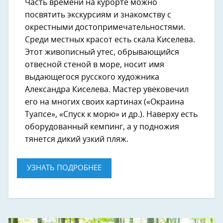
Часть времени на курорте можно
посвятить экскурсиям и знакомству с
окрестными достопримечательностями.
Среди местных красот есть скала Киселева.
Этот живописный утес, обрывающийся
отвесной стеной в море, носит имя
выдающегося русского художника
Александра Киселева. Мастер увековечил
его на многих своих картинах («Окраина
Туапсе», «Спуск к морю» и др.). Наверху есть
оборудованный кемпинг, а у подножия
тянется дикий узкий пляж.
УЗНАТЬ ПОДРОБНЕЕ