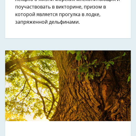
поучаствовать в викторине, призом в
которой является прогулка в лодке,
запряженной дельфинами.