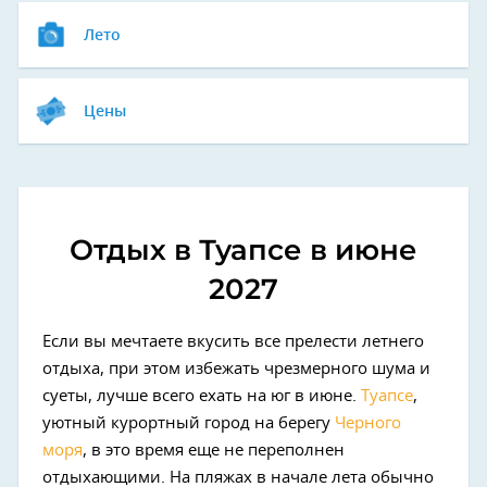
Лето
Цены
Отдых в Туапсе в июне
2027
Если вы мечтаете вкусить все прелести летнего
отдыха, при этом избежать чрезмерного шума и
суеты, лучше всего ехать на юг в июне.
Туапсе
,
уютный курортный город на берегу
Черного
моря
, в это время еще не переполнен
отдыхающими. На пляжах в начале лета обычно