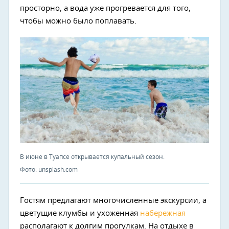
просторно, а вода уже прогревается для того,
чтобы можно было поплавать.
В июне в Туапсе открывается купальный сезон.
Фото: unsplash.com
Гостям предлагают многочисленные экскурсии, а
цветущие клумбы и ухоженная
набережная
располагают к долгим прогулкам. На отдыхе в