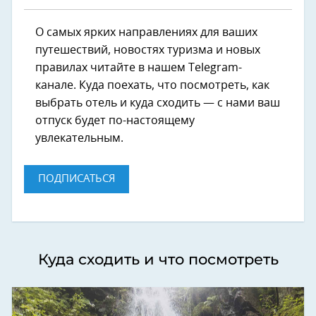
О самых ярких направлениях для ваших
путешествий, новостях туризма и новых
правилах читайте в нашем Telegram-
канале. Куда поехать, что посмотреть, как
выбрать отель и куда сходить — с нами ваш
отпуск будет по-настоящему
увлекательным.
ПОДПИСАТЬСЯ
Куда сходить и что посмотреть