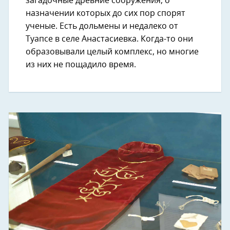
загадочные древние сооружения, о
назначении которых до сих пор спорят
ученые. Есть дольмены и недалеко от
Туапсе в селе Анастасиевка. Когда-то они
образовывали целый комплекс, но многие
из них не пощадило время.