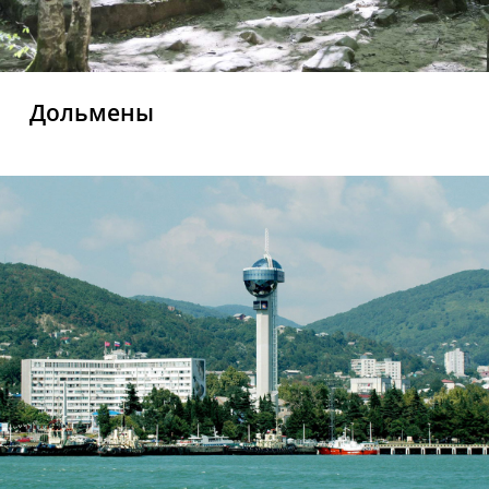
Дольмены