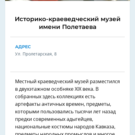
Историко-краеведческий музей
имени Полетаева
АДРЕС
Ул. Пролетарская, 8
Местный краеведческий музей разместился
в двухэтажном особняке XIX века. В
собранных здесь коллекциях есть
артефакты античных времен, предметы,
которыми пользовались тысячи лет назад
предки современных адыгейцев,
национальные костюмы народов Кавказа,
предметы народных промыслов и многое