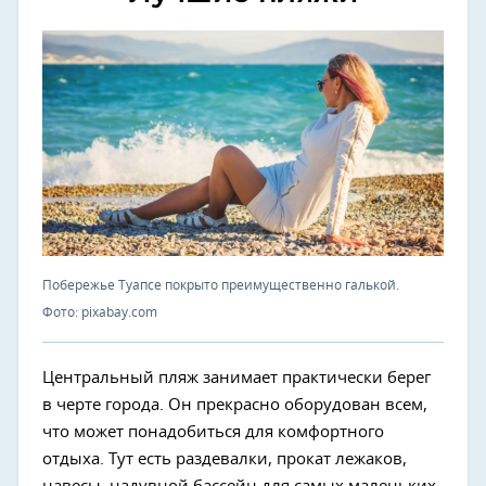
Побережье Туапсе покрыто преимущественно галькой.
Фото: pixabay.com
Центральный пляж занимает практически берег
в черте города. Он прекрасно оборудован всем,
что может понадобиться для комфортного
отдыха. Тут есть раздевалки, прокат лежаков,