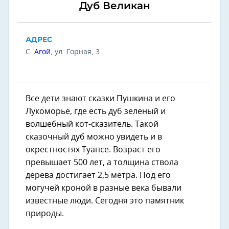
Дуб Великан
АДРЕС
С.
Агой
, ул. Горная, 3
Все дети знают сказки Пушкина и его
Лукоморье, где есть дуб зеленый и
волшебный кот-сказитель. Такой
сказочный дуб можно увидеть и в
окрестностях Туапсе. Возраст его
превышает 500 лет, а толщина ствола
дерева достигает 2,5 метра. Под его
могучей кроной в разные века бывали
известные люди. Сегодня это памятник
природы.