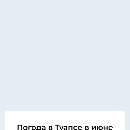
Погода в Туапсе в июне