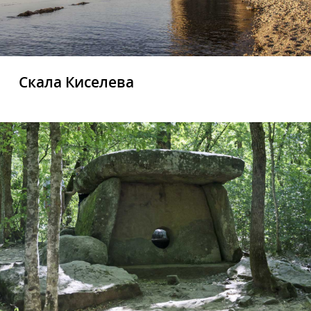
Скала Киселева