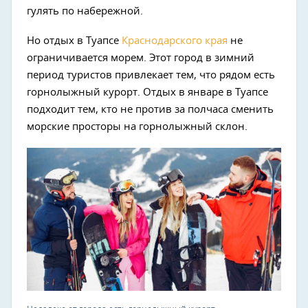
гулять по набережной.
Но отдых в Туапсе
Краснодарского края
не
ограничивается морем. Этот город в зимний
период туристов привлекает тем, что рядом есть
горнолыжный курорт. Отдых в январе в Туапсе
подходит тем, кто не против за полчаса сменить
морские просторы на горнолыжный склон.