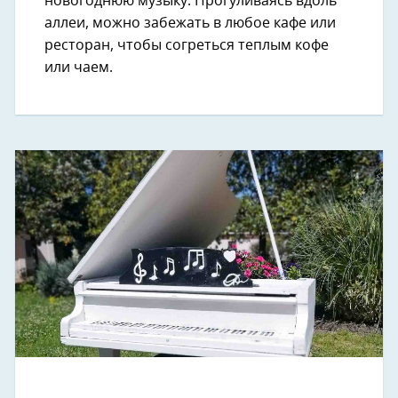
новогоднюю музыку. Прогуливаясь вдоль
аллеи, можно забежать в любое кафе или
ресторан, чтобы согреться теплым кофе
или чаем.