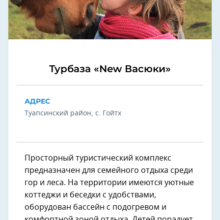
Турбаза «New Васюки»
АДРЕС
Туапсинский район, с. Гойтх
Просторный туристический комплекс
предназначен для семейного отдыха среди
гор и леса. На территории имеются уютные
коттеджи и беседки с удобствами,
оборудован бассейн с подогревом и
комфортной зоной отдыха. Детей порадует