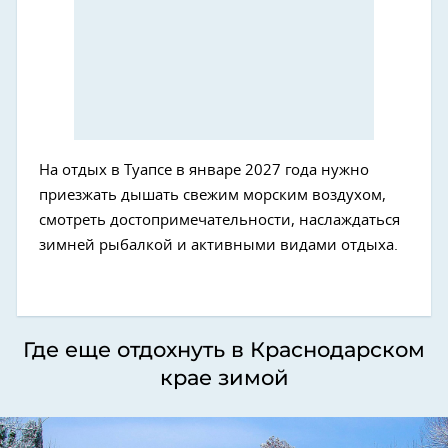
На отдых в Туапсе в январе 2027 года нужно
приезжать дышать свежим морским воздухом,
смотреть достопримечательности, наслаждаться
зимней рыбалкой и активными видами отдыха.
Где еще отдохнуть в Краснодарском
крае зимой