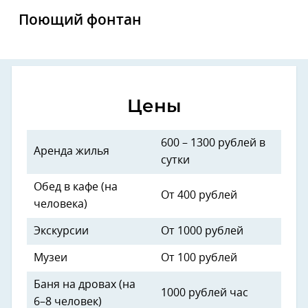
Поющий фонтан
Цены
600 – 1300 рублей в
Аренда жилья
сутки
Обед в кафе (на
От 400 рублей
человека)
Экскурсии
От 1000 рублей
Музеи
От 100 рублей
Баня на дровах (на
1000 рублей час
6–8 человек)