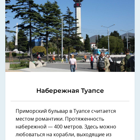
Набережная Туапсе
Приморский бульвар в Туапсе считается
местом романтики. Протяженность
набережной — 400 метров. Здесь можно
любоваться на корабли, выходящие из