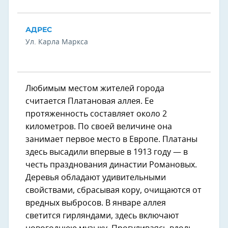
АДРЕС
Ул. Карла Маркса
Любимым местом жителей города
считается Платановая аллея. Ее
протяженность составляет около 2
километров. По своей величине она
занимает первое место в Европе. Платаны
здесь высадили впервые в 1913 году — в
честь празднования династии Романовых.
Деревья обладают удивительными
свойствами, сбрасывая кору, очищаются от
вредных выбросов. В январе аллея
светится гирляндами, здесь включают