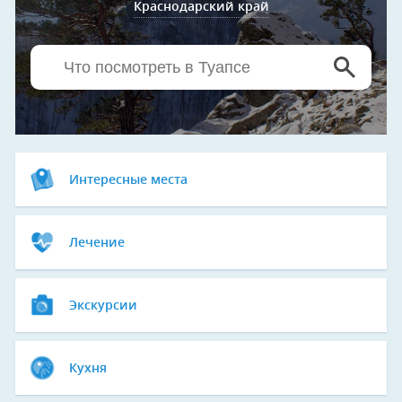
Краснодарский край
Интересные места
Лечение
Экскурсии
Кухня