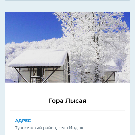
Гора Лысая
АДРЕС
Туапсинский район, село Индюк