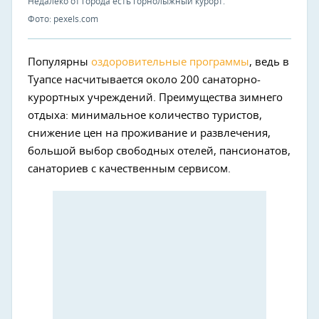
Недалеко от города есть горнолыжный курорт.
Фото: pexels.com
Популярны
оздоровительные программы
, ведь в
Туапсе насчитывается около 200 санаторно-
курортных учреждений. Преимущества зимнего
отдыха: минимальное количество туристов,
снижение цен на проживание и развлечения,
большой выбор свободных отелей, пансионатов,
санаториев с качественным сервисом.