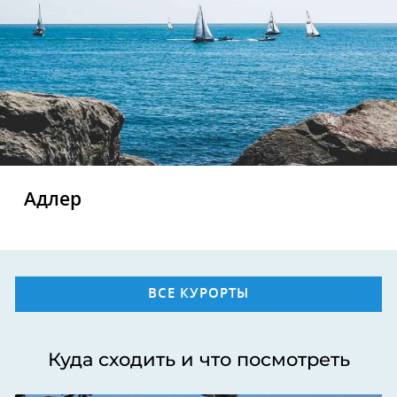
Адлер
ВСЕ КУРОРТЫ
Куда сходить и что посмотреть