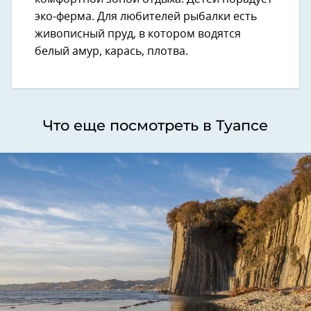
эко-ферма. Для любителей рыбалки есть
живописный пруд, в котором водятся
белый амур, карась, плотва.
Что еще посмотреть в Туапсе