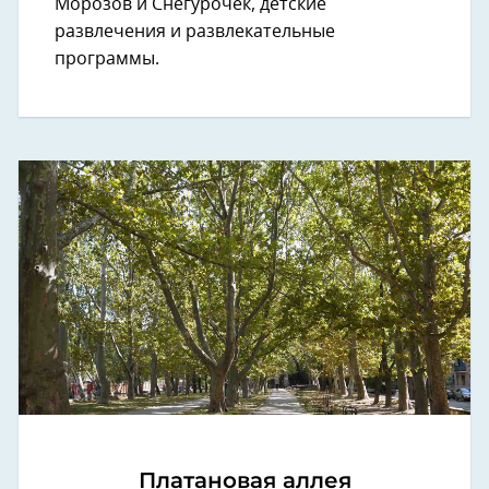
Морозов и Снегурочек, детские
развлечения и развлекательные
программы.
Платановая аллея