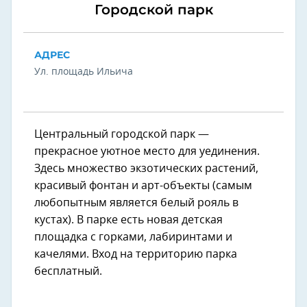
Городской парк
АДРЕС
Ул. площадь Ильича
Центральный городской парк —
прекрасное уютное место для уединения.
Здесь множество экзотических растений,
красивый фонтан и арт-объекты (самым
любопытным является белый рояль в
кустах). В парке есть новая детская
площадка с горками, лабиринтами и
качелями. Вход на территорию парка
бесплатный.