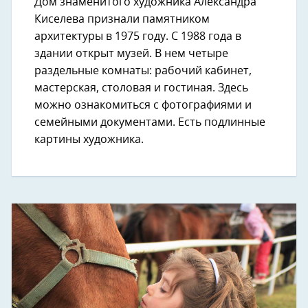
Дом знаменитого художника Александра
Киселева признали памятником
архитектуры в 1975 году. С 1988 года в
здании открыт музей. В нем четыре
раздельные комнаты: рабочий кабинет,
мастерская, столовая и гостиная. Здесь
можно ознакомиться с фотографиями и
семейными документами. Есть подлинные
картины художника.