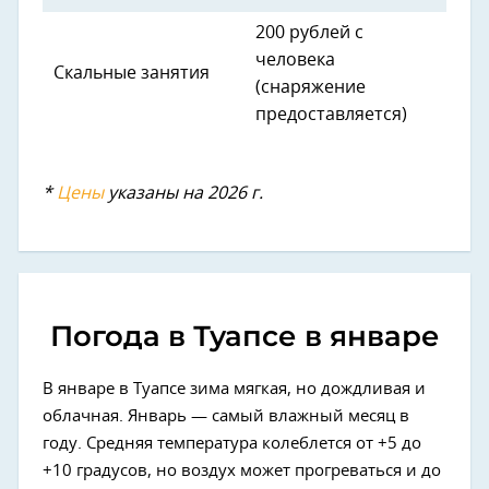
200 рублей с
человека
Скальные занятия
(снаряжение
предоставляется)
*
Цены
указаны на 2026 г.
Погода в Туапсе в январе
В январе в Туапсе зима мягкая, но дождливая и
облачная. Январь — самый влажный месяц в
году. Средняя температура колеблется от +5 до
+10 градусов, но воздух может прогреваться и до