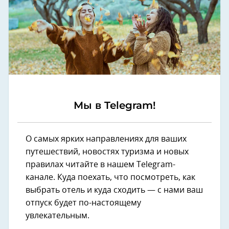
Мы в Telegram!
О самых ярких направлениях для ваших
путешествий, новостях туризма и новых
правилах читайте в нашем Telegram-
канале. Куда поехать, что посмотреть, как
выбрать отель и куда сходить — с нами ваш
отпуск будет по-настоящему
увлекательным.