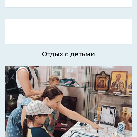
Отдых с детьми