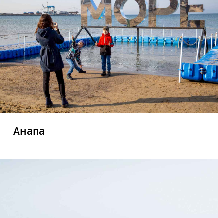
Анапа