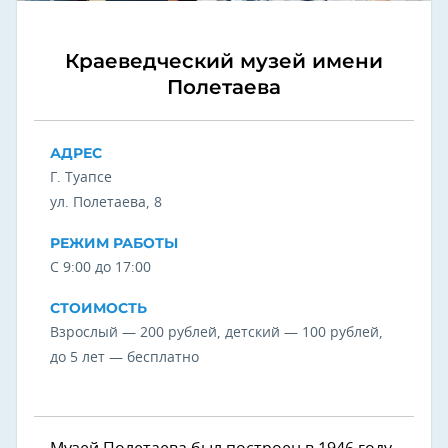
Краеведческий музей имени
Полетаева
АДРЕС
Г. Туапсе
ул. Полетаева, 8
РЕЖИМ РАБОТЫ
С 9:00 до 17:00
СТОИМОСТЬ
Взрослый — 200 рублей, детский — 100 рублей,
до 5 лет — бесплатно