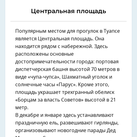
Центральная площадь
Популярным местом для прогулок в Туапсе
является Центральная площадь. Она
находится рядом с набережной. Здесь
расположены основные
достопримечательности города: портовая
диспетчерская башня высотой 70 метров в
виде «чупа-чупса», Шахматный уголок и
солнечные часы «Парус». Кроме этого,
площадь украшает трехгранный обелиск
«Борцам за власть Советов» высотой в 21
метр.
В декабре и январе здесь устанавливают
праздничную ель, развешивают гирлянды,
организовывают новогодние парады Дед