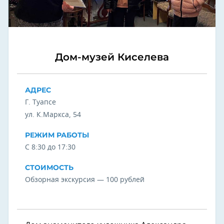
Дом-музей Киселева
АДРЕС
Г. Туапсе
ул. К.Маркса, 54
РЕЖИМ РАБОТЫ
С 8:30 до 17:30
СТОИМОСТЬ
Обзорная экскурсия — 100 рублей