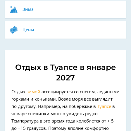
Зима
Цены
Отдых в Туапсе в январе
2027
Отдых
зимой
ассоциируется со снегом, ледяными
горками и коньками. Возле моря все выглядит
по-другому. Например, на побережье в
Туапсе
в
январе снежинки можно увидеть редко.
Температура в это время года колеблется от + 5
до +15 градусов. Поэтому вполне комфортно