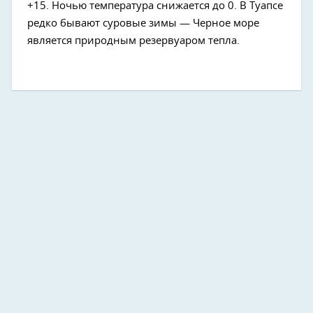
+15. Ночью температура снижается до 0. В Туапсе
редко бывают суровые зимы — Черное море
является природным резервуаром тепла.