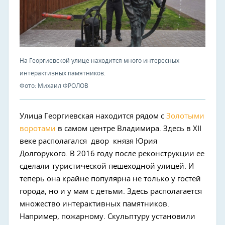
На Георгиевской улице находится много интересных
интерактивных памятников.
Фото: Михаил ФРОЛОВ
Улица Георгиевская находится рядом с
Золотыми
воротами
в самом центре Владимира. Здесь в XII
веке располагался двор князя Юрия
Долгорукого. В 2016 году после реконструкции ее
сделали туристической пешеходной улицей. И
теперь она крайне популярна не только у гостей
города, но и у мам с детьми. Здесь располагается
множество интерактивных памятников.
Например, пожарному. Скульптуру установили