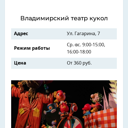
Владимирский театр кукол
Адрес
Ул. Гагарина, 7
Ср.-вс. 9:00-15:00,
Режим работы
16:00-18:00
Цена
От 360 руб.