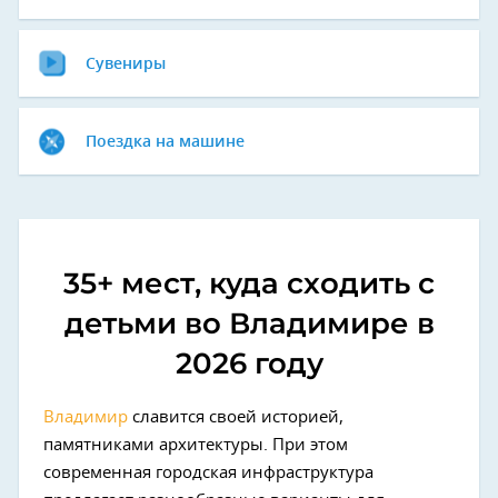
Сувениры
Поездка на машине
35+ мест, куда сходить с
детьми во Владимире в
2026 году
Владимир
славится своей историей,
памятниками архитектуры. При этом
современная городская инфраструктура