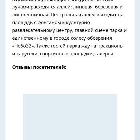
лучами расходятся аллеи: липовая, березовая и
лиственничная. Центральная аллея выходит на
площадь с фонтаном к культурно-
развлекательному центру, главной сцене парка и
единственному в городе колесу обозрения
«Небо33». Также гостей парка ждут аттракционы
и карусели, спортивные площадки, галереи.
Отзывы посетителей: