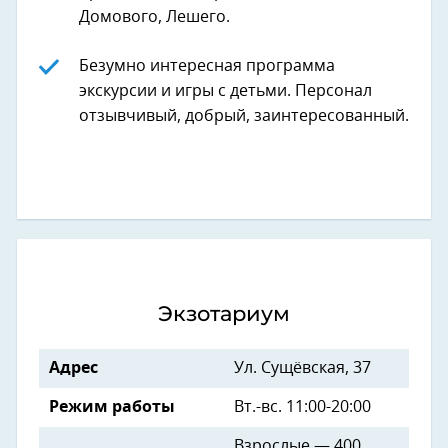
Домового, Лешего.
Безумно интересная программа
экскурсии и игры с детьми. Персонал
отзывчивый, добрый, заинтересованный.
Экзотариум
Адрес
Ул. Сущёвская, 37
Режим работы
Вт.-вс. 11:00-20:00
Взрослые — 400