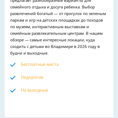
предлагает разнообразные варианты для
семейного отдыха и досуга ребенка. Выбор
развлечений богатый — от прогулок по зеленым
паркам и игр на детских площадках до походов
по музеям, интерактивным выставкам и
семейным развлекательным центрам. В нашем
обзоре — самые интересные локации, куда
сходить с детьми во Владимире в 2026 году в
будни и выходные.
Бесплатные места
Недорогие
На выходные