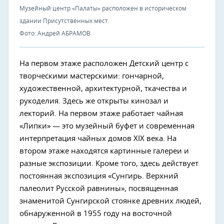
Музейный центр «Палаты» расположен в историческом
здании Присутственных мест.
Фото: Андрей АБРАМОВ
На первом этаже расположен Детский центр с
творческими мастерскими: гончарной,
художественной, архитектурной, ткачества и
рукоделия. Здесь же открыты кинозал и
лекторий. На первом этаже работает чайная
«Липки» — это музейный буфет и современная
интерпретация чайных домов XIX века. На
втором этаже находятся картинные галереи и
разные экспозиции. Кроме того, здесь действует
постоянная экспозиция «Сунгирь. Верхний
палеолит Русской равнины», посвященная
знаменитой Сунгирской стоянке древних людей,
обнаруженной в 1955 году на восточной