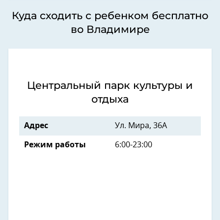
Куда сходить с ребенком бесплатно
во Владимире
Центральный парк культуры и
отдыха
Адрес
Ул. Мира, 36А
Режим работы
6:00-23:00