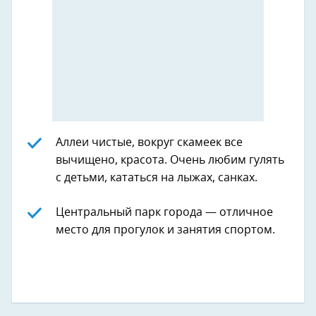
Аллеи чистые, вокруг скамеек все
вычищено, красота. Очень любим гулять
с детьми, кататься на лыжах, санках.
Центральный парк города — отличное
место для прогулок и занятия спортом.