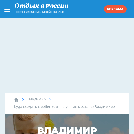
РЕКЛАМА
Проект «Комсомольской правды»
Владимир
Куда сходить с ребенком — лучшие места во Владимире
ВЛАДИМИР