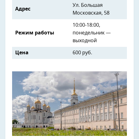
Ул. Большая
Адрес
Московская, 58
10:00-18:00,
Режим работы
понедельник —
выходной
Цена
600 руб.