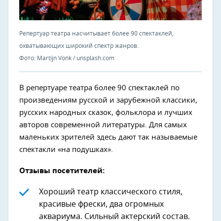
Репертуар театра насчитывает более 90 спектаклей,
охватывающих широкий спектр жанров.
Фото: Martijn Vonk / unsplash.com
В репертуаре театра более 90 спектаклей по
произведениям русской и зарубежной классики,
русских народных сказок, фольклора и лучших
авторов современной литературы. Для самых
маленьких зрителей здесь дают так называемые
спектакли «на подушках».
Отзывы посетителей:
Хороший театр классического стиля,
красивые фрески, два огромных
аквариума. Сильный актерский состав.