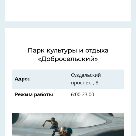
Парк культуры и отдыха
«Добросельский»
Суздальский
Адрес
проспект, 8
Режим работы
6:00-23:00