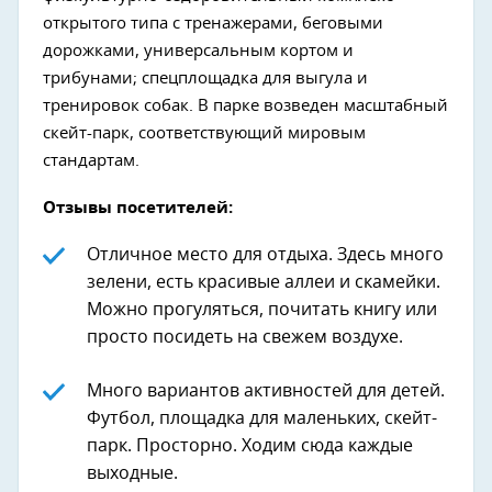
открытого типа с тренажерами, беговыми
дорожками, универсальным кортом и
трибунами; спецплощадка для выгула и
тренировок собак. В парке возведен масштабный
скейт-парк, соответствующий мировым
стандартам.
Отзывы посетителей:
Отличное место для отдыха. Здесь много
зелени, есть красивые аллеи и скамейки.
Можно прогуляться, почитать книгу или
просто посидеть на свежем воздухе.
Много вариантов активностей для детей.
Футбол, площадка для маленьких, скейт-
парк. Просторно. Ходим сюда каждые
выходные.