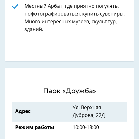
Местный Арбат, где приятно погулять,
пофотографироваться, купить сувениры.
Много интересных музеев, скульптур,
зданий.
Парк «Дружба»
Ул. Верхняя
Адрес
Дуброва, 22Д
Режим работы
10:00-18:00