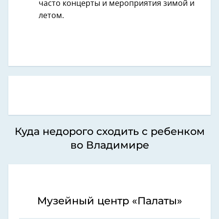
часто концерты и мероприятия зимой и
летом.
Куда недорого сходить с ребенком
во Владимире
Музейный центр «Палаты»