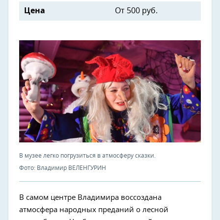
Цена
От 500 руб.
В музее легко погрузиться в атмосферу сказки.
Фото: Владимир ВЕЛЕНГУРИН
В самом центре Владимира воссоздана
атмосфера народных преданий о лесной