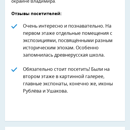
окраине Владимира.
Отзывы посетителей:
Очень интересно и познавательно. На
первом этаже отдельные помещения с
экспозициями, посвящёнными разным
историческим эпохам. Особенно
запомнилась древнерусская школа.
Обязательно стоит посетить! Были на
втором этаже в картинной галерее,
главные экспонаты, конечно же, иконы
Рублёва и Ушакова.