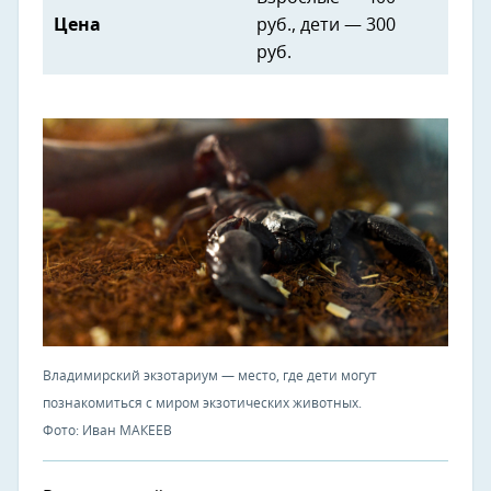
Цена
руб., дети — 300
руб.
Владимирский экзотариум — место, где дети могут
познакомиться с миром экзотических животных.
Фото: Иван МАКЕЕВ