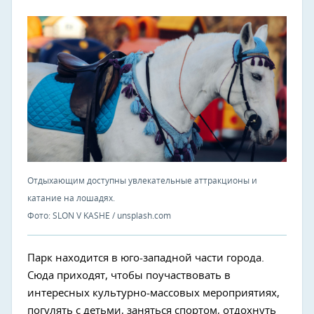
Отдыхающим доступны увлекательные аттракционы и
катание на лошадях.
Фото: SLON V KASHE / unsplash.com
Парк находится в юго-западной части города.
Сюда приходят, чтобы поучаствовать в
интересных культурно-массовых мероприятиях,
погулять с детьми, заняться спортом, отдохнуть