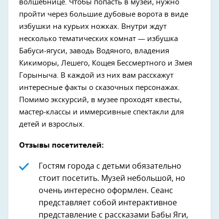
волшебнице. Чтобы попасть в музей, нужно
пройти через большие дубовые ворота в виде
избушки на курьих ножках. Внутри ждут
несколько тематических комнат — избушка
Бабуси-ягуси, заводь Водяного, владения
Кикиморы, Лешего, Кощея Бессмертного и Змея
Горыныча. В каждой из них вам расскажут
интересные факты о сказочных персонажах.
Помимо экскурсий, в музее проходят квесты,
мастер-классы и иммерсивные спектакли для
детей и взрослых.
Отзывы посетителей:
Гостям города с детьми обязательно
стоит посетить. Музей небольшой, но
очень интересно оформлен. Сеанс
представляет собой интерактивное
представление с рассказами Бабы Яги,