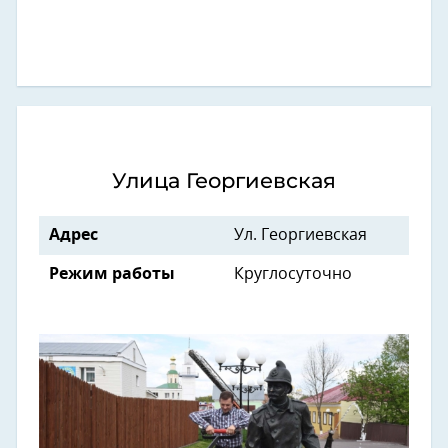
Улица Георгиевская
Адрес
Ул. Георгиевская
Режим работы
Круглосуточно