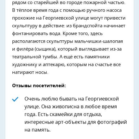
рядом со старейшей во городе пожарной частью.
В тёплое время года с помощью ручного насоса
прохожие на Георгиевской улице могут привести
скульптуру в действие: из брандспойта начинает
фонтанировать вода. Кроме того, здесь
располагаются скульптуры мальчишки-шалопая
и филёра (сыщика), который выглядывает из-за
театральной тумбы. А ещё есть памятники
художнику и аптекарю, которым на счастье все
натирают носы.
Отзывы посетителей:
Очень люблю бывать на Георгиевской
улице. Она живописна в любое время
года. Есть скамейки для отдыха,
интересные арт-объекты для фотографий
на память.