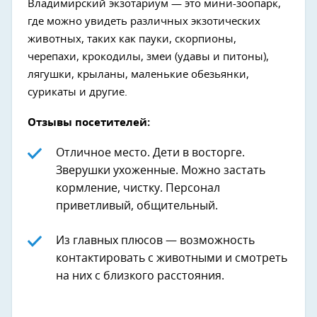
Владимирский экзотариум — это мини-зоопарк,
где можно увидеть различных экзотических
животных, таких как пауки, скорпионы,
черепахи, крокодилы, змеи (удавы и питоны),
лягушки, крыланы, маленькие обезьянки,
сурикаты и другие.
Отзывы посетителей:
Отличное место. Дети в восторге.
Зверушки ухоженные. Можно застать
кормление, чистку. Персонал
приветливый, общительный.
Из главных плюсов — возможность
контактировать с животными и смотреть
на них с близкого расстояния.