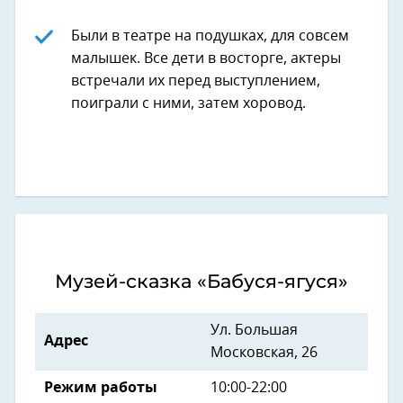
Были в театре на подушках, для совсем
малышек. Все дети в восторге, актеры
встречали их перед выступлением,
поиграли с ними, затем хоровод.
Музей-сказка «Бабуся-ягуся»
Ул. Большая
Адрес
Московская, 26
Режим работы
10:00-22:00