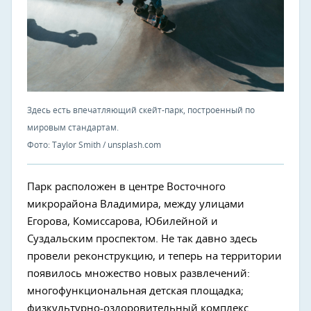
Здесь есть впечатляющий скейт-парк, построенный по
мировым стандартам.
Фото: Taylor Smith / unsplash.com
Парк расположен в центре Восточного
микрорайона Владимира, между улицами
Егорова, Комиссарова, Юбилейной и
Суздальским проспектом. Не так давно здесь
провели реконструкцию, и теперь на территории
появилось множество новых развлечений:
многофункциональная детская площадка;
физкультурно-оздоровительный комплекс