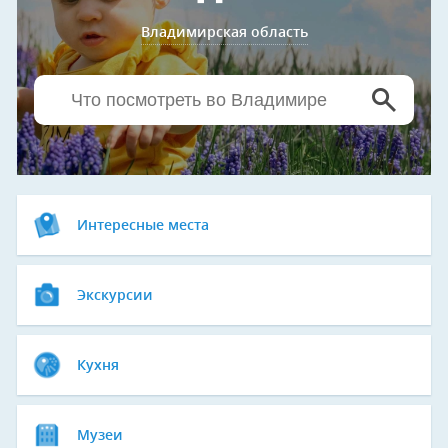
Владимирская область
Интересные места
Экскурсии
Кухня
Музеи