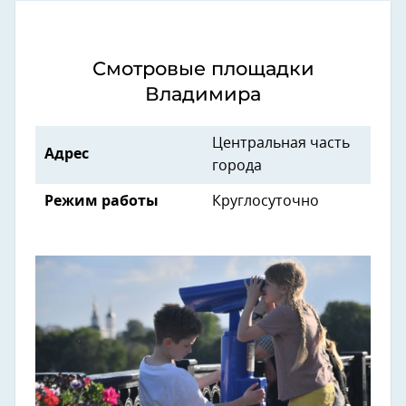
Смотровые площадки
Владимира
Центральная часть
Адрес
города
Режим работы
Круглосуточно