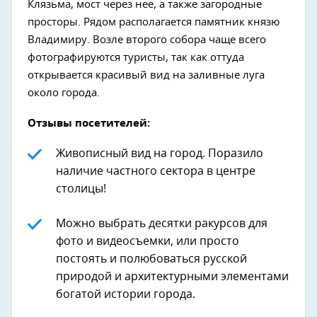
Клязьма, мост через нее, а также загородные
просторы. Рядом располагается памятник князю
Владимиру. Возле второго собора чаще всего
фотографируются туристы, так как оттуда
открывается красивый вид на заливные луга
около города.
Отзывы посетителей:
Живописный вид на город. Поразило
наличие частного сектора в центре
столицы!
Можно выбрать десятки ракурсов для
фото и видеосъемки, или просто
постоять и полюбоваться русской
природой и архитектурными элементами
богатой истории города.