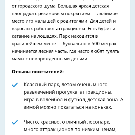
от городского шума. Большая яркая детская
площадка с резиновым покрытием — любимое
место игр малышей с родителями. Для детей и
взрослых работают аттракционы. Есть буфет и
катание на лошадях. Парк находится в
красивейшем месте — буквально в 500 метрах
начинается лесная часть, где часто любят гулять
мамы с новорожденными детьми.
Отзывы посетителей:
Классный парк, летом очень много
развлечений прогулка, аттракционы,
игра в волейбол и футбол, детская зона. А
зимой можно покататься на коньках.
Чисто, красиво, отличный лесопарк,
много аттракционов по низким ценам,