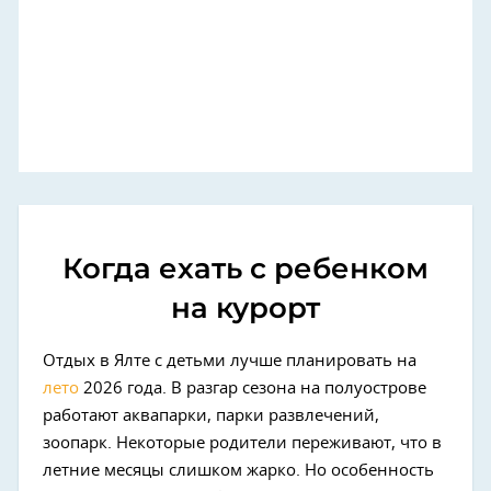
Когда ехать с ребенком
на курорт
Отдых в Ялте с детьми лучше планировать на
лето
2026 года. В разгар сезона на полуострове
работают аквапарки, парки развлечений,
зоопарк. Некоторые родители переживают, что в
летние месяцы слишком жарко. Но особенность