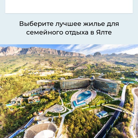
Выберите лучшее жилье для
семейного отдыха в Ялте