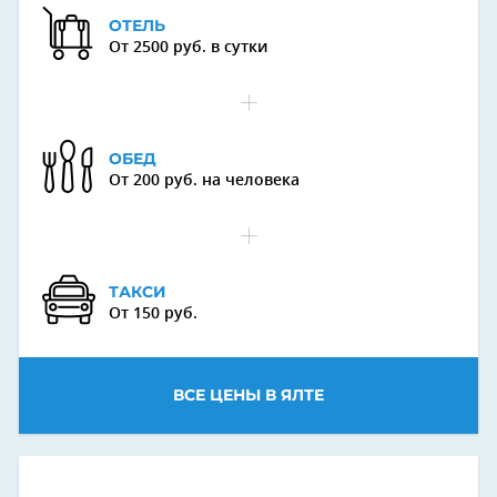
ОТЕЛЬ
От 2500 руб. в сутки
ОБЕД
От 200 руб. на человека
ТАКСИ
От 150 руб.
ВСЕ ЦЕНЫ В ЯЛТЕ