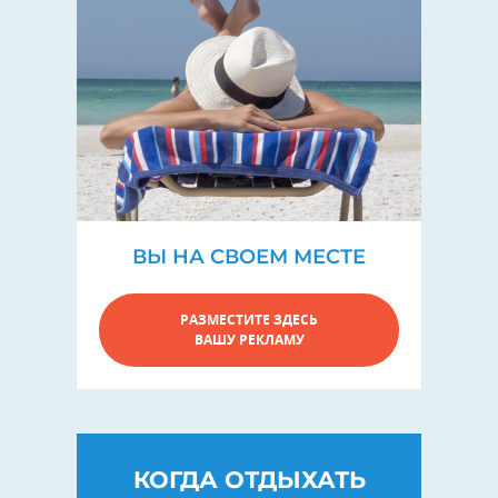
ВЫ НА СВОЕМ МЕСТЕ
РАЗМЕСТИТЕ ЗДЕСЬ
ВАШУ РЕКЛАМУ
КОГДА ОТДЫХАТЬ