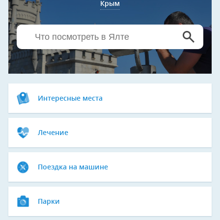
Крым
Интересные места
Лечение
Поездка на машине
Парки