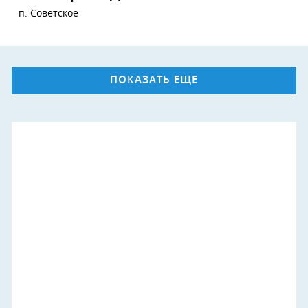
п. Советское
ПОКАЗАТЬ ЕЩЕ