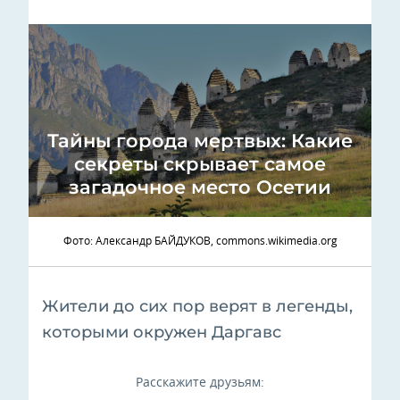
Тайны города мертвых: Какие
секреты скрывает самое
загадочное место Осетии
Фото: Александр БАЙДУКОВ, commons.wikimedia.org
Жители до сих пор верят в легенды,
которыми окружен Даргавс
Расскажите друзьям: