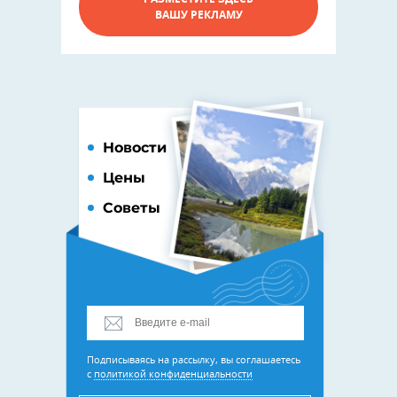
ВАШУ РЕКЛАМУ
Новости
Цены
Советы
Подписываясь на рассылку, вы соглашаетесь
с
политикой конфиденциальности