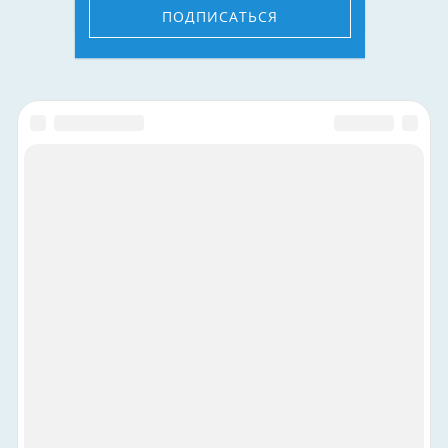
ПОДПИСАТЬСЯ