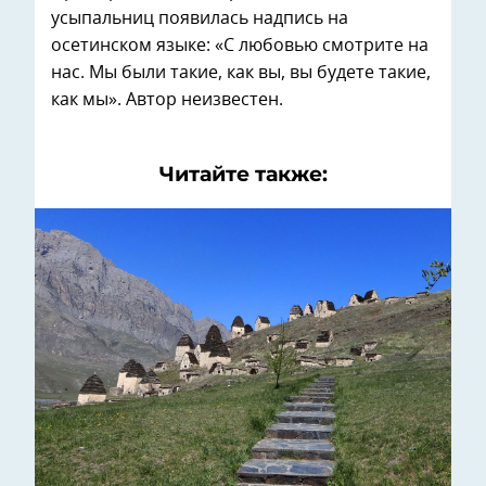
усыпальниц появилась надпись на
осетинском языке: «С любовью смотрите на
нас. Мы были такие, как вы, вы будете такие,
как мы». Автор неизвестен.
Читайте также: