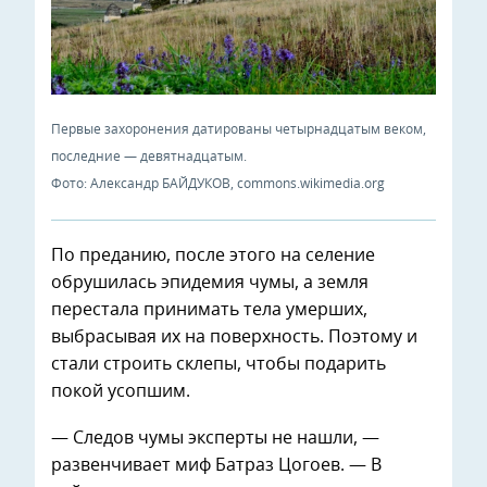
Первые захоронения датированы четырнадцатым веком,
последние — девятнадцатым.
Фото: Александр БАЙДУКОВ, commons.wikimedia.org
По преданию, после этого на селение
обрушилась эпидемия чумы, а земля
перестала принимать тела умерших,
выбрасывая их на поверхность. Поэтому и
стали строить склепы, чтобы подарить
покой усопшим.
— Следов чумы эксперты не нашли, —
развенчивает миф Батраз Цогоев. — В