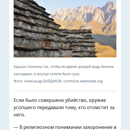
Крыши сложены так, чтобы во время дождей вода бежала
каскадами, и внутри склепа было сухо.
Фото: Александр БАЙДУКОВ, commons.wikimedia.org
Если было совершено убийство, оружие
усопшего передавали тому, кто отомстит за
него.
— В религиозном понимании захоронение в