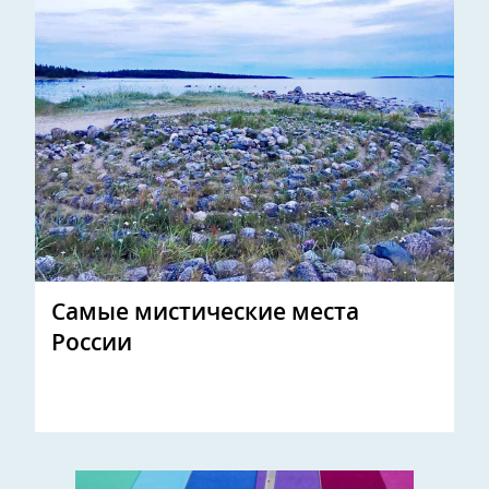
Самые мистические места
России