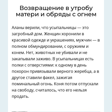
Возвращение в утробу
матери и обряды с огнем
Аланы верили, что усыпальницы — это
загробный дом. Женщин хоронили в
красивой одежде и украшениях, мужчин — в
полном обмундировании, с оружием и
конем. Нет, животных не убивали и не
закапывали заживо. В усыпальницах есть
полки с отверстиями: к одному в день
похорон привязывали верного жеребца, а в
другое ставили факел, зажигая
поминальный огонь. Коня потом отпускали
на свободу, считалось, что его нельзя
продать.