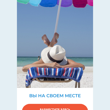
ВЫ НА СВОЕМ МЕСТЕ
РАЗМЕСТИТЕ ЗДЕСЬ