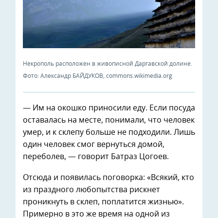
Некрополь расположен в живописной Даргавской долине.
Фото: Александр БАЙДУКОВ, commons.wikimedia.org
— Им на окошко приносили еду. Если посуда
оставалась на месте, понимали, что человек
умер, и к склепу больше не подходили. Лишь
один человек смог вернуться домой,
переболев, — говорит Батраз Цогоев.
Отсюда и появилась поговорка: «Всякий, кто
из праздного любопытства рискнет
проникнуть в склеп, поплатится жизнью».
Примерно в это же время на одной из