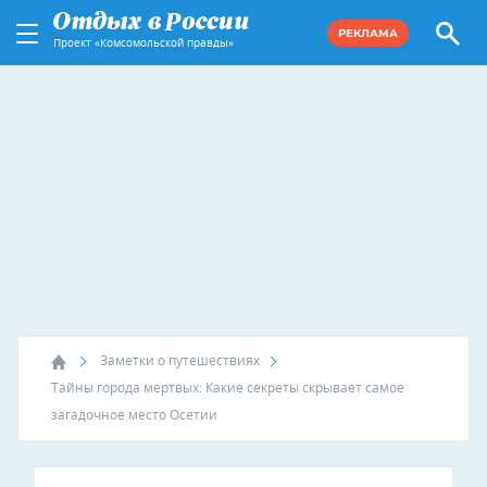
РЕКЛАМА
Проект «Комсомольской правды»
Заметки о путешествиях
Тайны города мертвых: Какие секреты скрывает самое
загадочное место Осетии