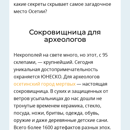
какие секреты скрывает самое загадочное
место Осетии?
Сокровищница для
археологов
Некрополей на свете много, но этот, с 95
склепами, — крупнейший. Сегодня
уникальная достопримечательность
охраняется ЮНЕСКО. Для археологов
осетинский город мертвых
— настоящая
сокровищница. В сухих и защищенных от
ветров усыпальницах до нас дошли не
тронутые временем керамика, стекло,
посуда, ножи, бритвы, одежда, обувь,
оружие и даже деревянные детские сани.
Всего более 1600 артефактов разных эпох.