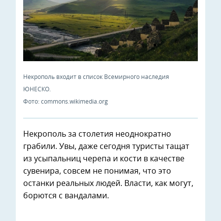
Некрополь входит в список Всемирного наследия
ЮНЕСКО.
Фото: commons.wikimedia.org
Некрополь за столетия неоднократно
грабили. Увы, даже сегодня туристы тащат
из усыпальниц черепа и кости в качестве
сувенира, совсем не понимая, что это
останки реальных людей. Власти, как могут,
борются с вандалами.