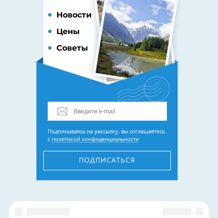
Новости
Цены
Советы
Подписываясь на рассылку, вы соглашаетесь
с
политикой конфиденциальности
ПОДПИСАТЬСЯ