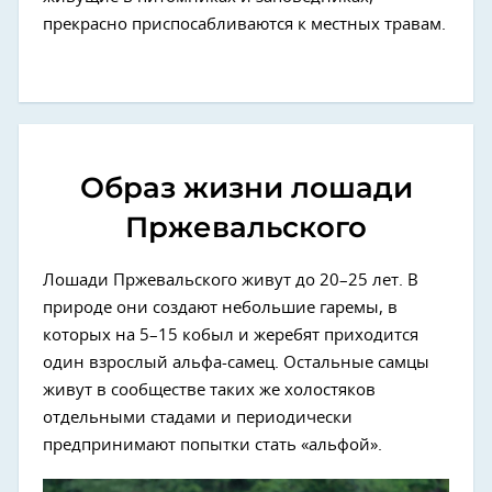
прекрасно приспосабливаются к местных травам.
Образ жизни лошади
Пржевальского
Лошади Пржевальского живут до 20–25 лет. В
природе они создают небольшие гаремы, в
которых на 5–15 кобыл и жеребят приходится
один взрослый альфа-самец. Остальные самцы
живут в сообществе таких же холостяков
отдельными стадами и периодически
предпринимают попытки стать «альфой».