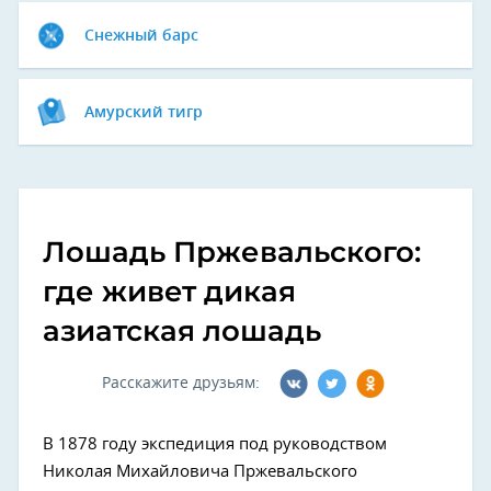
Снежный барс
Амурский тигр
Лошадь Пржевальского:
где живет дикая
азиатская лошадь
Расскажите друзьям:
В 1878 году экспедиция под руководством
Николая Михайловича Пржевальского