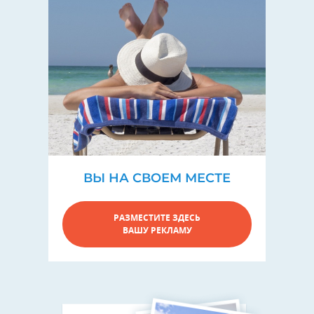
ВЫ НА СВОЕМ МЕСТЕ
РАЗМЕСТИТЕ ЗДЕСЬ
ВАШУ РЕКЛАМУ