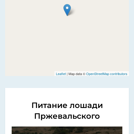
Leaflet
| Map data ©
OpenStreetMap contributors
Питание лошади
Пржевальского