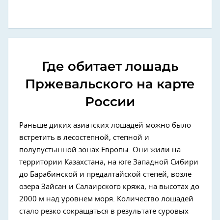
Где обитает лошадь
Пржевальского на карте
России
Раньше диких азиатских лошадей можно было
встретить в лесостепной, степной и
полупустынной зонах Европы. Они жили на
территории Казахстана, на юге Западной Сибири
до Барабинской и предалтайской степей, возле
озера Зайсан и Салаирского кряжа, на высотах до
2000 м над уровнем моря. Количество лошадей
стало резко сокращаться в результате суровых