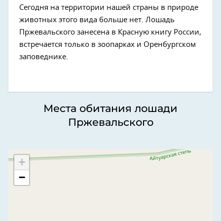
Сегодня на территории нашей страны в природе
животных этого вида больше нет. Лошадь
Пржевальского занесена в Красную книгу России,
встречается только в зоопарках и Оренбургском
заповеднике.
Места обитания лошади
Пржевальского
+
−