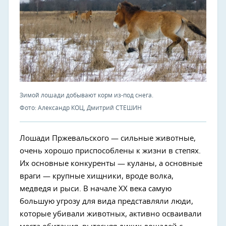
Зимой лошади добывают корм из-под снега.
Фото: Александр КОЦ, Дмитрий СТЕШИН
Лошади Пржевальского — сильные животные,
очень хорошо приспособлены к жизни в степях.
Их основные конкуренты — куланы, а основные
враги — крупные хищники, вроде волка,
медведя и рыси. В начале XX века самую
большую угрозу для вида представляли люди,
которые убивали животных, активно осваивали