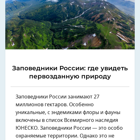
Заповедники России: где увидеть
первозданную природу
Заповедники России занимают 27
миллионов гектаров. Особенно
уникальные, с эндемиками флоры и фауны
включены в список Всемирного наследия
ЮНЕСКО. Заповедники России — это особо
охраняемые территории. Однако это не