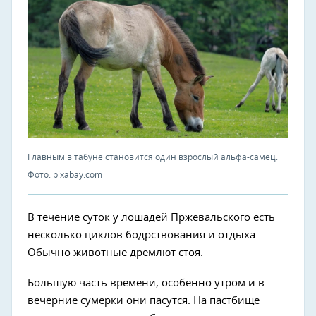
Главным в табуне становится один взрослый альфа-самец.
Фото: pixabay.com
В течение суток у лошадей Пржевальского есть
несколько циклов бодрствования и отдыха.
Обычно животные дремлют стоя.
Большую часть времени, особенно утром и в
вечерние сумерки они пасутся. На пастбище