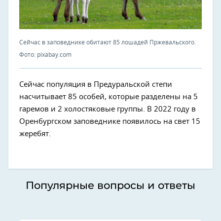
Сейчас в заповеднике обитают 85 лошадей Пржевальского.
Фото: pixabay.com
Сейчас популяция в Предуральской степи
насчитывает 85 особей, которые разделены на 5
гаремов и 2 холостяковые группы. В 2022 году в
Оренбургском заповеднике появилось на свет 15
жеребят.
Популярные вопросы и ответы