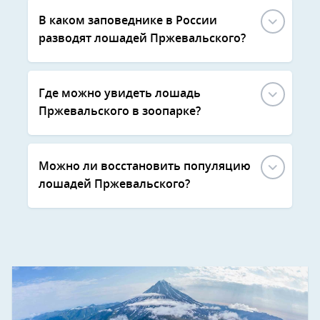
В каком заповеднике в России
разводят лошадей Пржевальского?
Где можно увидеть лошадь
Пржевальского в зоопарке?
Можно ли восстановить популяцию
лошадей Пржевальского?