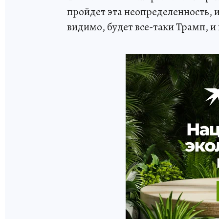
пройдет эта неопределенность, и
видимо, будет все-таки Трамп, и