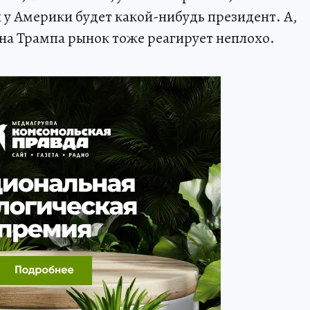
 у Америки будет какой-нибудь президент. А,
 на Трампа рынок тоже реагирует неплохо.