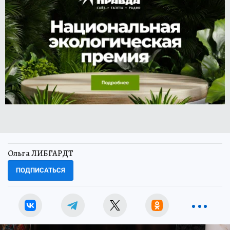
Ольга ЛИБГАРДТ
ПОДПИСАТЬСЯ