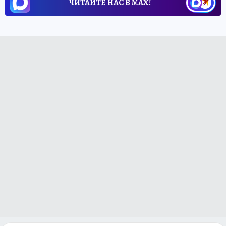
ЧИТАЙТЕ НАС В МАХ!