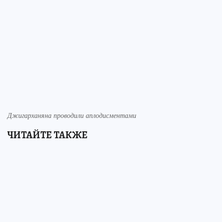
Джигарханяна проводили аплодисментами
ЧИТАЙТЕ ТАКЖЕ