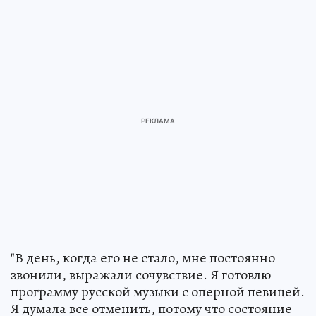
"В день, когда его не стало, мне постоянно
звонили, выражали сочувствие. Я готовлю
программу русской музыки с оперной певицей.
Я думала все отменить, потому что состояние