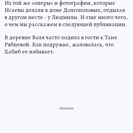
Из той же «оперы» и фотографии, которые
Исаевы делали в доме Долгополовых, отдыхая
в другом месте - у Людмилы. И еще много чего,
о чем мы расскажем в следующей публикации.
В деревне Валя часто ходила в гости к Тане
Рябцевой. Как подружке, жаловалась, что
Хабиб ее избивает.