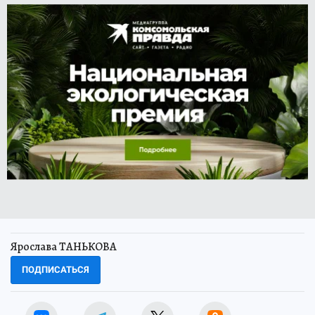
Ярослава ТАНЬКОВА
ПОДПИСАТЬСЯ