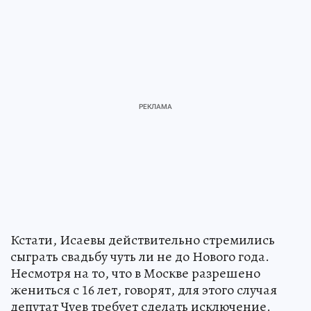
Кстати, Исаевы действительно стремились
сыграть свадьбу чуть ли не до Нового года.
Несмотря на то, что в Москве разрешено
жениться с 16 лет, говорят, для этого случая
депутат Чуев требует сделать исключение.