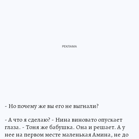
- Но почему же вы его не выгнали?
- А что я сделаю? - Нина виновато опускает
глаза. - Тоня же бабушка. Она и решает. А у
нее на первом месте маленькая Амина, не до