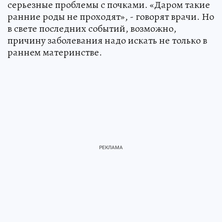
серьезные проблемы с почками. «Даром такие
ранние роды не проходят», - говорят врачи. Но
в свете последних событий, возможно,
причину заболевания надо искать не только в
раннeм материнстве.