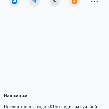
Напомним
Последние два года «КП» следит за судьбой