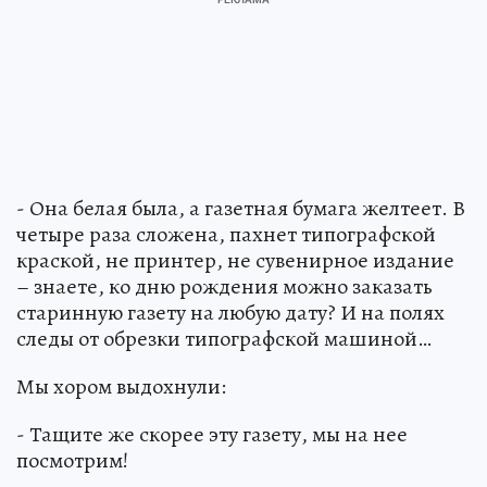
- Она белая была, а газетная бумага желтеет. В
четыре раза сложена, пахнет типографской
краской, не принтер, не сувенирное издание
– знаете, ко дню рождения можно заказать
старинную газету на любую дату? И на полях
следы от обрезки типографской машиной…
Мы хором выдохнули:
- Тащите же скорее эту газету, мы на нее
посмотрим!