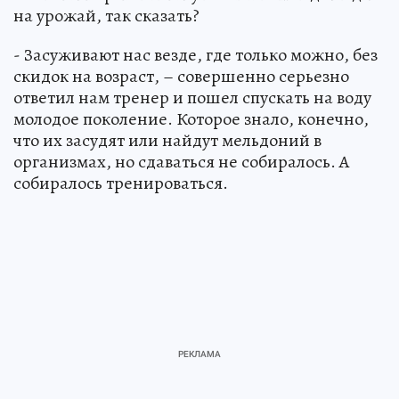
на урожай, так сказать?
- Засуживают нас везде, где только можно, без
скидок на возраст, – совершенно серьезно
ответил нам тренер и пошел спускать на воду
молодое поколение. Которое знало, конечно,
что их засудят или найдут мельдоний в
организмах, но сдаваться не собиралось. А
собиралось тренироваться.