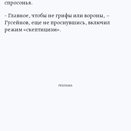
спросонья.
- Главное, чтобы не грифы или вороны, –
Гусейнов, еще не проснувшись, включил
режим «скептицизм».