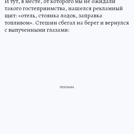
И тут, в месте, от которого мы не ожидали
такого гостеприимства, нашелся рекламный
щит: «отель, стоянка лодок, заправка
топливом». Стешин сбегал на берег и вернулся
с выпученными глазами: