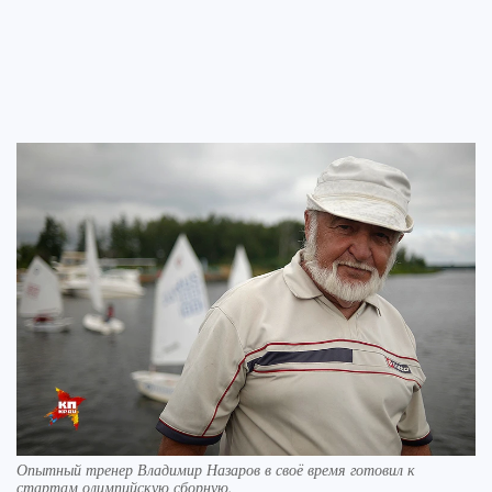
Опытный тренер Владимир Назаров в своё время готовил к
стартам олимпийскую сборную.