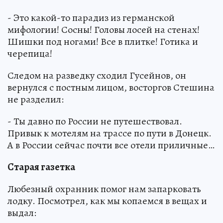
- Это какой-то парадиз из германской
мифологии! Сосны! Головы лосей на стенах!
Шишки под ногами! Все в плитке! Готика и
черепица!
Следом на разведку сходил Гусейнов, он
вернулся с постным лицом, восторгов Стешина
не разделил:
- Ты давно по России не путешествовал.
Привык к мотелям на трассе по пути в Донецк.
А в России сейчас почти все отели приличные…
Старая газетка
Любезный охранник помог нам запарковать
лодку. Посмотрел, как мы копаемся в вещах и
выдал: