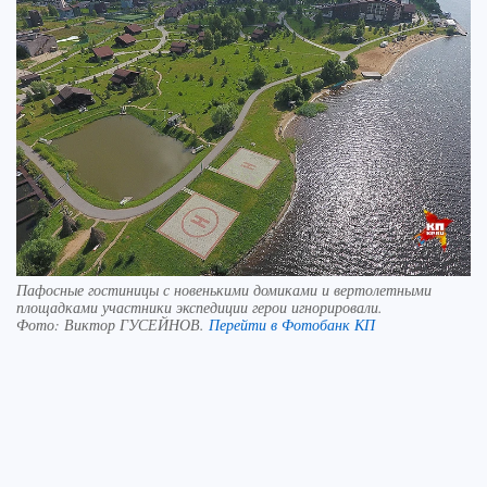
Пафосные гостиницы с новенькими домиками и вертолетными
площадками участники экспедиции герои игнорировали.
Фото:
Виктор ГУСЕЙНОВ.
Перейти в Фотобанк КП