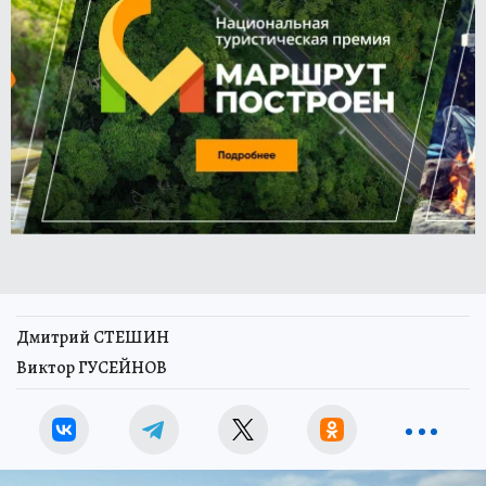
Дмитрий СТЕШИН
Виктор ГУСЕЙНОВ