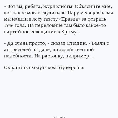
- Вот вы, ребята, журналисты. Объясните мне,
как такое могло случиться? Пару месяцев назад
мы нашли в лесу газету «Правда» за февраль
1946 года. На передовице там было какое-то
партийное совещание в Крыму…
- Да очень просто, - сказал Стешин. - Взяли с
антресолей на даче, по хозяйственной
надобности. На растопку, например….
Охранник сходу отмел эту версию: