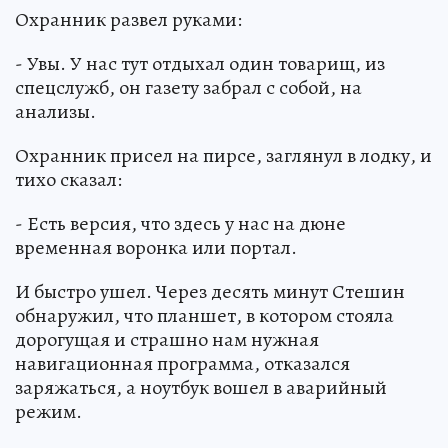
Охранник развел руками:
- Увы. У нас тут отдыхал один товарищ, из
спецслужб, он газету забрал с собой, на
анализы.
Охранник присел на пирсе, заглянул в лодку, и
тихо сказал:
- Есть версия, что здесь у нас на дюне
временная воронка или портал.
И быстро ушел. Через десять минут Стешин
обнаружил, что планшет, в котором стояла
дорогущая и страшно нам нужная
навигационная программа, отказался
заряжаться, а ноутбук вошел в аварийный
режим.