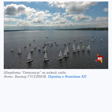
Шверботы "Оптимист" на водной глади.
Фото:
Виктор ГУСЕЙНОВ.
Перейти в Фотобанк КП