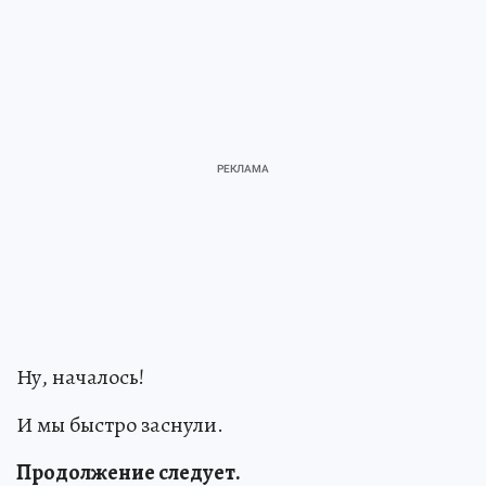
Ну, началось!
И мы быстро заснули.
Продолжение следует.