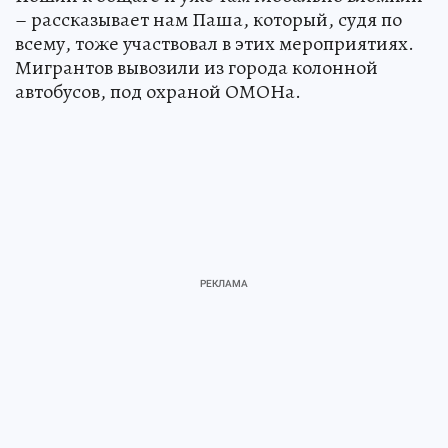
– рассказывает нам Паша, который, судя по
всему, тоже участвовал в этих мероприятиях.
Мигрантов вывозили из города колонной
автобусов, под охраной ОМОНа.