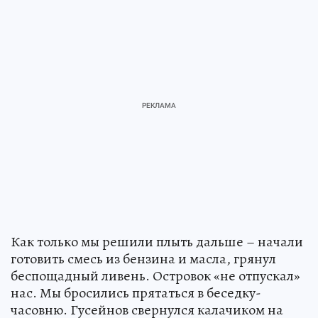
Как только мы решили плыть дальше – начали
готовить смесь из бензина и масла, грянул
беспощадный ливень. Островок «не отпускал»
нас. Мы бросились прятаться в беседку-
часовню. Гусейнов свернулся калачиком на