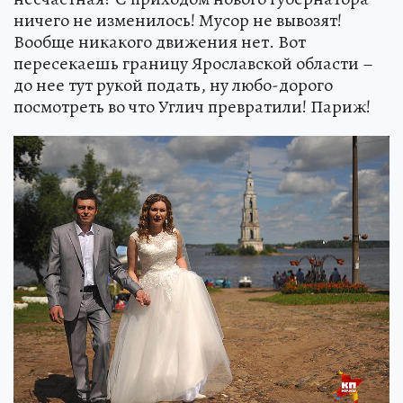
ничего не изменилось! Мусор не вывозят!
Вообще никакого движения нет. Вот
пересекаешь границу Ярославской области –
до нее тут рукой подать, ну любо-дорого
посмотреть во что Углич превратили! Париж!