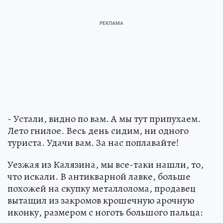
- Устали, видно по вам. А мы тут припухаем.
Лето гнилое. Весь день сидим, ни одного
туриста. Удачи вам. За нас поплавайте!
Уезжая из Калязина, мы все-таки нашли, то,
что искали. В антикварной лавке, больше
похожей на скупку металлолома, продавец
вытащил из закромов крошечную арочную
иконку, размером с ноготь большого пальца: