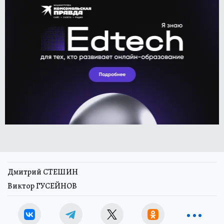
Дмитрий СТЕШИН
Виктор ГУСЕЙНОВ