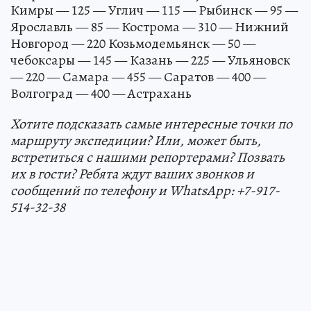
Кимры — 125 — Углич — 115 — Рыбинск — 95 —
Ярославль — 85 — Кострома — 310 — Нижний
Новгород — 220 Козьмодемьянск — 50 —
чебоксары — 145 — Казань — 225 — Ульяновск
— 220 — Самара — 455 — Саратов — 400 —
Волгоград — 400 — Астрахань
Хотите подсказать самые интересные точки по
маршруту экспедиции? Или, может быть,
встретиться с нашими репортерами? Позвать
их в гости? Ребята ждут ваших звонков и
сообщений по телефону и WhatsApp: +7-917-
514-32-38