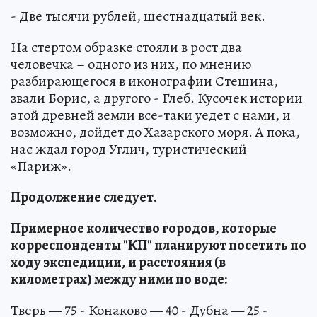
- Две тысячи рублей, шестнадцатый век.
На стертом образке стояли в рост два
человечка – одного из них, по мнению
разбирающегося в иконографии Стешина,
звали Борис, а другого - Глеб. Кусочек истории
этой древней земли все-таки уедет с нами, и
возможно, дойдет до Хазарского моря. А пока,
нас ждал город Углич, туристический
«Париж».
Продолжение следует.
Примерное количество городов, которые
корреспонденты "КП" планируют посетить по
ходу экспедиции, и расстояния (в
километрах) между ними по воде:
Тверь — 75 - Конаково — 40 - Дубна — 25 -