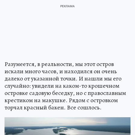
Разумеется, в реальности, мы этот остров
искали много часов, и находился он очень
далеко от указанной точки. И нашли мы его
случайно: увидели на каком-то крошечном
островке садовую беседку, но с православным
крестиком на макушке. Рядом с островком
торчал красный бакен. Все сошлось.