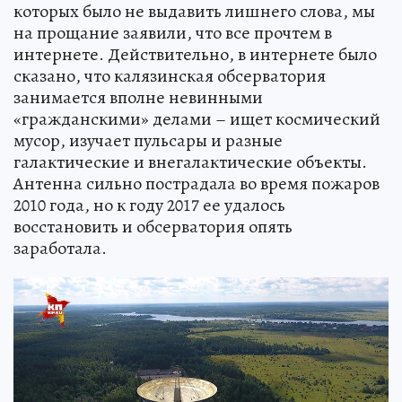
которых было не выдавить лишнего слова, мы
на прощание заявили, что все прочтем в
интернете. Действительно, в интернете было
сказано, что калязинская обсерватория
занимается вполне невинными
«гражданскими» делами – ищет космический
мусор, изучает пульсары и разные
галактические и внегалактические объекты.
Антенна сильно пострадала во время пожаров
2010 года, но к году 2017 ее удалось
восстановить и обсерватория опять
заработала.