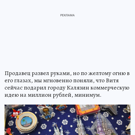
Продавец развел руками, но по желтому огню в
его глазах, мы мгновенно поняли, что Витя
сейчас подарил городу Калязин коммерческую
идею на миллион рублей, минимум.