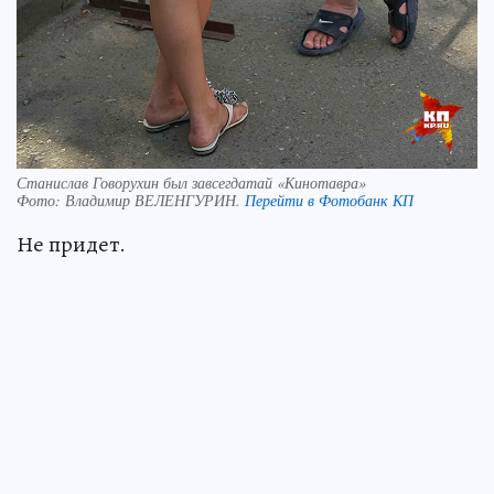
Станислав Говорухин был завсегдатай «Кинотавра»
Фото:
Владимир ВЕЛЕНГУРИН.
Перейти в Фотобанк КП
Не придет.