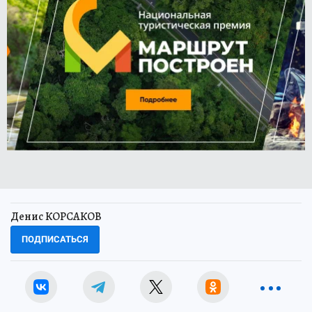
Денис КОРСАКОВ
ПОДПИСАТЬСЯ