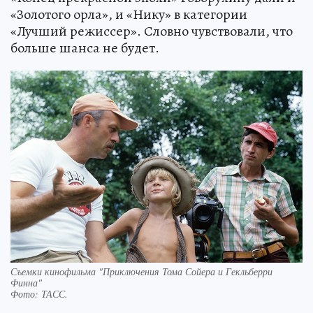
«Золотого орла», и «Нику» в категории
«Лучший режиссер». Словно чувствовали, что
больше шанса не будет.
Съемки кинофильма "Приключения Тома Сойера и Гекльберри
Финна"
Фото:
ТАСС.