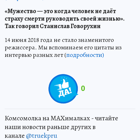
«Мужество — это когда человек не даёт
страху смерти руководить своей жизнью».
Так говорил Станислав Говорухин
14 июня 2018 года не стало знаменитого
режиссера. Мы вспоминаем его цитаты из
интервью разных лет (
подробности)
0
Комсомолка на MAXималках - читайте
наши новости раньше других в
канале
@truekpru