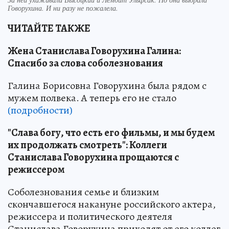
Говорухина. И ни разу не пожалела.
ЧИТАЙТЕ ТАКЖЕ
Жена Станислава Говорухина Галина:
Спасибо за слова соболезнования
Галина Борисовна Говорухина была рядом с
мужем полвека. А теперь его не стало
(подробности)
"Слава богу, что есть его фильмы, и мы будем
их продолжать смотреть": Коллеги
Станислава Говорухина прощаются с
режиссером
Соболезнования семье и близким
скончавшегося накануне российского актера,
режиссера и политического деятеля
Станислава Говорухина приходят от его коллег