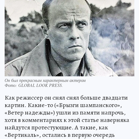
Он был прекрасным характерным актером
Фото:
GLOBAL LOOK PRESS.
Как режиссер он снял снял больше двадцати
картин. Какие-то («Брызги шампанского»,
«Ветер надежды») ушли из памяти напрочь,
хотя в комментариях к этой статье наверняка
найдутся протестующие. А такие, как
«Вертикаль», остались в первую очередь