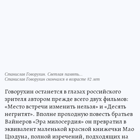
Станислав Говорухин. Светлая память...
Станислав Говорухин скончался в возрасте 82 лет
Говорухин останется в глазах российского
зрителя автором прежде всего двух фильмов:
«Место встречи изменить нельзя» и «Десять
негритят». Вполне проходную повесть братьев
Вайнеров «Эра милосердия» он превратил в
эквивалент маленькой красной книжечки Мао
Цзэдуна, полной изречений, подходящих на