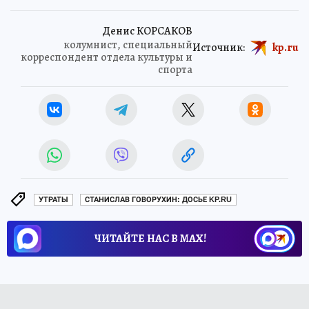
Денис КОРСАКОВ
колумнист, специальный
Источник:
kp.ru
корреспондент отдела культуры и
спорта
УТРАТЫ
СТАНИСЛАВ ГОВОРУХИН: ДОСЬЕ KP.RU
ЧИТАЙТЕ НАС В МАХ!