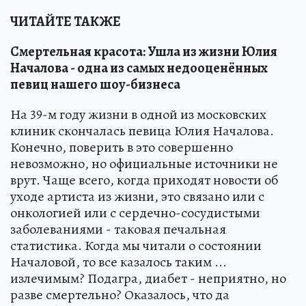
ЧИТАЙТЕ ТАКЖЕ
Смертельная красота: Ушла из жизни Юлия
Началова - одна из самых недооценённых
певиц нашего шоу-бизнеса
На 39-м году жизни в одной из московских
клиник скончалась певица Юлия Началова.
Конечно, поверить в это совершенно
невозможно, но официальные источники не
врут. Чаще всего, когда приходят новости об
уходе артиста из жизни, это связано или с
онкологией или с сердечно-сосудистыми
заболеваниями - таковая печальная
статистика. Когда мы читали о состоянии
Началовой, то все казалось таким ...
излечимым? Подагра, диабет - неприятно, но
разве смертельно? Оказалось, что да