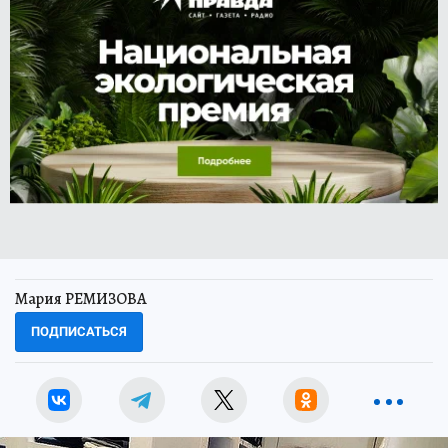
Мария РЕМИЗОВА
ПОДПИСАТЬСЯ