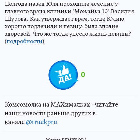
Полгода назад Юля проходила лечение у
главного врача клиники "Можайка 10" Василия
Шурова. Как утверждает врач, тогда Юлию
хорошо подлечили и певица была вполне
здоровой. Что же тогда унесло жизнь певицы?
(
подробности
)
0
Комсомолка на MAXималках - читайте
наши новости раньше других в
канале
@truekpru