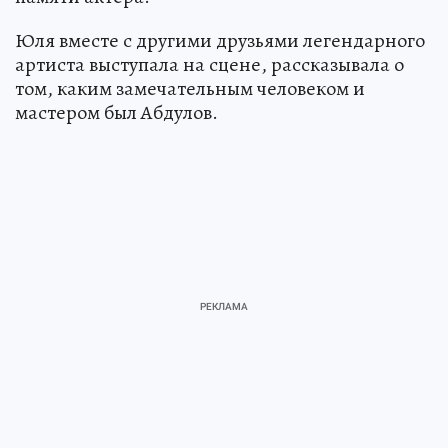
Юля вместе с другими друзьями легендарного
артиста выступала на сцене, рассказывала о
том, каким замечательным человеком и
мастером был Абдулов.