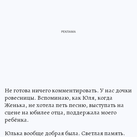
Не готова ничего комментировать. У нас дочки
ровесницы. Вспоминаю, как Юля, когда
Женька, не хотела петь песню, выступать на
сцене на юбилее отца, поддержала моего
ребёнка.
Юлька вообще добрая была. Светлая память.