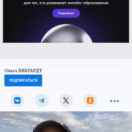
Ольга ЛИБГАРДТ
ПОДПИСАТЬСЯ