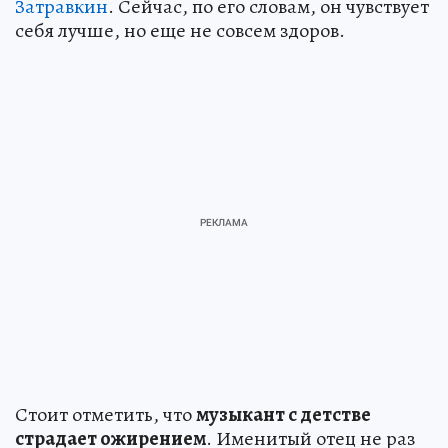
Затравкин
. Сейчас, по его словам, он чувствует
себя лучше, но еще не совсем здоров.
Стоит отметить, что
музыкант с детстве
страдает ожирением
. Именитый отец не раз