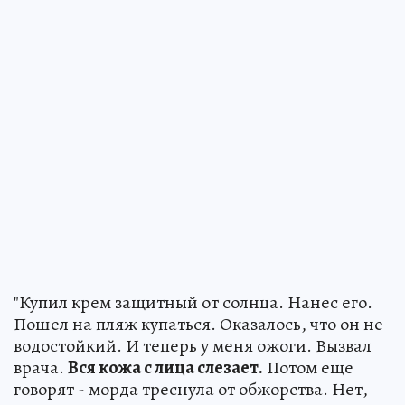
"Купил крем защитный от солнца. Нанес его.
Пошел на пляж купаться. Оказалось, что он не
водостойкий. И теперь у меня ожоги. Вызвал
врача.
Вся кожа с лица слезает.
Потом еще
говорят - морда треснула от обжорства. Нет,