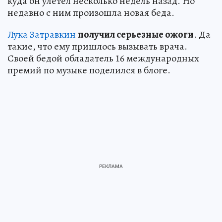
куда он улетел несколько недель назад. Но
недавно с ним произошла новая беда.
Лука Затравкин
получил серьезные ожоги
. Да
такие, что ему пришлось вызывать врача.
Своей бедой обладатель 16 международных
премий по музыке поделился в блоге.