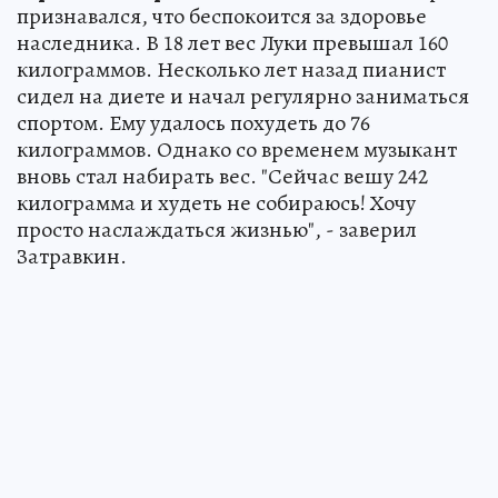
признавался, что беспокоится за здоровье
наследника. В 18 лет вес Луки превышал 160
килограммов. Несколько лет назад пианист
сидел на диете и начал регулярно заниматься
спортом. Ему удалось похудеть до 76
килограммов. Однако со временем музыкант
вновь стал набирать вес. "Сейчас вешу 242
килограмма и худеть не собираюсь! Хочу
просто наслаждаться жизнью", - заверил
Затравкин.