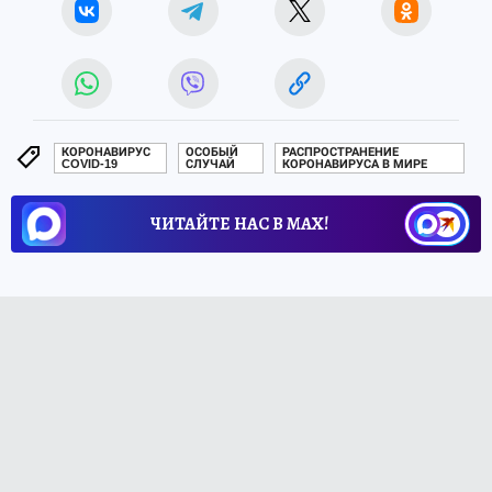
КОРОНАВИРУС
ОСОБЫЙ
РАСПРОСТРАНЕНИЕ
COVID-19
СЛУЧАЙ
КОРОНАВИРУСА В МИРЕ
ЧИТАЙТЕ НАС В МАХ!