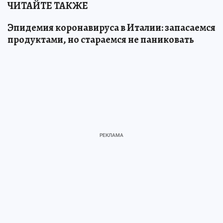
ЧИТАЙТЕ ТАКЖЕ
Эпидемия коронавируса в Италии: запасаемся
продуктами, но стараемся не паниковать