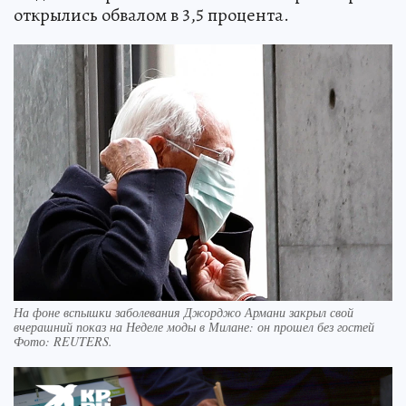
открылись обвалом в 3,5 процента.
На фоне вспышки заболевания Джорджо Армани закрыл свой
вчерашний показ на Неделе моды в Милане: он прошел без гостей
Фото:
REUTERS.