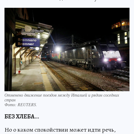
Отменено движение поездов между Италией и рядом соседних
стран
Фото:
REUTERS.
БЕЗ ХЛЕБА...
Но о каком спокойствии может идти речь,