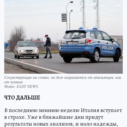
Cочувствующие на словах, на деле шарахаются от итальянцев, как
от чумных
Фото:
EAST NEWS.
ЧТО ДАЛЬШЕ
В последнюю зимнюю неделю Италия вступает
в страхе. Уже в ближайшие дни придут
результаты новых анализов, и мало надежды,