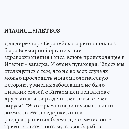
ИТАЛИЯ ПУГАЕТ ВОЗ
Для директора Европейского регионального
бюро Всемирной организации
здравоохранения Ганса Клюге происходящее в
Италии - загадка. И очень пугающая: "Здесь мы
столкнулись с тем, что не во всех случаях
можно проследить эпидемиологическую
историю, у многих заболевших не было
никаких связей с Китаем или контактов с
другими подтвержденными носителями
вируса". "Это серьезно ограничивает наши
возможности по сдерживанию
распространения болезни, - отметил он. -
Тревога растет, потому то для борьбы с