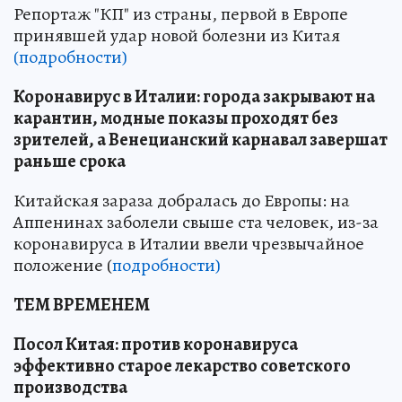
Репортаж "КП" из страны, первой в Европе
принявшей удар новой болезни из Китая
(подробности)
Коронавирус в Италии: города закрывают на
карантин, модные показы проходят без
зрителей, а Венецианский карнавал завершат
раньше срока
Китайская зараза добралась до Европы: на
Аппенинах заболели свыше ста человек, из-за
коронавируса в Италии ввели чрезвычайное
положение (
подробности)
ТЕМ ВРЕМЕНЕМ
Посол Китая: против коронавируса
эффективно старое лекарство советского
производства