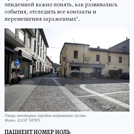
эпидемией важно понять, как развивались
события, отследить все контакты и
перемещения зараженных".
Улицы некоторых городов непривычно пусты
Фото:
EAST NEWS.
ПАЦИЕНТ НОМЕР НОЛЬ