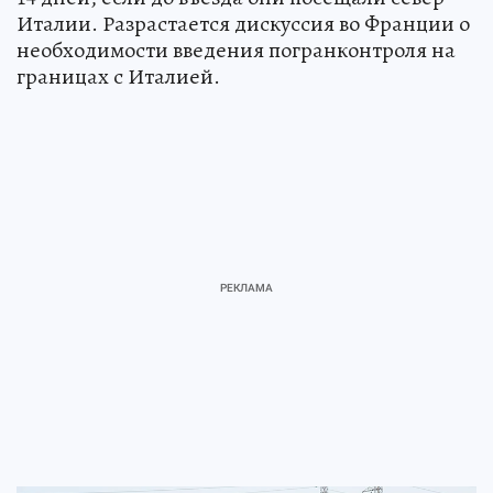
Италии. Разрастается дискуссия во Франции о
необходимости введения погранконтроля на
границах с Италией.