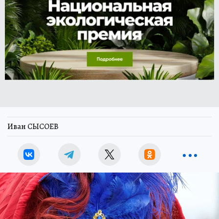
Иван СЫСОЕВ