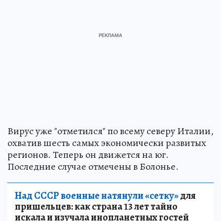
Вирус уже "отметился" по всему северу Италии,
охватив шесть самых экономически развитых
регионов. Теперь он движется на юг.
Последние случае отмечены в Болонье.
Над СССР военные натянули «сетку»
для
пришельцев: как страна 13 лет тайно
искала и изучала инопланетных гостей