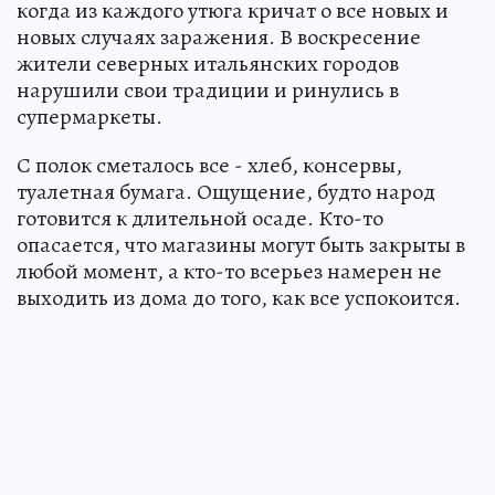
когда из каждого утюга кричат о все новых и
новых случаях заражения. В воскресение
жители северных итальянских городов
нарушили свои традиции и ринулись в
супермаркеты.
С полок сметалось все - хлеб, консервы,
туалетная бумага. Ощущение, будто народ
готовится к длительной осаде. Кто-то
опасается, что магазины могут быть закрыты в
любой момент, а кто-то всерьез намерен не
выходить из дома до того, как все успокоится.