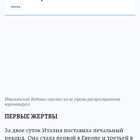
НАУКА
Итальянский Кодоньо опустел из-за угрозы распространения
коронавируса
ПЕРВЫЕ ЖЕРТВЫ
За двое суток Италия поставила печальный
рекорд. Она стала первой в Европе и третьей в