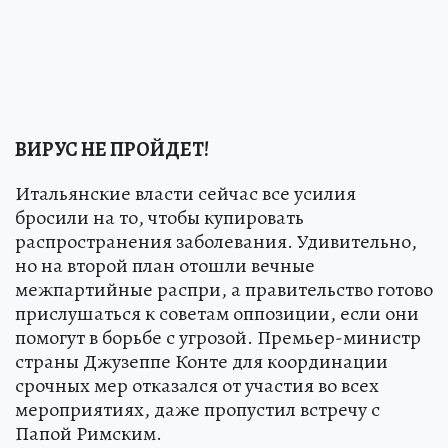
ВИРУС НЕ ПРОЙДЕТ!
Итальянские власти сейчас все усилия
бросили на то, чтобы купировать
распространения заболевания. Удивительно,
но на второй план отошли вечные
межпартийные распри, а правительство готово
прислушаться к советам оппозиции, если они
помогут в борьбе с угрозой. Премьер-министр
страны Джузеппе Конте для координации
срочных мер отказался от участия во всех
мероприятиях, даже пропустил встречу с
Папой Римским.