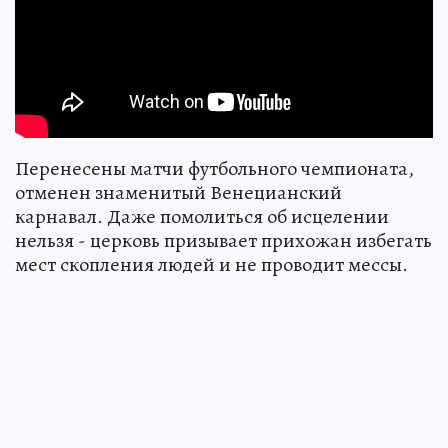
Перенесены матчи футбольного чемпионата,
отменен знаменитый Венецианский
карнавал. Даже помолиться об исцелении
нельзя - церковь призывает прихожан избегать
мест скопления людей и не проводит мессы.