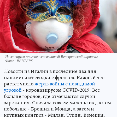
Из-за вируса отменен знаменитый Венецианский карнавал
Фото:
REUTERS.
Новости из Италии в последние два дня
напоминают сводки с фронтов. Каждый час
растет число
жертв войны с невидимой
угрозой
- коронавирусом COVID-2019. Все
больше городов, где отмечаются случаи
заражения. Сначала совсем маленьких, потом
побольше - Брешия и Монца, а затем и
крупных центров - Милан, Турин, Венеция.