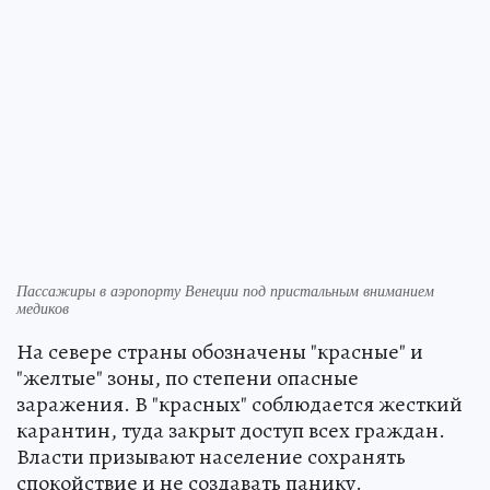
Пассажиры в аэропорту Венеции под пристальным вниманием
медиков
На севере страны обозначены "красные" и
"желтые" зоны, по степени опасные
заражения. В "красных" соблюдается жесткий
карантин, туда закрыт доступ всех граждан.
Власти призывают население сохранять
спокойствие и не создавать панику.