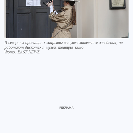
В северных провинциях закрыты все увеселительные заведения, не
работают дискотеки, музеи, театры, кино
Фото:
EAST NEWS.