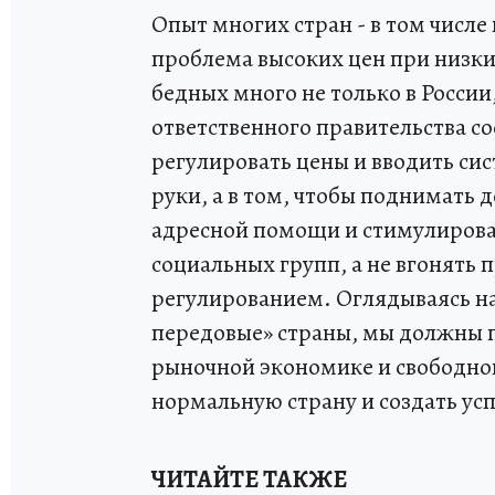
Опыт многих стран - в том числе 
проблема высоких цен при низки
бедных много не только в России,
ответственного правительства сос
регулировать цены и вводить сис
руки, а в том, чтобы поднимать
адресной помощи и стимулирова
социальных групп, а не вгонять
регулированием. Оглядываясь н
передовые» страны, мы должны п
рыночной экономике и свободно
нормальную страну и создать ус
ЧИТАЙТЕ ТАКЖЕ