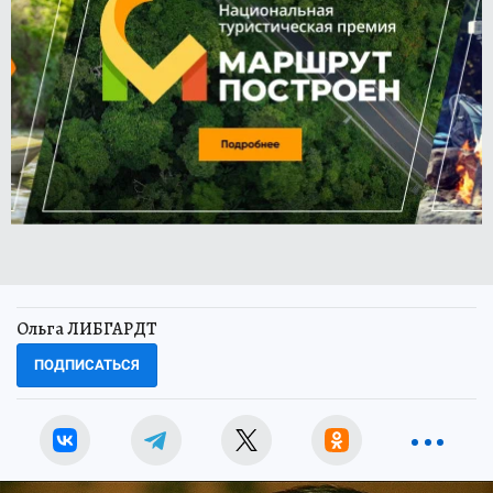
Ольга ЛИБГАРДТ
ПОДПИСАТЬСЯ