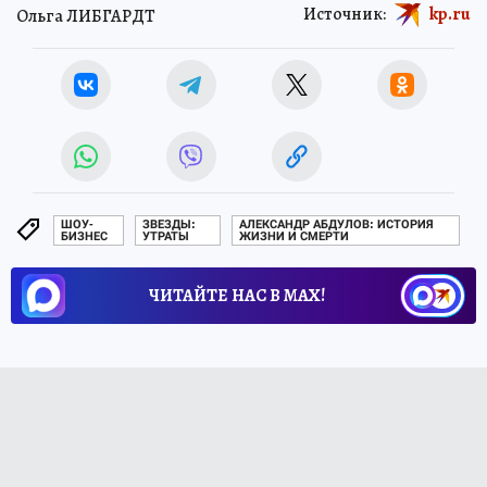
Источник:
kp.ru
Ольга ЛИБГАРДТ
ШОУ-
ЗВЕЗДЫ:
АЛЕКСАНДР АБДУЛОВ: ИСТОРИЯ
БИЗНЕС
УТРАТЫ
ЖИЗНИ И СМЕРТИ
ЧИТАЙТЕ НАС В МАХ!