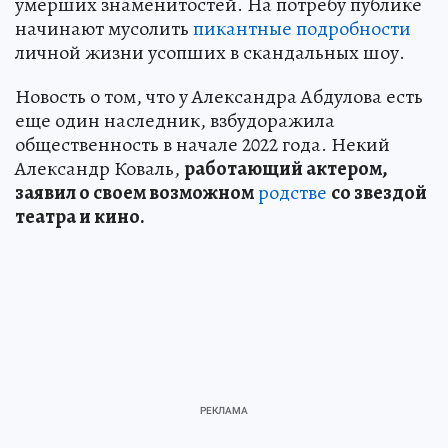
умерших знаменитостей. На потребу публике
начинают мусолить
пикантные подробности
личной жизни усопших в скандальных шоу.
Новость о том, что у Александра Абдулова есть
еще один наследник, взбудоражила
общественность в начале 2022 года. Некий
Александр Коваль,
работающий актером,
заявил о своем возможном
родстве
со звездой
театра и кино.