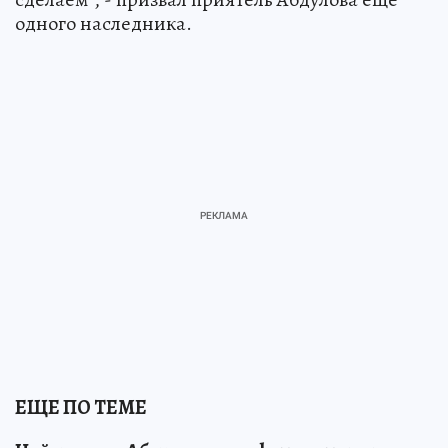
одного наследника.
ЕЩЕ ПО ТЕМЕ