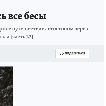
ь все бесы
ное путешествие автостопом через
ала [часть 22]
ПОДЕЛИТЬСЯ