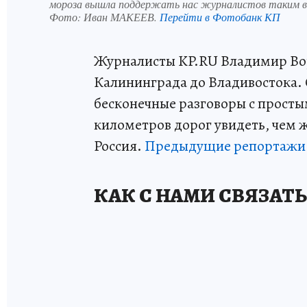
мороза вышла поддержать нас журналистов таким 
Фото:
Иван МАКЕЕВ.
Перейти в Фотобанк КП
Журналисты KP.RU Владимир Вор
Калининграда до Владивостока. 
бесконечные разговоры с просты
километров дорог увидеть, чем 
Россия.
Предыдущие репортажи
КАК С НАМИ СВЯЗАТ