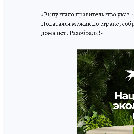
«Выпустило правительство указ -
Покатался мужик по стране, собр
дома нет. Разобрали!»