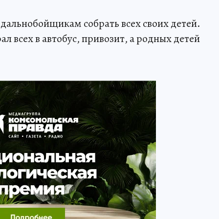
 дальнобойщикам собрать всех своих детей.
ал всех в автобус, привозит, а родных детей