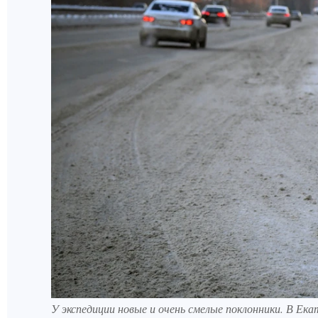
У экспедиции новые и очень смелые поклонники. В Е