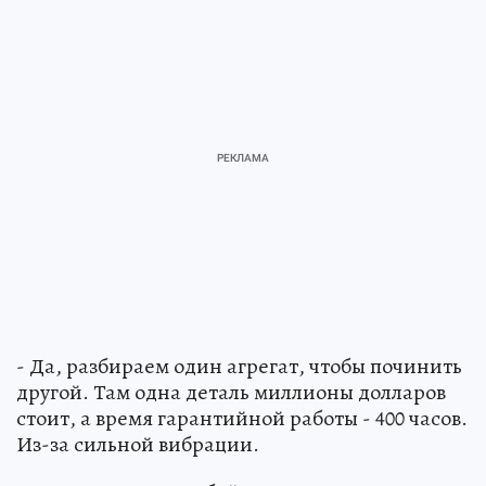
- Да, разбираем один агрегат, чтобы починить
другой. Там одна деталь миллионы долларов
стоит, а время гарантийной работы - 400 часов.
Из-за сильной вибрации.