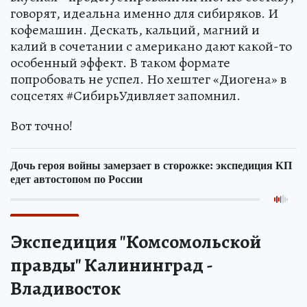
говорят, идеальна именно для сибиряков. И
кофемашин. Дескать, кальций, магний и
калий в сочетании с американо дают какой-то
особенный эффект. В таком формате
попробовать не успел. Но хештег «Диогена» в
соцсетях #СибирьУдивляет запомнил.
Вот точно!
Экспедиция "Комсомольской
правды" Калининград -
Владивосток