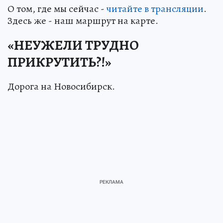
О том, где мы сейчас -
читайте в трансляции
.
Здесь же - наш маршрут на карте.
«НЕУЖЕЛИ ТРУДНО
ПРИКРУТИТЬ?!»
Дорога на Новосибирск.