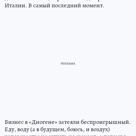
Италии. В самый последний момент.
Бизнес в «Диогене» затеяли беспроигрышный.
Еду, воду (а в будущем, боюсь, и воздух)