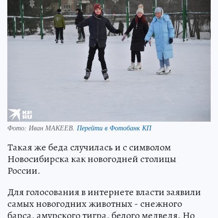
Фото:
Иван МАКЕЕВ.
Перейти в Фотобанк КП
Такая же беда случилась и с символом
Новосибирска как новогодней столицы
России.
Для голосования в интернете власти заявили
самых новогодних животных - снежного
барса, амурского тигра, белого медведя. Но