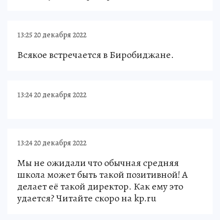
13:25 20 декабря 2022
Всякое встречается в Биробиджане.
13:24 20 декабря 2022
13:24 20 декабря 2022
Мы не ожидали что обычная средняя
школа может быть такой позитивной! А
делает её такой директор. Как ему это
удается? Читайте скоро на kp.ru