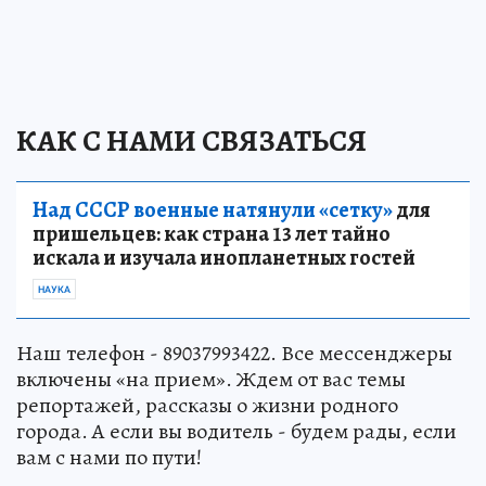
КАК С НАМИ СВЯЗАТЬСЯ
Над СССР военные натянули «сетку»
для
пришельцев: как страна 13 лет тайно
искала и изучала инопланетных гостей
НАУКА
Наш телефон - 89037993422. Все мессенджеры
включены «на прием». Ждем от вас темы
репортажей, рассказы о жизни родного
города. А если вы водитель - будем рады, если
вам с нами по пути!