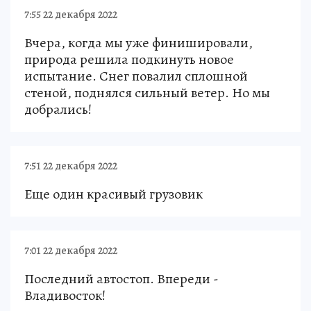
7:55 22 декабря 2022
Вчера, когда мы уже финишировали,
природа решила подкинуть новое
испытание. Снег повалил сплошной
стеной, поднялся сильный ветер. Но мы
добрались!
7:51 22 декабря 2022
Еще один красивый грузовик
7:01 22 декабря 2022
Последний автостоп. Впереди -
Владивосток!