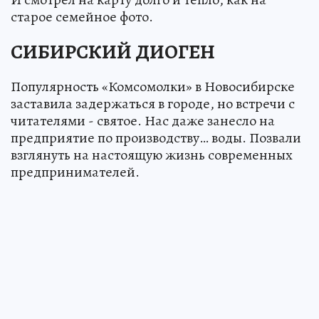
старое семейное фото.
СИБИРСКИЙ ДИОГЕН
Популярность «Комсомолки» в Новосибирске
заставила задержаться в городе, но встречи с
читателями - святое. Нас даже занесло на
предприятие по производству… воды. Позвали
взглянуть на настоящую жизнь современных
предпринимателей.