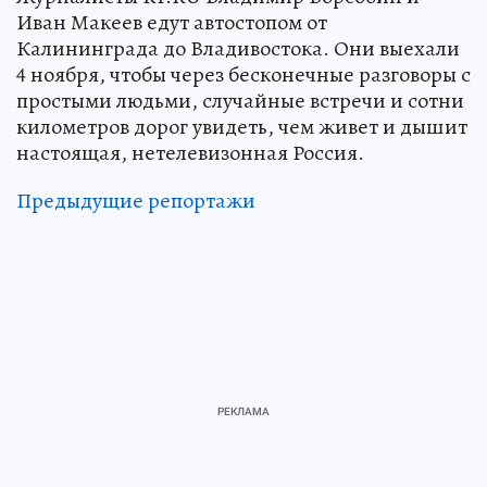
Иван Макеев едут автостопом от
Калининграда до Владивостока. Они выехали
4 ноября, чтобы через бесконечные разговоры с
простыми людьми, случайные встречи и сотни
километров дорог увидеть, чем живет и дышит
настоящая, нетелевизонная Россия.
Предыдущие репортажи