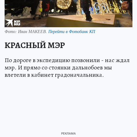
Фото:
Иван МАКЕЕВ.
Перейти в Фотобанк КП
КРАСНЫЙ МЭР
По дороге в экспедицию позвонили - нас ждал
мэр. И прямо со стоянки дальнобоев мы
влетели в кабинет градоначальника.