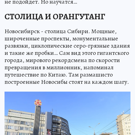
не подойдет. Но научатся…
СТОЛИЦА И ОРАНГУТАНГ
Новосибирск - столица Сибири. Мощные,
широченные проспекты, монументальные
развязки, циклопические серо-грязные здания
и такие же пробки… Сам вид этого гигантского
города, мирового рекордсмена по скорости
превращения в миллионник, напоминал
путешествие по Китаю. Там размашисто
построенные Новосибы стоят на каждом шагу.