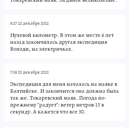
8:27 22 декабря 2022
Нулевой километр. В этом же месте 6 лет
назад закончилась другая экспедиция
Володи, на электричках.
7:58 22 декабря 2022
Экспедиция для меня началась на маяке в
Балтийске. И закончится она должна была
так же. Токаревский маяк. Погода по-
прежнему "радует": ветер метров 15 в
секунду. А кажется что все 30.