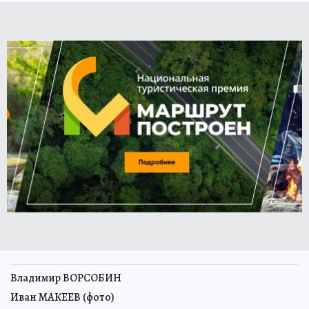
Владимир ВОРСОБИН
Иван МАКЕЕВ (фото)