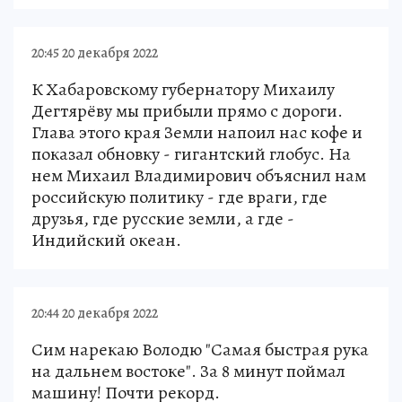
20:45 20 декабря 2022
К Хабаровскому губернатору Михаилу
Дегтярёву мы прибыли прямо с дороги.
Глава этого края Земли напоил нас кофе и
показал обновку - гигантский глобус. На
нем Михаил Владимирович объяснил нам
российскую политику - где враги, где
друзья, где русские земли, а где -
Индийский океан.
20:44 20 декабря 2022
Сим нарекаю Володю "Самая быстрая рука
на дальнем востоке". За 8 минут поймал
машину! Почти рекорд.