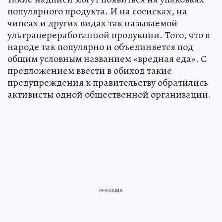
популярного продукта. И на сосисках, на
чипсах и других видах так называемой
ультрапереработанной продукции. Того, что в
народе так популярно и объединяется под
общим условным названием «вредная еда». С
предложением ввести в обиход такие
предупреждения к правительству обратились
активисты одной общественной организации.