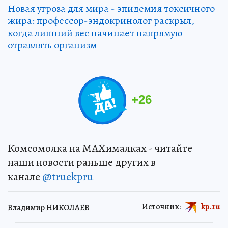
Новая угроза для мира - эпидемия токсичного
жира: профессор-эндокринолог раскрыл,
когда лишний вес начинает напрямую
отравлять организм
+
26
Комсомолка на MAXималках - читайте
наши новости раньше других в
канале
@truekpru
Источник:
kp.ru
Владимир НИКОЛАЕВ