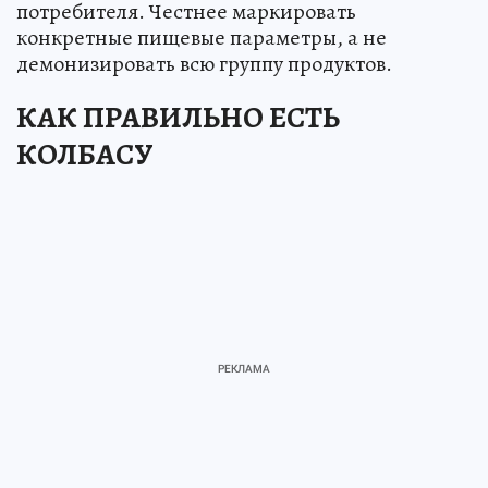
потребителя. Честнее маркировать
конкретные пищевые параметры, а не
демонизировать всю группу продуктов.
КАК ПРАВИЛЬНО ЕСТЬ
КОЛБАСУ