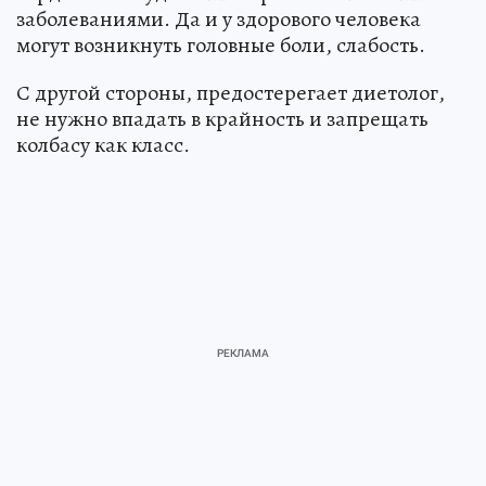
заболеваниями. Да и у здорового человека
могут возникнуть головные боли, слабость.
С другой стороны, предостерегает диетолог,
не нужно впадать в крайность и запрещать
колбасу как класс.