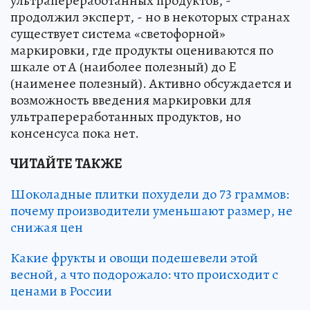
ультрапереработанных продуктов, -
продолжил эксперт, - но в некоторых странах
существует система «светофорной»
маркировки, где продукты оцениваются по
шкале от A (наиболее полезный) до E
(наименее полезный). Активно обсуждается и
возможность введения маркировки для
ультрапереработанных продуктов, но
консенсуса пока нет.
ЧИТАЙТЕ ТАКЖЕ
Шоколадные плитки похудели до 73 граммов:
почему производители уменьшают размер, не
снижая цен
Какие фрукты и овощи подешевели этой
весной, а что подорожало: что происходит с
ценами в России