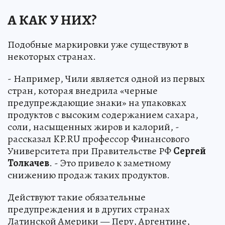
А КАК У НИХ?
Подобные маркировки уже существуют в
некоторых странах.
- Например, Чили является одной из первых
стран, которая внедрила «черные
предупреждающие знаки» на упаковках
продуктов с высоким содержанием сахара,
соли, насыщенных жиров и калорий, -
рассказал KP.RU профессор Финансового
Университета при Правительстве РФ
Сергей
Толкачев
. - Это привело к заметному
снижению продаж таких продуктов.
Действуют такие обязательные
предупреждения и в других странах
Латинской Америки — Перу, Аргентине,