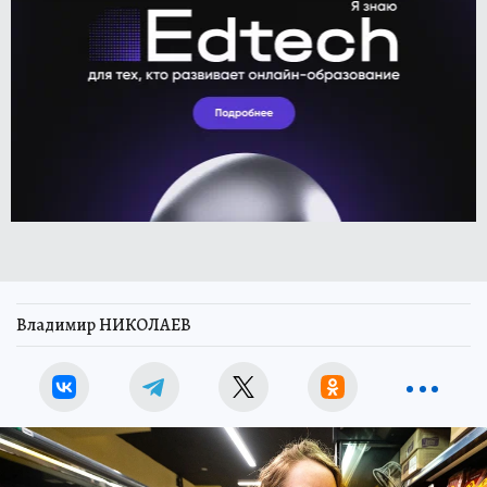
Владимир НИКОЛАЕВ