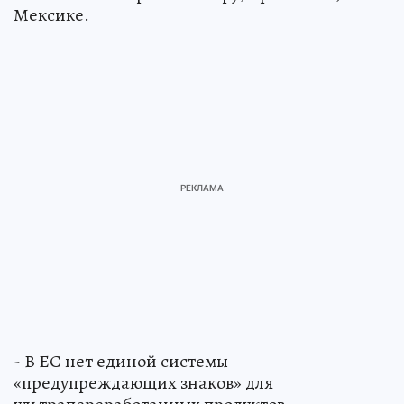
Мексике.
- В ЕС нет единой системы
«предупреждающих знаков» для