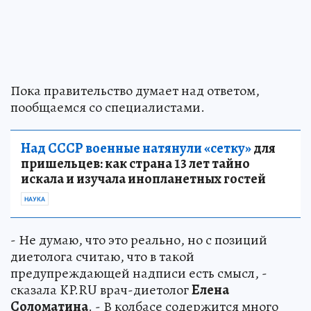
Пока правительство думает над ответом,
пообщаемся со специалистами.
Над СССР военные натянули «сетку»
для
пришельцев: как страна 13 лет тайно
искала и изучала инопланетных гостей
НАУКА
- Не думаю, что это реально, но с позиций
диетолога считаю, что в такой
предупреждающей надписи есть смысл, -
сказала KP.RU врач-диетолог
Елена
Соломатина
. - В колбасе содержится много