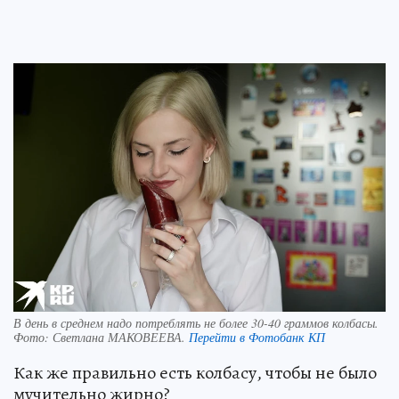
В день в среднем надо потреблять не более 30-40 граммов колбасы.
Фото:
Светлана МАКОВЕЕВА.
Перейти в Фотобанк КП
Как же правильно есть колбасу, чтобы не было
мучительно жирно?