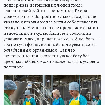
поддержать истощенных людей после
гражданской войны, - напомнила Елена
Соломатина. - Вопрос не только в том, что не
хватало мяса или не все могли себе позволить
его купить. У многих после продолжительного
недоедания желудки были не в состоянии
усваивать мясо, переваривать его. А колбаса —
это по сути фарш, который легче усваивается
ослабленным организмом. Так что
качественно приготовленную колбасу без
вредных добавок можно даже назвать условно
полезной.