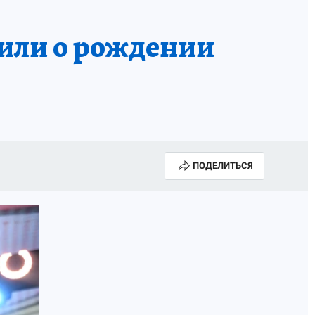
вили о рождении
ПОДЕЛИТЬСЯ