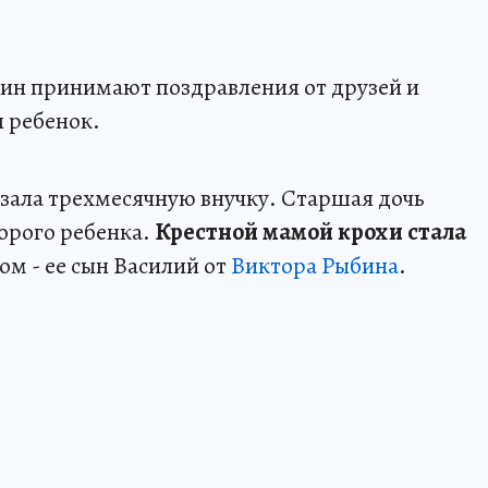
ин принимают поздравления от друзей и
я ребенок.
зала трехмесячную внучку. Старшая дочь
орого ребенка.
Крестной мамой крохи стала
ом - ее сын Василий от
Виктора Рыбина
.