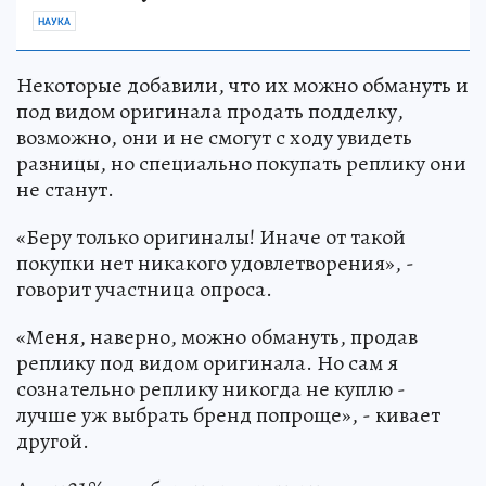
НАУКА
Некоторые добавили, что их можно обмануть и
под видом оригинала продать подделку,
возможно, они и не смогут с ходу увидеть
разницы, но специально покупать реплику они
не станут.
«Беру только оригиналы! Иначе от такой
покупки нет никакого удовлетворения», -
говорит участница опроса.
«Меня, наверно, можно обмануть, продав
реплику под видом оригинала. Но сам я
сознательно реплику никогда не куплю -
лучше уж выбрать бренд попроще», - кивает
другой.