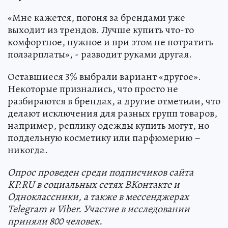
«Мне кажется, погоня за брендами уже
выходит из трендов. Лучше купить что-то
комфортное, нужное и при этом не потратить
ползарплаты», - разводит руками другая.
Оставшиеся 3% выбрали вариант «другое».
Некоторые признались, что просто не
разбираются в брендах, а другие отметили, что
делают исключения для разных групп товаров,
например, реплику одежды купить могут, но
поддельную косметику или парфюмерию –
никогда.
Опрос проведен среди подписчиков сайта
KP.RU в социальных сетях ВКонтакте и
Одноклассники, а также в мессенджерах
Telegram и Viber. Участие в исследовании
приняли 800 человек.