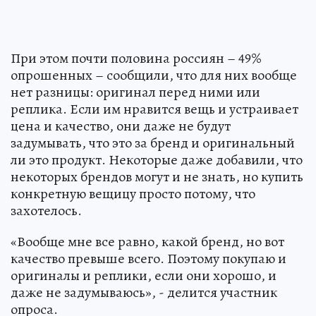
При этом почти половина россиян – 49%
опрошенных – сообщили, что для них вообще
нет разницы: оригинал перед ними или
реплика. Если им нравится вещь и устраивает
цена и качество, они даже не будут
задумывать, что это за бренд и оригинальный
ли это продукт. Некоторые даже добавили, что
некоторых брендов могут и не знать, но купить
конкретную вещицу просто потому, что
захотелось.
«Вообще мне все равно, какой бренд, но вот
качество превыше всего. Поэтому покупаю и
оригиналы и реплики, если они хорошо, и
даже не задумываюсь», - делится участник
опроса.