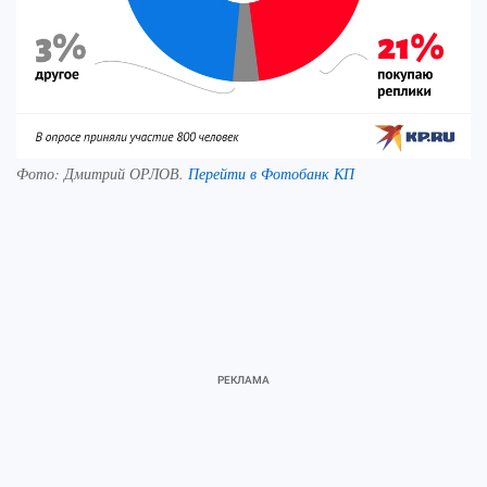
Фото:
Дмитрий ОРЛОВ.
Перейти в Фотобанк КП