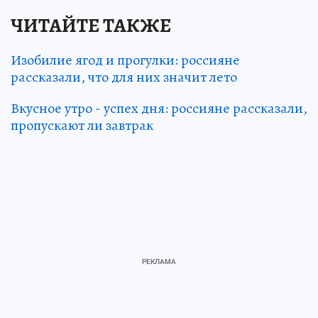
ЧИТАЙТЕ ТАКЖЕ
Изобилие ягод и прогулки: россияне
рассказали, что для них значит лето
Вкусное утро - успех дня: россияне рассказали,
пропускают ли завтрак