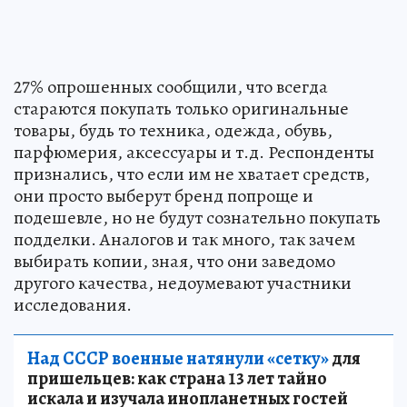
27% опрошенных сообщили, что всегда
стараются покупать только оригинальные
товары, будь то техника, одежда, обувь,
парфюмерия, аксессуары и т.д. Респонденты
признались, что если им не хватает средств,
они просто выберут бренд попроще и
подешевле, но не будут сознательно покупать
подделки. Аналогов и так много, так зачем
выбирать копии, зная, что они заведомо
другого качества, недоумевают участники
исследования.
Над СССР военные натянули «сетку»
для
пришельцев: как страна 13 лет тайно
искала и изучала инопланетных гостей