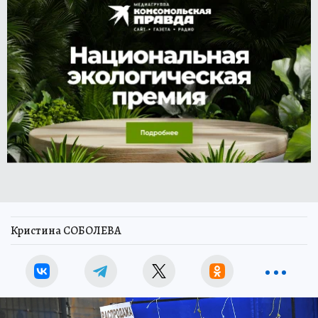
Кристина СОБОЛЕВА