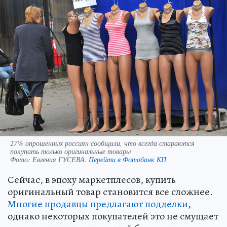
27% опрошенных россиян сообщили, что всегда стараются
покупать только оригинальные товары
Фото:
Евгения ГУСЕВА.
Перейти в Фотобанк КП
Сейчас, в эпоху маркетплесов, купить
оригинальный товар становится все сложнее.
Многие продавцы предлагают подделки
,
однако некоторых покупателей это не смущает