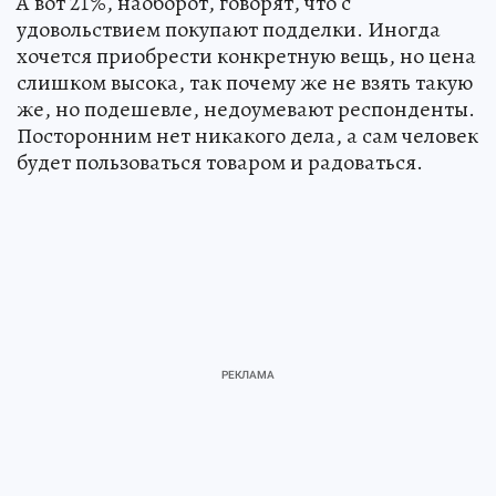
А вот 21%, наоборот, говорят, что с
удовольствием покупают подделки. Иногда
хочется приобрести конкретную вещь, но цена
слишком высока, так почему же не взять такую
же, но подешевле, недоумевают респонденты.
Посторонним нет никакого дела, а сам человек
будет пользоваться товаром и радоваться.