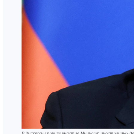
В дискуссии принял участие Министр иностранных де