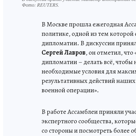
Фото:
REUTERS.
В Москве прошла ежегодная Асс
политике, одной из тем которой
дипломатии. В дискуссии приня
Сергей Лавров
, он отметил, чт
дипломатии – делать всё, чтобы
необходимые условия для макси
результативных действий наших
военной операции».
В работе Ассамблеи приняли уча
экспертного сообщества, которые
со стороны и посмотреть более о