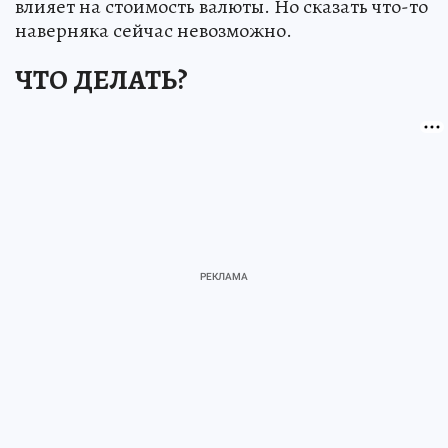
влияет на стоимость валюты. Но сказать что-то
наверняка сейчас невозможно.
ЧТО ДЕЛАТЬ?