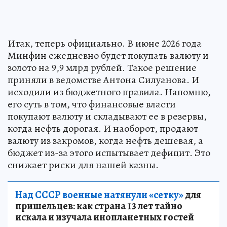
Итак, теперь официально. В июне 2026 года
Минфин ежедневно будет покупать валюту и
золото на 9,9 млрд рублей. Такое решение
приняли в ведомстве Антона Силуанова. И
исходили из бюджетного правила. Напомню,
его суть в том, что финансовые власти
покупают валюту и складывают ее в резервы,
когда нефть дорогая. И наоборот, продают
валюту из закромов, когда нефть дешевая, а
бюджет из-за этого испытывает дефицит. Это
снижает риски для нашей казны.
Над СССР военные натянули «сетку»
для
пришельцев: как страна 13 лет тайно
искала и изучала инопланетных гостей