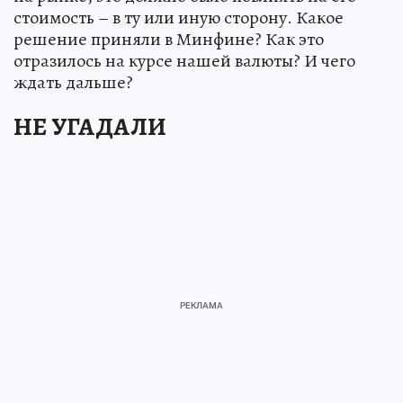
стоимость – в ту или иную сторону. Какое
решение приняли в Минфине? Как это
отразилось на курсе нашей валюты? И чего
ждать дальше?
НЕ УГАДАЛИ