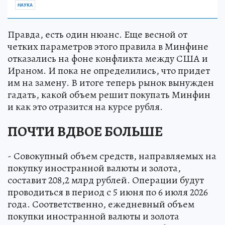
НАУКА
Правда, есть один нюанс. Еще весной от
четких параметров этого правила в Минфине
отказались на фоне конфликта между США и
Ираном. И пока не определились, что придет
им на замену. В итоге теперь рынок вынужден
гадать, какой объем решит покупать Минфин
и как это отразится на курсе рубля.
ПОЧТИ ВДВОЕ БОЛЬШЕ
- Совокупный объем средств, направляемых на
покупку иностранной валюты и золота,
составит 208,2 млрд рублей. Операции будут
проводиться в период с 5 июня по 6 июля 2026
года. Соответственно, ежедневный объем
покупки иностранной валюты и золота