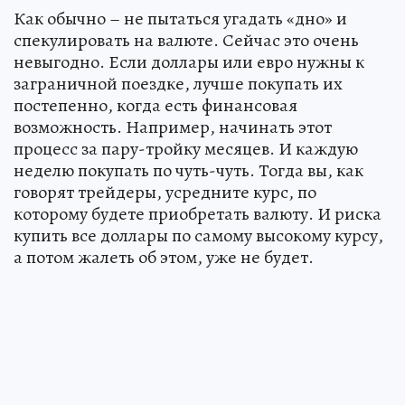
Как обычно – не пытаться угадать «дно» и
спекулировать на валюте. Сейчас это очень
невыгодно. Если доллары или евро нужны к
заграничной поездке, лучше покупать их
постепенно, когда есть финансовая
возможность. Например, начинать этот
процесс за пару-тройку месяцев. И каждую
неделю покупать по чуть-чуть. Тогда вы, как
говорят трейдеры, усредните курс, по
которому будете приобретать валюту. И риска
купить все доллары по самому высокому курсу,
а потом жалеть об этом, уже не будет.