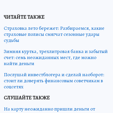
ЧИТАЙТЕ ТАКЖЕ
Страховка лето бережет: Разбираемся, какие
страховые полисы смягчат сезонные удары
судьбы
Зимняя куртка, трехлитровая банка и забытый
счет: семь неожиданных мест, где можно
найти деньги
Послушай инвестблогера и сделай наоборот:
стоит ли доверять финансовым советчикам в
соцсетях
СЛУШАЙТЕ ТАКЖЕ
На карту неожиданно пришли деньги от