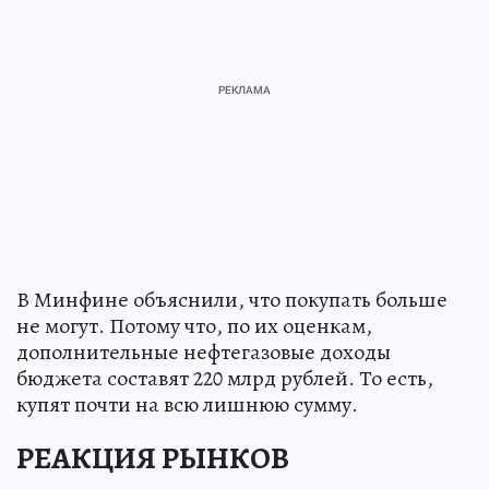
В Минфине объяснили, что покупать больше
не могут. Потому что, по их оценкам,
дополнительные нефтегазовые доходы
бюджета составят 220 млрд рублей. То есть,
купят почти на всю лишнюю сумму.
РЕАКЦИЯ РЫНКОВ