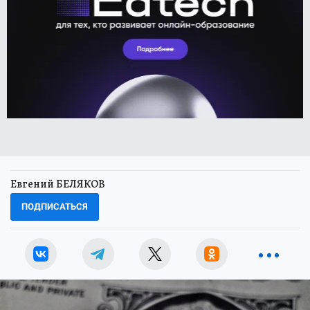
Евгений БЕЛЯКОВ
ПОДПИСАТЬСЯ