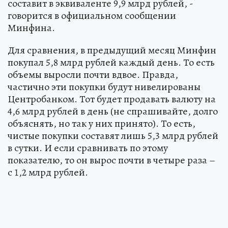
составит в эквиваленте 9,9 млрд рублей, -
говорится в официальном сообщении
Минфина.
Для сравнения, в предыдущий месяц Минфин
покупал 5,8 млрд рублей каждый день. То есть
объемы выросли почти вдвое. Правда,
частично эти покупки будут нивелированы
Центробанком. Тот будет продавать валюту на
4,6 млрд рублей в день (не спрашивайте, долго
объяснять, но так у них принято). То есть,
чистые покупки составят лишь 5,3 млрд рублей
в сутки. И если сравнивать по этому
показателю, то он вырос почти в четыре раза –
с 1,2 млрд рублей.