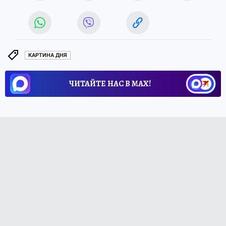
КАРТИНА ДНЯ
ЧИТАЙТЕ НАС В МАХ!