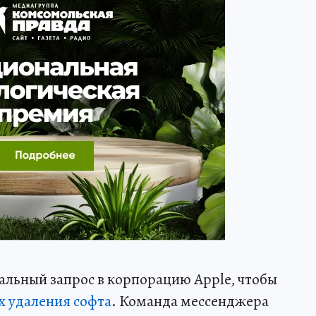
льный запрос в корпорацию Apple, чтобы
х удаления софта
. Команда мессенджера