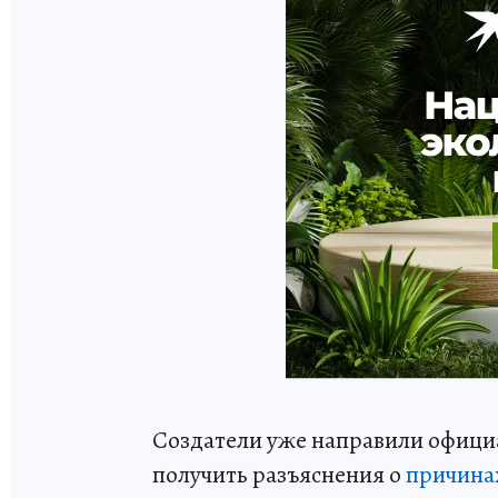
Создатели уже направили официа
получить разъяснения о
причина