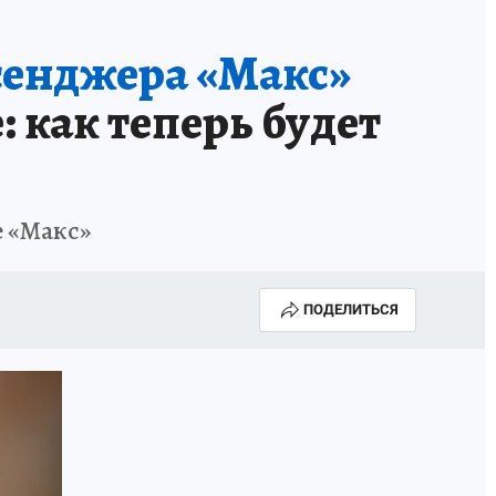
сенджера «Макс»
: как теперь будет
е «Макс»
ПОДЕЛИТЬСЯ