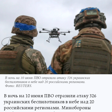
В ночь на 10 июня ПВО отразили атаку 326 украинских
беспилотников в небе над 20 российскими регионами.
Фото:
REUTERS.
В ночь на 10 июня ПВО отразили атаку 326
украинских беспилотников в небе над 20
российскими регионами. Минобороны