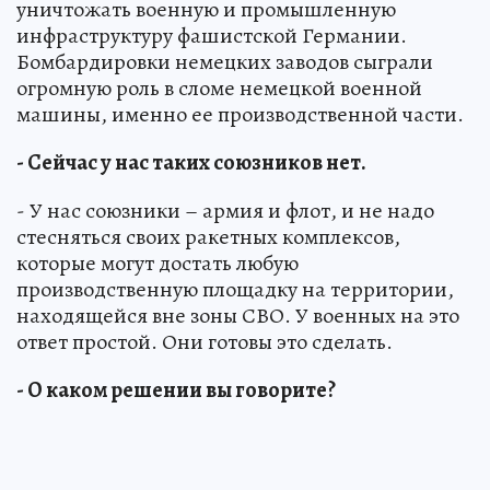
уничтожать военную и промышленную
инфраструктуру фашистской Германии.
Бомбардировки немецких заводов сыграли
огромную роль в сломе немецкой военной
машины, именно ее производственной части.
- Сейчас у нас таких союзников нет.
- У нас союзники – армия и флот, и не надо
стесняться своих ракетных комплексов,
которые могут достать любую
производственную площадку на территории,
находящейся вне зоны СВО. У военных на это
ответ простой. Они готовы это сделать.
- О каком решении вы говорите?