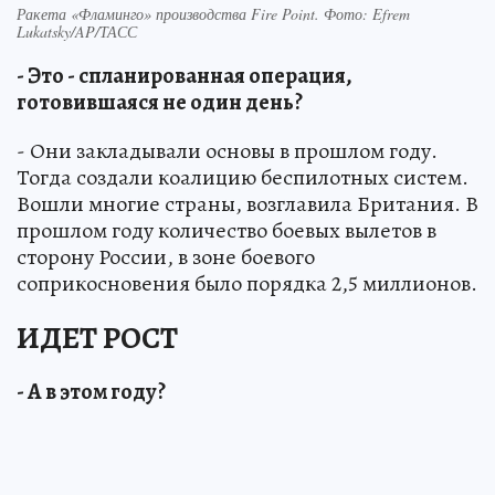
Ракета «Фламинго» производства Fire Point. Фото: Efrem
Lukatsky/AP/ТАСС
- Это - спланированная операция,
готовившаяся не один день?
- Они закладывали основы в прошлом году.
Тогда создали коалицию беспилотных систем.
Вошли многие страны, возглавила Британия. В
прошлом году количество боевых вылетов в
сторону России, в зоне боевого
соприкосновения было порядка 2,5 миллионов.
ИДЕТ РОСТ
- А в этом году?