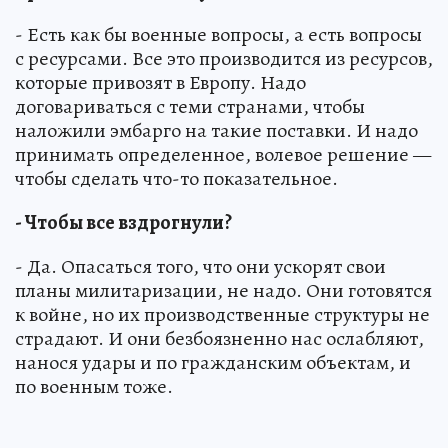
- Есть как бы военные вопросы, а есть вопросы
с ресурсами. Все это производится из ресурсов,
которые привозят в Европу. Надо
договариваться с теми странами, чтобы
наложили эмбарго на такие поставки. И надо
принимать определенное, волевое решение —
чтобы сделать что-то показательное.
- Чтобы все вздрогнули?
- Да. Опасаться того, что они ускорят свои
планы милитаризации, не надо. Они готовятся
к войне, но их производственные структуры не
страдают. И они безбоязненно нас ослабляют,
нанося удары и по гражданским объектам, и
по военным тоже.