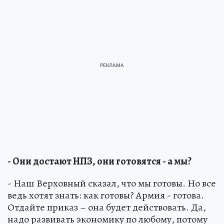
- Они достают НПЗ, они готовятся - а мы?
- Наш Верховный сказал, что мы готовы. Но все
ведь хотят знать: как готовы? Армия - готова.
Отдайте приказ – она будет действовать. Да,
надо развивать экономику по любому, потому