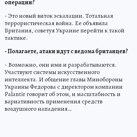
операции?
- Это новый виток эскалации. Тотальная
террористическая война. Ее объявила
Британия, советуя Украине перейти к такой
тактике.
- Полагаете, атаки идут с ведома британцев?
- Возможно, они ими и разрабатываются.
Участвуют системы искусственного
интеллекта. И общение главы Минобороны
Украины Федорова с директором компании
Palantir говорит об этом, и масштабность и
вариативность применения средств
воздушного нападения…