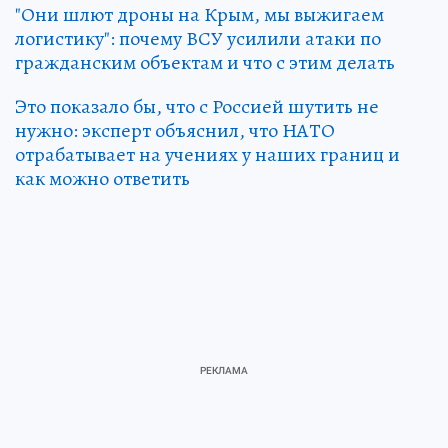
"Они шлют дроны на Крым, мы выжигаем
логистику": почему ВСУ усилили атаки по
гражданским объектам и что с этим делать
Это показало бы, что с Россией шутить не
нужно: эксперт объяснил, что НАТО
отрабатывает на учениях у наших границ и
как можно ответить