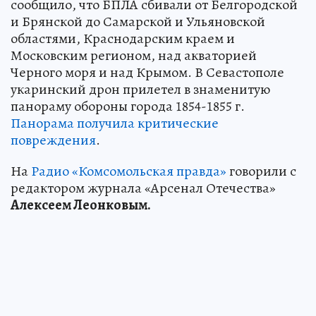
сообщило, что БПЛА сбивали от Белгородской
и Брянской до Самарской и Ульяновской
областями, Краснодарским краем и
Московским регионом, над акваторией
Черного моря и над Крымом. В Севастополе
укаринский дрон прилетел в знаменитую
панораму обороны города 1854-1855 г.
Панорама получила критические
повреждения
.
На
Радио «Комсомольская правда»
говорили с
редактором журнала «Арсенал Отечества»
Алексеем Леонковым.