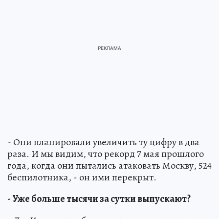
- Они планировали увеличить ту цифру в два
раза. И мы видим, что рекорд 7 мая прошлого
года, когда они пытались атаковать Москву, 524
беспилотника, - он ими перекрыт.
- Уже больше тысячи за сутки выпускают?