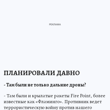
ПЛАНИРОВАЛИ ДАВНО
- Там были не только дальние дроны?
- Там были и крылатые ракеты Fire Point, более
известные как «Фламинго». Противник ведет
террористическую войну против нашего