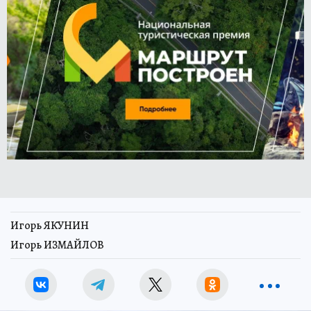
Игорь ЯКУНИН
Игорь ИЗМАЙЛОВ