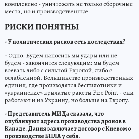
комплексно - уничтожать не только сборочные
места, но и производственные.
РИСКИ ПОНЯТНЫ
- У политических рисков есть последствия?
- Одно. Будем наносить мы удары или не
будем - закончится следующим: мы будем
воевать либо с сильной Европой, либо с
ослабленной. Большинство производственных
единиц, где производятся беспилотники и
«украинские» крылатые ракеты Fire Point - они
работают и на Украину, но больше на Европу.
- Представитель МИДа сказала, что
опубликуют адреса производства дронов в
Канаде. Дания заключает договор с Киевом о
производстве БПЛА у себя.