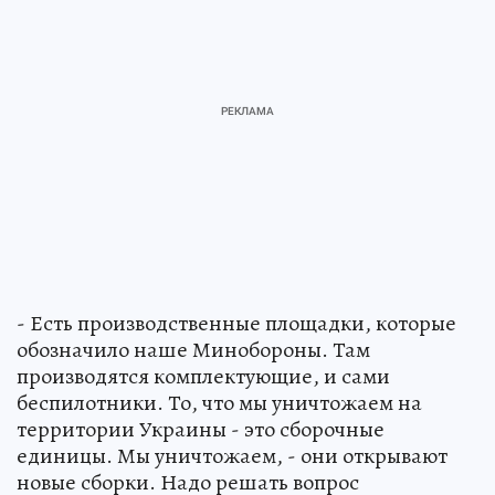
- Есть производственные площадки, которые
обозначило наше Минобороны. Там
производятся комплектующие, и сами
беспилотники. То, что мы уничтожаем на
территории Украины - это сборочные
единицы. Мы уничтожаем, - они открывают
новые сборки. Надо решать вопрос