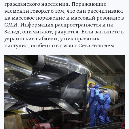
гражданского населения. Поражающие
элементы говорят о том, что они рассчитывают
на массовое поражение и массовый резонанс в
СМИ. Информация распространяется и на
Запад, они читают, радуются. Если заглянете в
украинские паблики, у них праздник
наступил, особенно в связи с Севастополем.