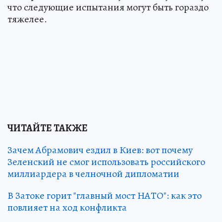
что следующие испытания могут быть гораздо
тяжелее.
ЧИТАЙТЕ ТАКЖЕ
Зачем Абрамович ездил в Киев: вот почему
Зеленский не смог использовать российского
миллиардера в челночной дипломатии
В Затоке горит "главный мост НАТО": как это
повлияет на ход конфликта