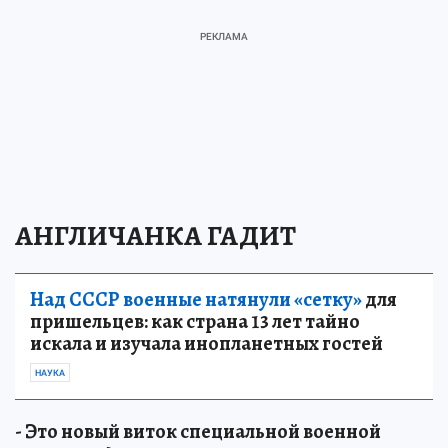
АНГЛИЧАНКА ГАДИТ
Над СССР военные натянули «сетку»
для
пришельцев: как страна 13 лет тайно
искала и изучала инопланетных гостей
НАУКА
- Это новый виток специальной военной