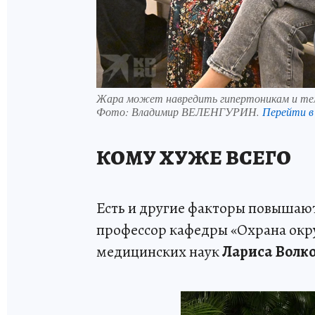
Жара может навредить гипертоникам и тем
Фото:
Владимир ВЕЛЕНГУРИН.
Перейти 
КОМУ ХУЖЕ ВСЕГО
Есть и другие факторы повышают
профессор кафедры «Охрана ок
медицинских наук
Лариса Волко