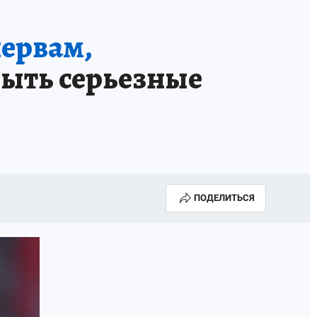
нервам,
быть серьезные
ПОДЕЛИТЬСЯ