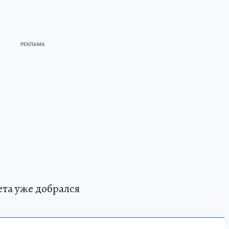
нета уже добрался