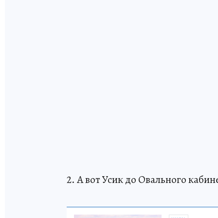
2. А вот Усик до Овального каби