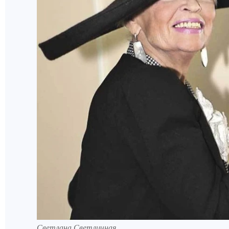
Светлана Светличная.