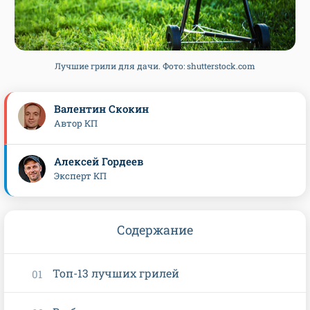
Лучшие грили для дачи. Фото: shutterstock.com
Валентин Скокин
Автор КП
Алексей Гордеев
Эксперт КП
Содержание
Топ-13 лучших грилей