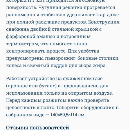
поверхность. Чугунная решетка прогревается
равномерно и стабильно удерживает жар даже
при полной раскладке продуктов. Конструкция
снабжена двойной стальной крышкой с
фарфоровой эмалью и встроенным
термометром, что помогает точно
контролировать процесс. Для удобства
предусмотрены пьезорозжиг, боковые столики,
колеса и съемный поддон для сбора жира.
Работает устройство на сжиженном газе
(пропане или бутане) и предназначено для
использования только на открытом воздухе.
Перед каждым розжигом важно проверять
целостность шланга. Габариты оборудования в
собранном виде — 140×59,5×114 см.
Отзывы пользователей