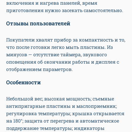
включения и нагрева панелей, время
приготовления нужно засекать самостоятельно.
Отзывы пользователей
Покупатели хвалят прибор за компактность и то,
что после готовки легко мыть пластины. Из
минусов — отсутствие таймера, звукового
оповещения об окончании работы и дисплея с
отображением параметров.
Особенности
Небольшой вес; высокая мощность; съемные
антипригарные пластины и маслоприемник;
регулировка температуры; крышка открывается
на 180°; защита от перегрева и автоматическое
поддержание температуры; индикаторы