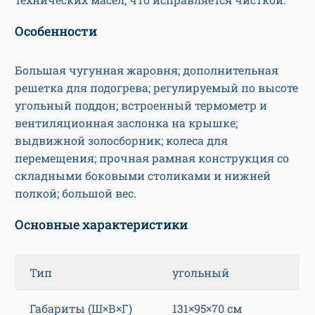
Особенности
Большая чугунная жаровня; дополнительная
решетка для подогрева; регулируемый по высоте
угольный поддон; встроенный термометр и
вентиляционная заслонка на крышке;
выдвижной золосборник; колеса для
перемещения; прочная рамная конструкция со
складными боковыми столиками и нижней
полкой; большой вес.
Основные характеристики
Тип
угольный
Габариты (Ш×В×Г)
131×95×70 см