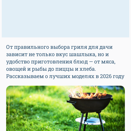
От правильного выбора гриля для дачи
зависит не только вкус шашлыка, но и
удобство приготовления блюд — от мяса,
овощей и рыбы до пиццы и хлеба.
Рассказываем о лучших моделях в 2026 году