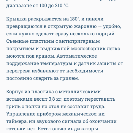
диапазоне от 100 до 210 °C.
Крышка раскрывается на 180°, и панели
превращаются в открытую жаровню — удобно,
если нужно сделать сразу несколько порций.
Съемные пластины с антипригарным
покрытием и выдвижной маслосборник легко
моются под краном. Автоматическое
поддержание температуры и датчик защиты от
перегрева избавляют от необходимости
постоянно следить за грилем.
Корпус из пластика с металлическими
вставками весит 3,8 кг, поэтому переставить
гриль с полки на стол не составит труда.
Управление прибором механическое: ни
таймера, ни звукового сигнала об окончании
готовки нет. Есть только индикаторы