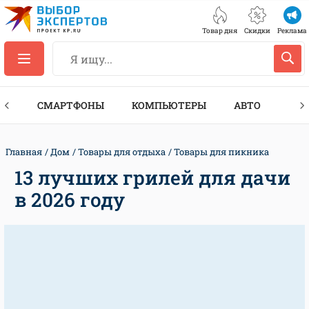
Товар дня
Скидки
Реклама
ЕС
СМАРТФОНЫ
КОМПЬЮТЕРЫ
АВТО
ТЕХ
Главная
Дом
Товары для отдыха
Товары для пикника
13 лучших грилей для дачи
в 2026 году