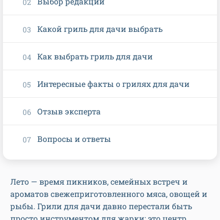
Выбор редакции
Какой гриль для дачи выбрать
Как выбрать гриль для дачи
Интересные факты о грилях для дачи
Отзыв эксперта
Вопросы и ответы
Лето — время пикников, семейных встреч и
ароматов свежеприготовленного мяса, овощей и
рыбы. Грили для дачи давно перестали быть
просто инструментом для жарки: это центр