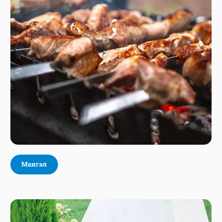
Мангал