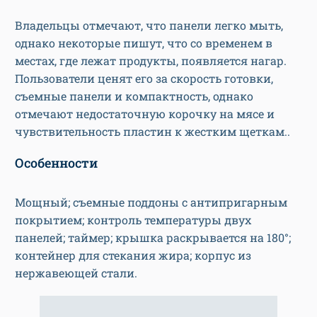
Владельцы отмечают, что панели легко мыть,
однако некоторые пишут, что со временем в
местах, где лежат продукты, появляется нагар.
Пользователи ценят его за скорость готовки,
съемные панели и компактность, однако
отмечают недостаточную корочку на мясе и
чувствительность пластин к жестким щеткам..
Особенности
Мощный; съемные поддоны с антипригарным
покрытием; контроль температуры двух
панелей; таймер; крышка раскрывается на 180°;
контейнер для стекания жира; корпус из
нержавеющей стали.