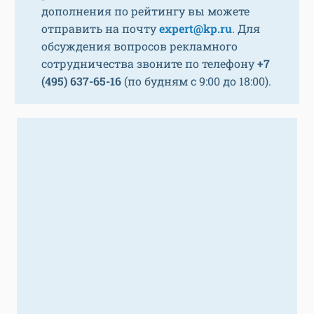
дополнения по рейтингу вы можете
отправить на почту
expert@kp.ru
. Для
обсуждения вопросов рекламного
сотрудничества звоните по телефону
+7
(495) 637-65-16
(по будням с 9:00 до 18:00).