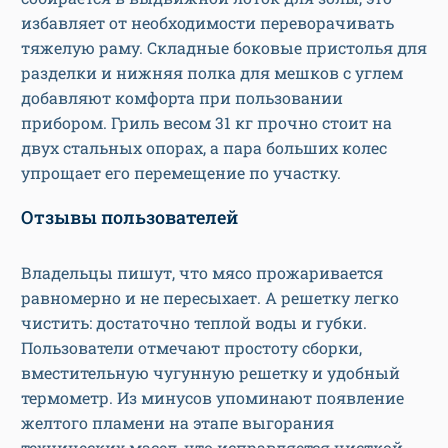
избавляет от необходимости переворачивать
тяжелую раму. Складные боковые пристолья для
разделки и нижняя полка для мешков с углем
добавляют комфорта при пользовании
прибором. Гриль весом 31 кг прочно стоит на
двух стальных опорах, а пара больших колес
упрощает его перемещение по участку.
Отзывы пользователей
Владельцы пишут, что мясо прожаривается
равномерно и не пересыхает. А решетку легко
чистить: достаточно теплой воды и губки.
Пользователи отмечают простоту сборки,
вместительную чугунную решетку и удобный
термометр. Из минусов упоминают появление
желтого пламени на этапе выгорания
технических масел, что исправляется чисткой.