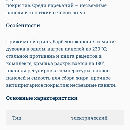
покрытие. Среди нареканий — несъемные
панели и короткий сетевой шнур.
Особенности
Прижимной гриль, барбекю-жаровня и мини-
духовка в одном; нагрев панелей до 230 °C;
стальной противень и книга рецептов в
комплекте; крышка раскрывается на 180°;
плавная регулировка температуры; наклон
панелей и емкость для сбора жира; прочное
антипригарное покрытие; несъемные панели.
Основные характеристики
Тип
электрический