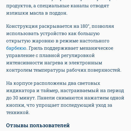
продуктов, а специальные каналы отводят
излишки масла в поддон.
Конструкция раскрывается на 180°, позволяя
использовать устройство как большую
открытую жаровню в режиме настольного
барбекю
. Гриль поддерживает механическое
управление с плавной регулировкой
интенсивности нагрева и электронным
контролем температуры рабочих поверхностей.
На корпусе расположены два световых
индикатора и таймер, настраиваемый на период
до 30 минут. Панели снимаются нажатием одной
кнопки, что упрощает последующий уход за
техникой.
Отзывы пользователей