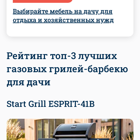
Выбирайте мебель на дачу для
отдыха и хозяйственных нужд
Рейтинг топ-3 лучших
газовых грилей-барбекю
для дачи
Start Grill ESPRIT-41B