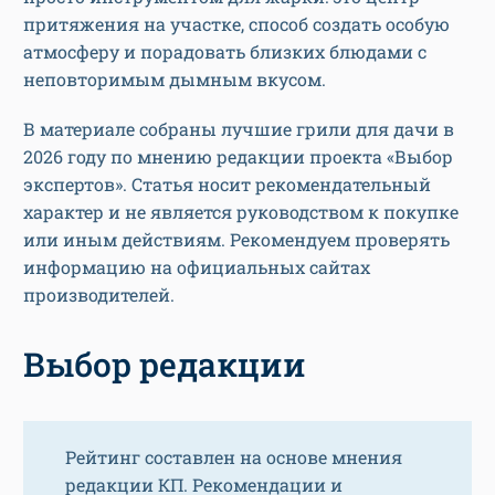
притяжения на участке, способ создать особую
атмосферу и порадовать близких блюдами с
неповторимым дымным вкусом.
В материале собраны лучшие грили для дачи в
2026 году по мнению редакции проекта «Выбор
экспертов». Статья носит рекомендательный
характер и не является руководством к покупке
или иным действиям. Рекомендуем проверять
информацию на официальных сайтах
производителей.
Выбор редакции
Рейтинг составлен на основе мнения
редакции КП. Рекомендации и