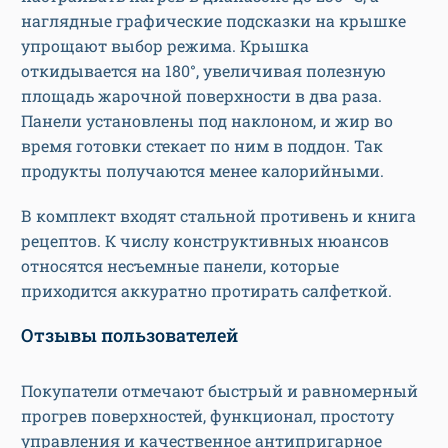
наглядные графические подсказки на крышке
упрощают выбор режима. Крышка
откидывается на 180°, увеличивая полезную
площадь жарочной поверхности в два раза.
Панели установлены под наклоном, и жир во
время готовки стекает по ним в поддон. Так
продукты получаются менее калорийными.
В комплект входят стальной противень и книга
рецептов. К числу конструктивных нюансов
относятся несъемные панели, которые
приходится аккуратно протирать салфеткой.
Отзывы пользователей
Покупатели отмечают быстрый и равномерный
прогрев поверхностей, функционал, простоту
управления и качественное антипригарное