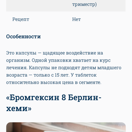
триместр)
Рецепт
Нет
Особенности
Это капсулы — щадящее воздействие на
организм. Одной упаковки хватает на курс
лечения. Капсулы не подходят детям младшего
возраста — только с 15 лет. У таблеток
относительно высокая цена в сегменте.
«Бромгексин 8 Берлин-
хеми»