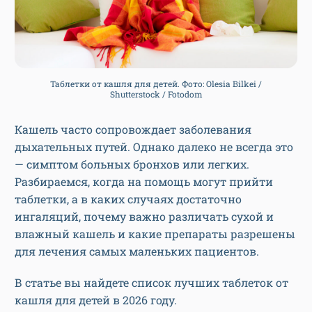
Таблетки от кашля для детей. Фото: Olesia Bilkei /
Shutterstock / Fotodom
Кашель часто сопровождает заболевания
дыхательных путей. Однако далеко не всегда это
— симптом больных бронхов или легких.
Разбираемся, когда на помощь могут прийти
таблетки, а в каких случаях достаточно
ингаляций, почему важно различать сухой и
влажный кашель и какие препараты разрешены
для лечения самых маленьких пациентов.
В статье вы найдете список лучших таблеток от
кашля для детей в 2026 году.