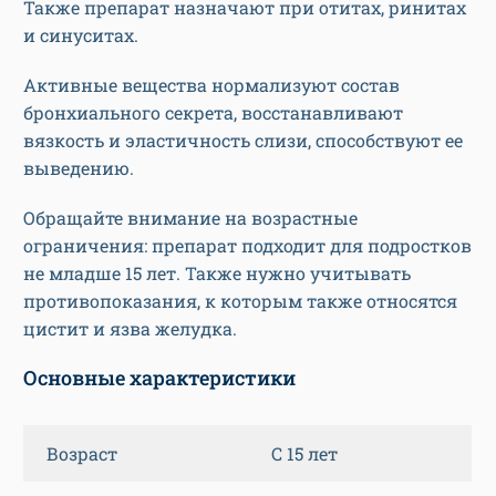
Также препарат назначают при отитах, ринитах
и синуситах.
Активные вещества нормализуют состав
бронхиального секрета, восстанавливают
вязкость и эластичность слизи, способствуют ее
выведению.
Обращайте внимание на возрастные
ограничения: препарат подходит для подростков
не младше 15 лет. Также нужно учитывать
противопоказания, к которым также относятся
цистит и язва желудка.
Основные характеристики
Возраст
С 15 лет