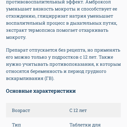
противовоспалительный эффект. Амброксол
уменьшает вязкость мокроты и способствует ее
отхождению, глицирризат натрия уменьшает
воспалительный процесс в дыхательных путях,
экстракт термопсиса помогает отхаркивать
мокроту.
Препарат отпускается без рецепта, но применять
его можно только у подростков с 12 лет. Также
нужно учитывать противопоказания, к которым
относятся беременность и период грудного
вскармливания (ГВ).
Основные характеристики
Возраст
С 12 лет
Тип
Таблетки для