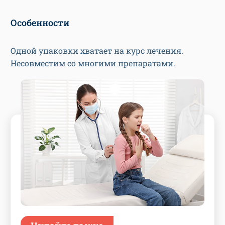
Особенности
Одной упаковки хватает на курс лечения.
Несовместим со многими препаратами.