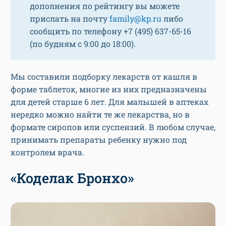
дополнения по рейтингу вы можете
прислать на почту
family@kp.ru
либо
сообщить по телефону +7 (495) 637-65-16
(по будням с 9:00 до 18:00).
Мы составили подборку лекарств от кашля в
форме таблеток, многие из них предназначены
для детей старше 6 лет. Для малышей в аптеках
нередко можно найти те же лекарства, но в
формате сиропов или суспензий. В любом случае,
принимать препараты ребенку нужно под
контролем врача.
«Коделак Бронхо»