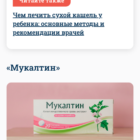
Читайте также
Чем лечить сухой кашель у
ребенка: основные методы и
рекомендации врачей
«Мукалтин»