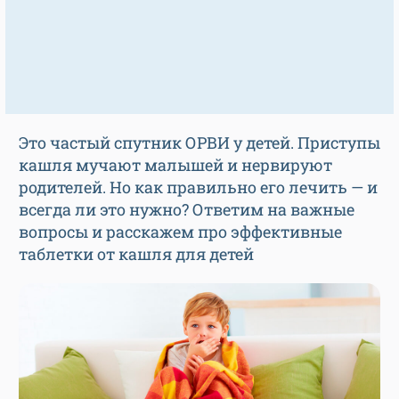
Это частый спутник ОРВИ у детей. Приступы
кашля мучают малышей и нервируют
родителей. Но как правильно его лечить — и
всегда ли это нужно? Ответим на важные
вопросы и расскажем про эффективные
таблетки от кашля для детей