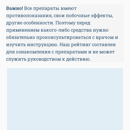
Важно!
Все препараты имеют
противопоказания, свои побочные эффекты,
другие особенности. Поэтому перед
применением какого-либо средства нужно
обязательно проконсультироваться с врачом и
изучить инструкцию. Наш рейтинг составлен
для ознакомления с препаратами и не может
служить руководством к действию.