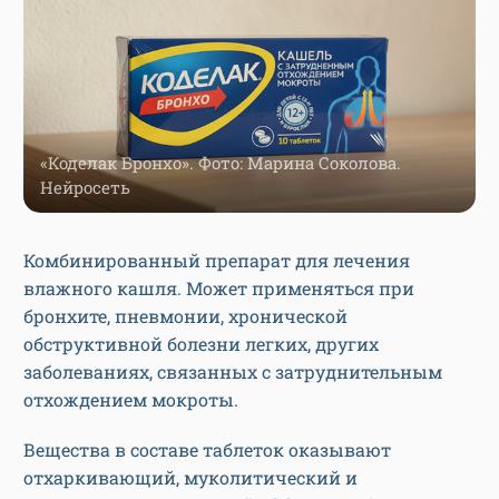
«Коделак Бронхо». Фото: Марина Соколова.
Нейросеть
Комбинированный препарат для лечения
влажного кашля. Может применяться при
бронхите, пневмонии, хронической
обструктивной болезни легких, других
заболеваниях, связанных с затруднительным
отхождением мокроты.
Вещества в составе таблеток оказывают
отхаркивающий, муколитический и