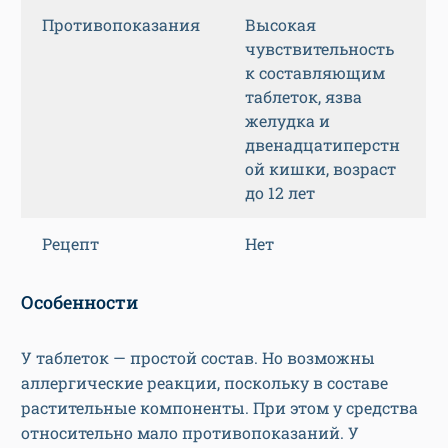
Противопоказания
Высокая
чувствительность
к составляющим
таблеток, язва
желудка и
двенадцатиперстн
ой кишки, возраст
до 12 лет
Рецепт
Нет
Особенности
У таблеток — простой состав. Но возможны
аллергические реакции, поскольку в составе
растительные компоненты. При этом у средства
относительно мало противопоказаний. У