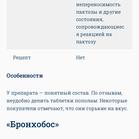
непереносимость
лактозы и другие
состояния,
сопровождающиес
я реакцией на
лактозу
Рецепт
Нет
Особенности
У препарата — понятный состав. По отзывам,
неудобно делить таблетки пополам. Некоторые
покупатели отмечают, что они горькие на вкус.
«Бронхобос»