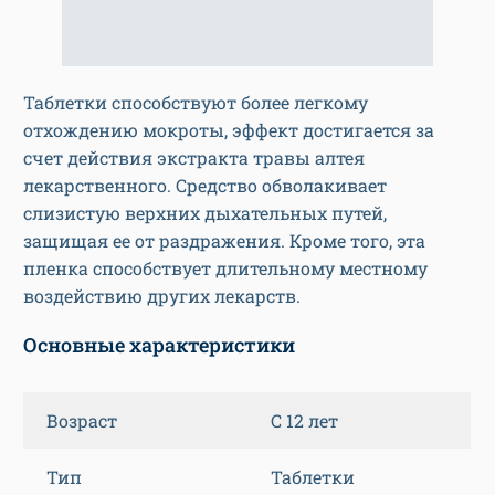
Таблетки способствуют более легкому
отхождению мокроты, эффект достигается за
счет действия экстракта травы алтея
лекарственного. Средство обволакивает
слизистую верхних дыхательных путей,
защищая ее от раздражения. Кроме того, эта
пленка способствует длительному местному
воздействию других лекарств.
Основные характеристики
Возраст
С 12 лет
Тип
Таблетки