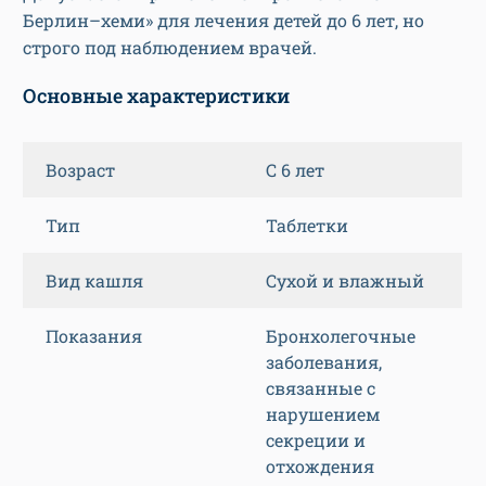
Берлин–хеми» для лечения детей до 6 лет, но
строго под наблюдением врачей.
Основные характеристики
Возраст
С 6 лет
Тип
Таблетки
Вид кашля
Сухой и влажный
Показания
Бронхолегочные
заболевания,
связанные с
нарушением
секреции и
отхождения