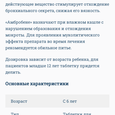
действующее вещество стимулирует отхождение
бронхиального секрета, снижая его вязкость.
«Амбробене» назначают при влажном кашле с
нарушением образования и отхождения
мокроты. Для проявления муколитического
эффекта препарата во время лечения
рекомендуется обильное питье.
Дозировка зависит от возраста ребенка, для
пациентов младше 12 лет таблетку придется
делить.
Основные характеристики
Возраст
С 6 лет
Тип
Таблетки для