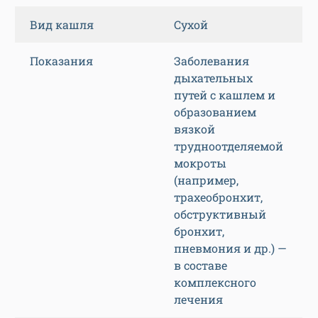
Вид кашля
Сухой
Показания
Заболевания
дыхательных
путей с кашлем и
образованием
вязкой
трудноотделяемой
мокроты
(например,
трахеобронхит,
обструктивный
бронхит,
пневмония и др.) —
в составе
комплексного
лечения