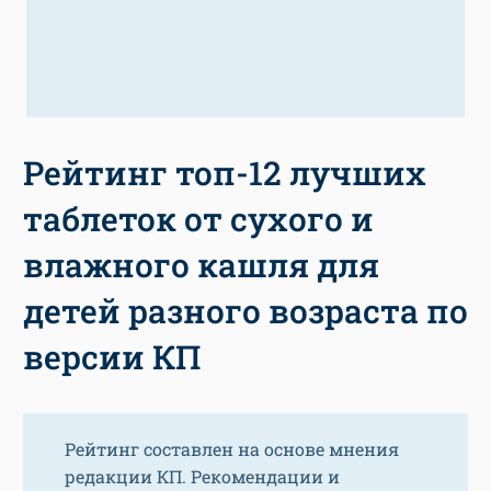
Рейтинг топ-12 лучших
таблеток от сухого и
влажного кашля для
детей разного возраста по
версии КП
Рейтинг составлен на основе мнения
редакции КП. Рекомендации и