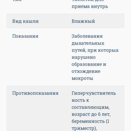
приема внутрь
Вид кашля
Влажный
Показания
Заболевания
дыхательных
путей, при которых
нарушено
образование и
отхождение
мокроты
Противопоказания
Гиперчувствитель
ность к
составляющим,
возраст до 6 лет,
беременность (1
триместр),