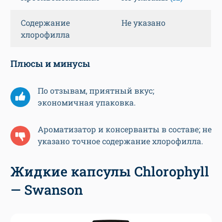
Содержание
Не указано
хлорофилла
Плюсы и минусы
По отзывам, приятный вкус;
экономичная упаковка.
Ароматизатор и консерванты в составе; не
указано точное содержание хлорофилла.
Жидкие капсулы Chlorophyll
— Swanson