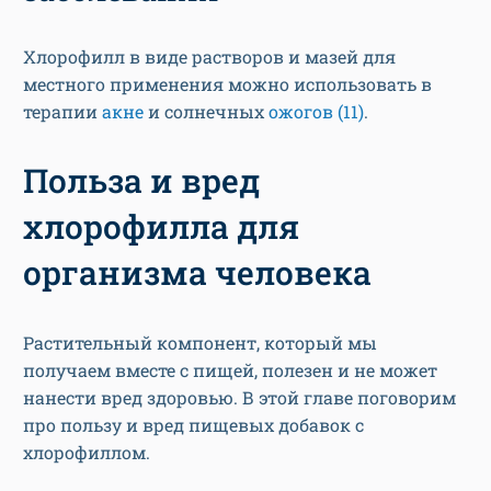
Хлорофилл в виде растворов и мазей для
местного применения можно использовать в
терапии
акне
и солнечных
ожогов
(11)
.
Польза и вред
хлорофилла для
организма человека
Растительный компонент, который мы
получаем вместе с пищей, полезен и не может
нанести вред здоровью. В этой главе поговорим
про пользу и вред пищевых добавок с
хлорофиллом.