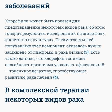
заболеваний
Хлорофилл может быть полезен для
предотвращения некоторых видов рака: об этом
говорят результаты исследований на животных
и клеточных культурах. Потомство мышей,
получавших этот компонент, оказалось лучше
защищено от лимфомы и рака легких
(3)
. Есть
также данные, что хлорофилл снижает
способность организма усваивать афлатоксин B
— токсичное вещество, способствующее
развитию рака печени
(4)
.
В комплексной терапии
некоторых видов рака