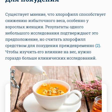
Существует мнение, что хлорофилл способствует
снижению избыточного веса, особенно у
взрослых женщин. Результаты одного
небольшого исследования подтверждают это
предположение, но считать хлорофилл
средством для похудения преждевременно
(2)
.
Чтобы изучить его влияние на вес, нужно
гораздо больше клинических исследований.