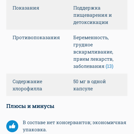
Показания
Поддержка
пищеварения и
детоксикации
Противопоказания
Беременность,
грудное
вскармливание,
прием лекарств,
заболевания
(13)
Содержание
50 мг в одной
хлорофилла
капсуле
Плюсы и минусы
В составе нет консервантов; экономичная
упаковка.