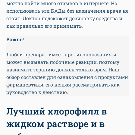
можно найти много отзывов в интернете. Но
использовать эти БАДы без назначения врача не
стоит. Доктор подскажет дозировку средства и
как правильно его принимать.
Важно!
Любой препарат имеет противопоказания и
может вызывать побочные реакции, поэтому
назначать терапию должен только врач. Наш
обзор составлен для ознакомления с продуктами
фармацевтики, его нельзя рассматривать как
руководство к действию.
Лучший хлорофилл в
жидком растворе и в