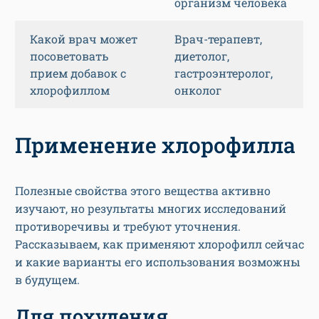
организм человека
Какой врач может
Врач-терапевт,
посоветовать
диетолог,
прием добавок с
гастроэнтеролог,
хлорофиллом
онколог
Применение хлорофилла
Полезные свойства этого вещества активно
изучают, но результаты многих исследований
противоречивы и требуют уточнения.
Рассказываем, как применяют хлорофилл сейчас
и какие варианты его использования возможны
в будущем.
Для похудения