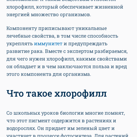
хлорофилл, который обеспечивает жизненной
энергией множество организмов.
Компоненту приписывают уникальные
лечебные свойства, в том числе способность
укреплять
иммунитет
и предупреждать
развитие рака. Вместе с экспертом разбираемся,
для чего нужен хлорофилл, какими свойствами
он обладает и в чем заключаются польза и вред
этого компонента для организма.
Что такое хлорофилл
Со школьных уроков биологии многие помнят,
что этот пигмент содержится в растениях и
водорослях. Он придает им зеленый цвет и
участвует в процессе фотосинтеза. Для растений