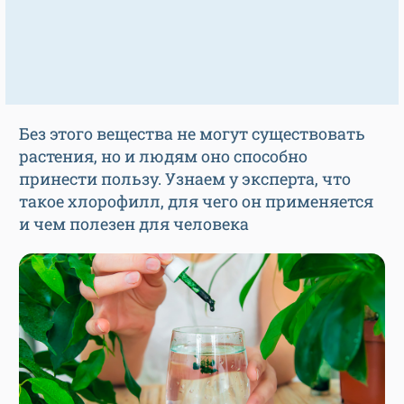
Без этого вещества не могут существовать
растения, но и людям оно способно
принести пользу. Узнаем у эксперта, что
такое хлорофилл, для чего он применяется
и чем полезен для человека