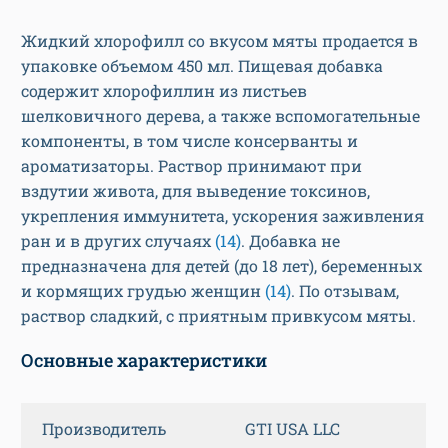
Жидкий хлорофилл со вкусом мяты продается в
упаковке объемом 450 мл. Пищевая добавка
содержит хлорофиллин из листьев
шелковичного дерева, а также вспомогательные
компоненты, в том числе консерванты и
ароматизаторы. Раствор принимают при
вздутии живота, для выведение токсинов,
укрепления иммунитета, ускорения заживления
ран и в других случаях
(14)
. Добавка не
предназначена для детей (до 18 лет), беременных
и кормящих грудью женщин
(14)
. По отзывам,
раствор сладкий, с приятным привкусом мяты.
Основные характеристики
Производитель
GTI USA LLC