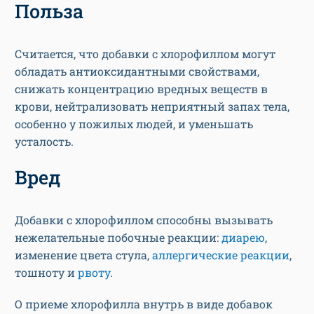
Польза
Считается, что добавки с хлорофиллом могут
обладать антиоксидантными свойствами,
снижать концентрацию вредных веществ в
крови, нейтрализовать неприятный запах тела,
особенно у пожилых людей, и уменьшать
усталость.
Вред
Добавки с хлорофиллом способны вызывать
нежелательные побочные реакции:
диарею
,
изменение цвета стула,
аллергические реакции
,
тошноту и
рвоту
.
О приеме хлорофилла внутрь в виде добавок