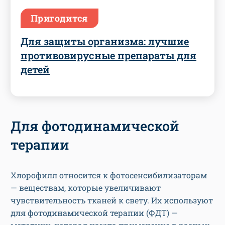
Пригодится
Для защиты организма: лучшие
противовирусные препараты для
детей
Для фотодинамической
терапии
Хлорофилл относится к фотосенсибилизаторам
— веществам, которые увеличивают
чувствительность тканей к свету. Их используют
для фотодинамической терапии (ФДТ) —