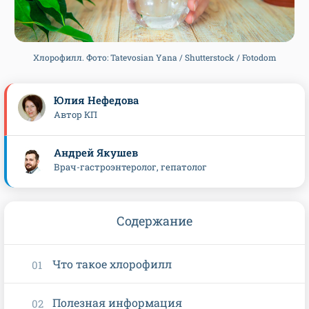
Хлорофилл. Фото: Tatevosian Yana / Shutterstock / Fotodom
Юлия Нефедова
Автор КП
Андрей Якушев
Врач-гастроэнтеролог, гепатолог
Содержание
Что такое хлорофилл
Полезная информация