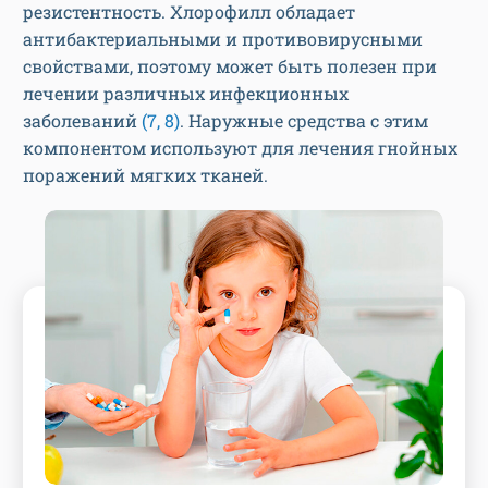
резистентность. Хлорофилл обладает
антибактериальными и противовирусными
свойствами, поэтому может быть полезен при
лечении различных инфекционных
заболеваний
(7, 8)
. Наружные средства с этим
компонентом используют для лечения гнойных
поражений мягких тканей.