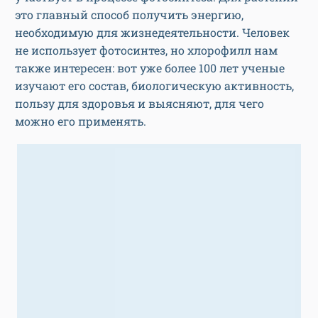
это главный способ получить энергию,
необходимую для жизнедеятельности. Человек
не использует фотосинтез, но хлорофилл нам
также интересен: вот уже более 100 лет ученые
изучают его состав, биологическую активность,
пользу для здоровья и выясняют, для чего
можно его применять.