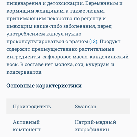
пищеварения и детоксикации. Беременным и
кормящим женщинам, а также людям,
принимающим лекарства по рецепту и
имеющим какие-либо заболевания, перед
употреблением капсул нужно
проконсультироваться с врачом
(13)
. Продукт
содержит преимущественно растительные
ингредиенты: сафлоровое масло, канделильский
воск. В составе нет молока, сои, кукурузы и
консервантов.
Основные характеристики
Производитель
Swanson
Активный
Натрий-медный
компонент
хлорофиллин