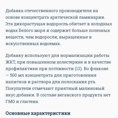
Добавка отечественного производителя на
основе концентрата арктической ламинарии.
Эта дикорастущая водоросль обитает в холодных
водах Белого моря и содержит больше полезных
веществ, чем водоросли, выращенные в
искусственных водоемах.
Добавку используют для нормализации работы
ЖКТ, при повышенном холестерине и в качестве
профилактики при потливости
(12)
. Во флаконе
— 500 мл концентрата для приготовления
напитков и раствора для полоскания рта.
Покупатели отмечают приятный малиновый
вкус добавки. В составе веганского продукта нет
ГМО и глютена.
Основные характеристики