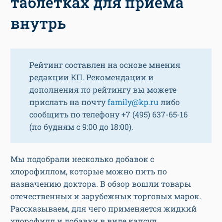
таблетках для приема
внутрь
Рейтинг составлен на основе мнения
редакции КП. Рекомендации и
дополнения по рейтингу вы можете
прислать на почту
family@kp.ru
либо
сообщить по телефону +7 (495) 637-65-16
(по будням с 9:00 до 18:00).
Мы подобрали несколько добавок с
хлорофиллом, которые можно пить по
назначению доктора. В обзор вошли товары
отечественных и зарубежных торговых марок.
Рассказываем, для чего применяется жидкий
хлорофилл и добавки в виде капсул.