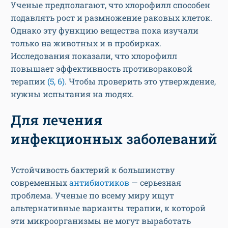
Ученые предполагают, что хлорофилл способен
подавлять рост и размножение раковых клеток.
Однако эту функцию вещества пока изучали
только на животных и в пробирках.
Исследования показали, что хлорофилл
повышает эффективность противораковой
терапии
(5, 6)
. Чтобы проверить это утверждение,
нужны испытания на людях.
Для лечения
инфекционных заболеваний
Устойчивость бактерий к большинству
современных
антибиотиков
— серьезная
проблема. Ученые по всему миру ищут
альтернативные варианты терапии, к которой
эти микроорганизмы не могут выработать