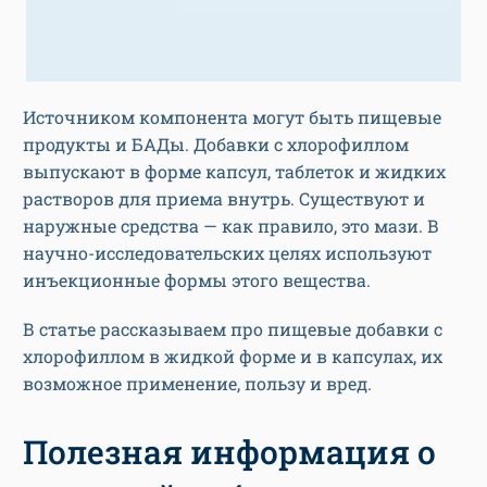
Источником компонента могут быть пищевые
продукты и БАДы. Добавки с хлорофиллом
выпускают в форме капсул, таблеток и жидких
растворов для приема внутрь. Существуют и
наружные средства — как правило, это мази. В
научно-исследовательских целях используют
инъекционные формы этого вещества.
В статье рассказываем про пищевые добавки с
хлорофиллом в жидкой форме и в капсулах, их
возможное применение, пользу и вред.
Полезная информация о