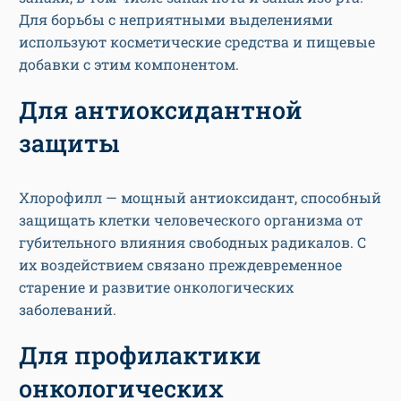
Для борьбы с неприятными выделениями
используют косметические средства и пищевые
добавки с этим компонентом.
Для антиоксидантной
защиты
Хлорофилл — мощный антиоксидант, способный
защищать клетки человеческого организма от
губительного влияния свободных радикалов. С
их воздействием связано преждевременное
старение и развитие онкологических
заболеваний.
Для профилактики
онкологических