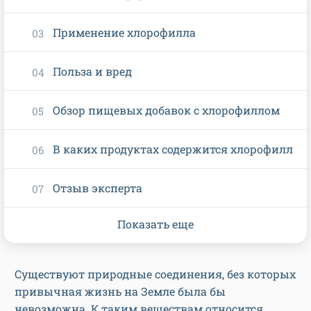
Применение хлорофилла
Польза и вред
Обзор пищевых добавок с хлорофиллом
В каких продуктах содержится хлорофилл
Отзыв эксперта
Показать еще
Существуют природные соединения, без которых
привычная жизнь на Земле была бы
невозможна. К таким веществам относится