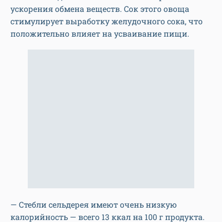
ускорения обмена веществ. Сок этого овоща
стимулирует выработку желудочного сока, что
положительно влияет на усваивание пищи.
— Стебли сельдерея имеют очень низкую
калорийность — всего 13 ккал на 100 г продукта.