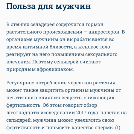
Польза для мужчин
В стеблях сельдерея содержится гормон
растительного происхождения — андростерон. В
организме мужчины он вырабатывается во
время интимной близости, а женское тело
реагирует на него повышением сексуального
влечения. Поэтому сельдерей считают
природным афродизиаком.
Регулярное потребление черешков растения
может также защитить организм мужчины от
негативного влияния веществ, снижающих
фертильность. Об этом говорит обзор
шестнадцати исследований 2017 года: налегая на
сельдерей, мужчина может увеличить свою
фертильность и повысить качество спермы
(1)
.