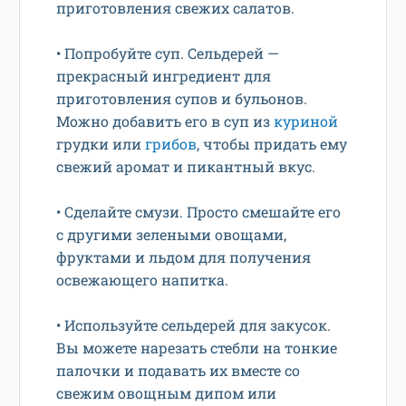
приготовления свежих салатов.
• Попробуйте суп. Сельдерей —
прекрасный ингредиент для
приготовления супов и бульонов.
Можно добавить его в суп из
куриной
грудки или
грибов
, чтобы придать ему
свежий аромат и пикантный вкус.
• Сделайте смузи. Просто смешайте его
с другими зелеными овощами,
фруктами и льдом для получения
освежающего напитка.
• Используйте сельдерей для закусок.
Вы можете нарезать стебли на тонкие
палочки и подавать их вместе со
свежим овощным дипом или