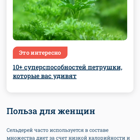
Это интересно
10+ суперспособностей петрушки,
которые вас удивят
Польза для женщин
Сельдерей часто используется в составе
множества диет за счет низкой калорийности и