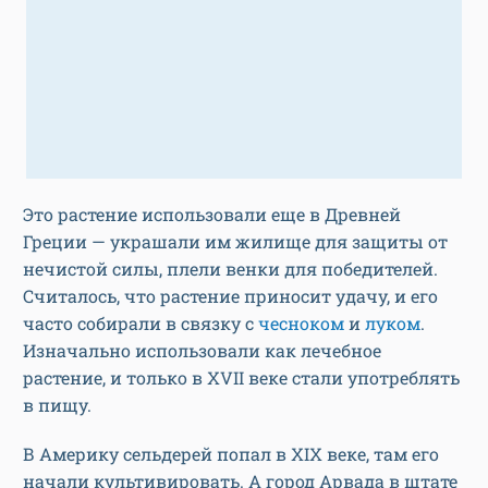
Это растение использовали еще в Древней
Греции — украшали им жилище для защиты от
нечистой силы, плели венки для победителей.
Считалось, что растение приносит удачу, и его
часто собирали в связку с
чесноком
и
луком
.
Изначально использовали как лечебное
растение, и только в XVII веке стали употреблять
в пищу.
В Америку сельдерей попал в XIX веке, там его
начали культивировать. А город Арвада в штате