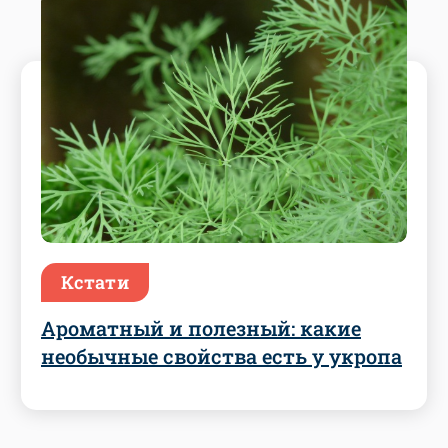
Кстати
Ароматный и полезный: какие
необычные свойства есть у укропа