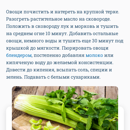
Овощи почистить и натереть на крупной терке.
Разогреть растительное масло на сковороде.
Положить в сковороду лук и морковь и тушить
на среднем огне 10 минут. Добавить остальные
овощи, немного воды и тушить еще 30 минут под
крышкой до мягкости. Пюрировать овощи
блендером
, постепенно добавляя
молоко
или
кипяченую воду до желаемой консистенции.
Довести до кипения, всыпать соль, специи и
зелень. Подавать с белыми сухариками.