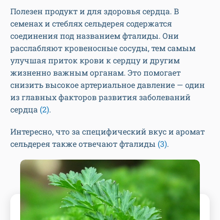
Полезен продукт и для здоровья сердца. В
семенах и стеблях сельдерея содержатся
соединения под названием фталиды. Они
расслабляют кровеносные сосуды, тем самым
улучшая приток крови к сердцу и другим
жизненно важным органам. Это помогает
снизить высокое артериальное давление — один
из главных факторов развития заболеваний
сердца
(2)
.
Интересно, что за специфический вкус и аромат
сельдерея также отвечают фталиды
(3)
.