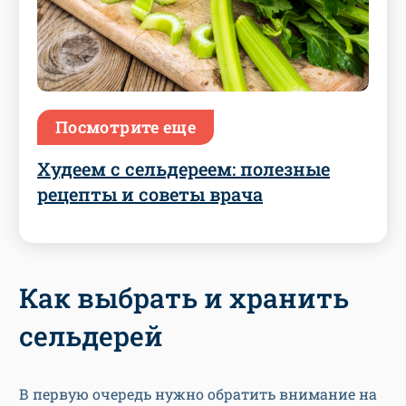
Посмотрите еще
Худеем с сельдереем: полезные
рецепты и советы врача
Как выбрать и хранить
сельдерей
В первую очередь нужно обратить внимание на