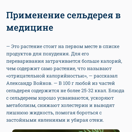
Применение сельдерея в
медицине
— Это растение стоит на первом месте в списке
продуктов для похудения. Для его
переваривания затрачивается больше калорий,
чем содержит само растение, что называют
«отрицательной калорийностью», — рассказал
Александр Войнов. — В 100 г любой из частей
сельдерея содержится не более 25-32 ккал. Блюда
с сельдереем хорошо усваиваются, ускоряют
метаболизм, снижают холестерин и выводят
лишнюю жидкость, помогая бороться с
застойными явлениями и убирая отеки.