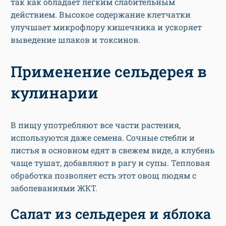
так как обладает легким слабительным
действием. Высокое содержание клетчатки
улучшает микрофлору кишечника и ускоряет
выведение шлаков и токсинов.
Применение сельдерея в
кулинарии
В пищу употребляют все части растения,
используются даже семена. Сочные стебли и
листья в основном едят в свежем виде, а клубень
чаще тушат, добавляют в рагу и супы. Тепловая
обработка позволяет есть этот овощ людям с
заболеваниями ЖКТ.
Салат из сельдерея и яблока