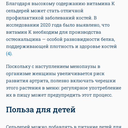
Благодаря высокому содержанию витамина K
сельдерей может стать отличной
профилактикой заболеваний костей. В
исследовании 2020 года было выявлено, что
витамин K необходим для производства
остеокальцина — особой разновидности белка,
поддерживающей плотность и здоровье костей
(4)
.
Поскольку с наступлением менопаузы в
организме женщины увеличивается риск
развития артрита, полезно включать черешки
этого растения в меню: регулярное употребление
их в пищу может предупредить этот процесс.
Польза для детей
Сельдерей можно добавлять в питание детей для