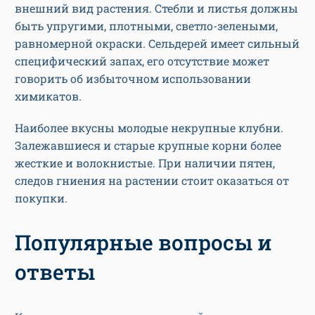
внешний вид растения. Стебли и листья должны
быть упругими, плотными, светло-зелеными,
равномерной окраски. Сельдерей имеет сильный
специфический запах, его отсутствие может
говорить об избыточном использовании
химикатов.
Наиболее вкусны молодые некрупные клубни.
Залежавшиеся и старые крупные корни более
жесткие и волокнистые. При наличии пятен,
следов гниения на растении стоит оказаться от
покупки.
Популярные вопросы и
ответы