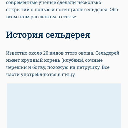
современные ученые сделали несколько
открытий о пользе и потенциале сельдерея. Обо
всем этом расскажем в статье.
История сельдерея
Известно около 20 видов этого овоща. Сельдерей
имеет крупный корень (клубень), сочные
черешки и ботву, похожую на петрушку. Все
части употребляются в пищу.