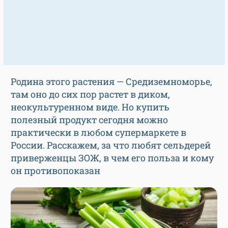
Родина этого растения — Средиземноморье,
там оно до сих пор растет в диком,
неокультуренном виде. Но купить
полезный продукт сегодня можно
практически в любом супермаркете в
России. Расскажем, за что любят сельдерей
приверженцы ЗОЖ, в чем его польза и кому
он противопоказан