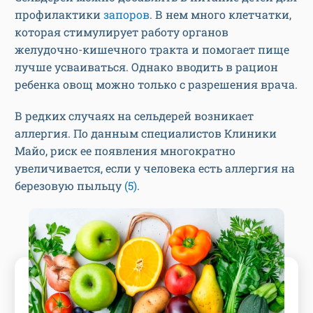
профилактики
запоров
. В нем много клетчатки,
которая стимулирует работу органов
желудочно-кишечного тракта и помогает пище
лучше усваиваться. Однако вводить в рацион
ребенка овощ можно только с разрешения врача.
В редких случаях на сельдерей возникает
аллергия. По данным специалистов Клиники
Майо, риск ее появления многократно
увеличивается, если у человека есть аллергия на
березовую пыльцу
(5)
.