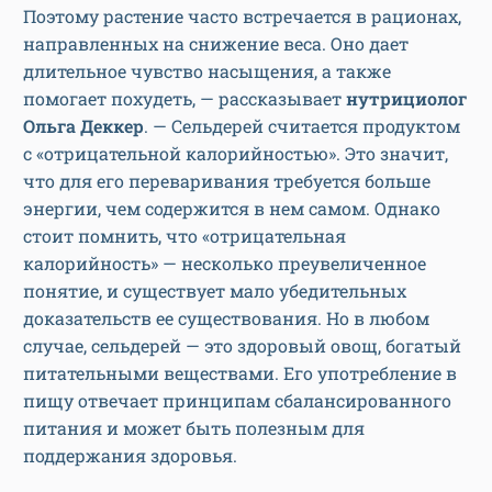
Поэтому растение часто встречается в рационах,
направленных на снижение веса. Оно дает
длительное чувство насыщения, а также
помогает похудеть, — рассказывает
нутрициолог
Ольга Деккер
. — Сельдерей считается продуктом
с «отрицательной калорийностью». Это значит,
что для его переваривания требуется больше
энергии, чем содержится в нем самом. Однако
стоит помнить, что «отрицательная
калорийность» — несколько преувеличенное
понятие, и существует мало убедительных
доказательств ее существования. Но в любом
случае, сельдерей — это здоровый овощ, богатый
питательными веществами. Его употребление в
пищу отвечает принципам сбалансированного
питания и может быть полезным для
поддержания здоровья.