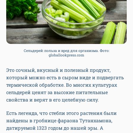
Сельдерей: польза и вред для организма. Фото:
globallookpress.com
Это сочный, вкусный и полезный продукт,
который можно есть в сыром виде и подвергать
термической обработке. Во многих культурах
сельдерей ценят за высокие питательные
свойства и верят в его целебную силу.
Есть легенда, что стебли этого растения были
найдены в гробнице фараона Тутанхамона,
датируемой 1323 годом до нашей эры. А