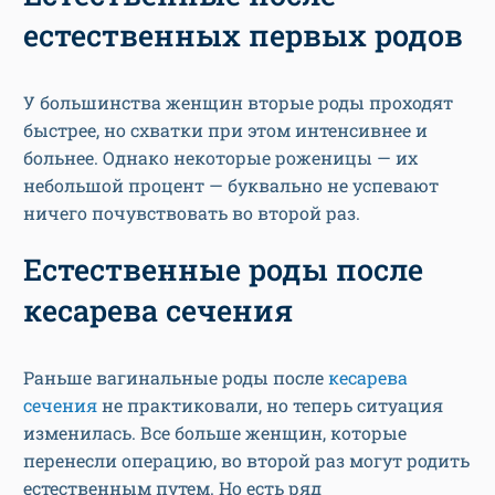
естественных первых родов
У большинства женщин вторые роды проходят
быстрее, но схватки при этом интенсивнее и
больнее. Однако некоторые роженицы — их
небольшой процент — буквально не успевают
ничего почувствовать во второй раз.
Естественные роды после
кесарева сечения
Раньше вагинальные роды после
кесарева
сечения
не практиковали, но теперь ситуация
изменилась. Все больше женщин, которые
перенесли операцию, во второй раз могут родить
естественным путем. Но есть ряд