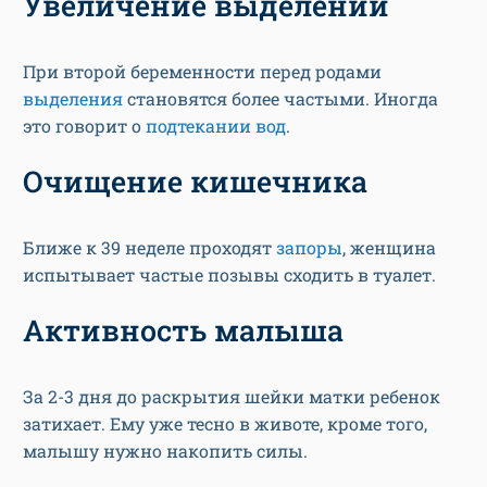
При второй беременности перед родами
выделения
становятся более частыми. Иногда
это говорит о
подтекании вод
.
Очищение кишечника
Ближе к 39 неделе проходят
запоры
, женщина
испытывает частые позывы сходить в туалет.
Активность малыша
За 2-3 дня до раскрытия шейки матки ребенок
затихает. Ему уже тесно в животе, кроме того,
малышу нужно накопить силы.
Созревание шейки матки