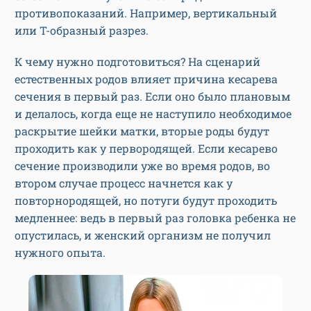
противопоказаний. Например, вертикальный
или Т-образный разрез.
К чему нужно подготовиться? На сценарий
естественных родов влияет причина кесарева
сечения в первый раз. Если оно было плановым
и делалось, когда еще не наступило необходимое
раскрытие шейки матки, вторые роды будут
проходить как у первородящей. Если кесарево
сечение производили уже во время родов, во
втором случае процесс начнется как у
повторнородящей, но потуги будут проходить
медленнее: ведь в первый раз головка ребенка не
опустилась, и женский организм не получил
нужного опыта.