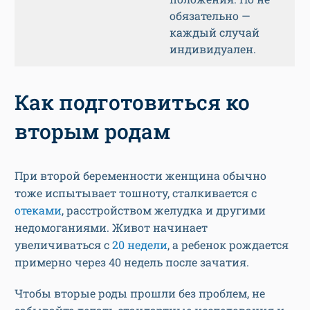
обязательно —
каждый случай
индивидуален.
Как подготовиться ко
вторым родам
При второй беременности женщина обычно
тоже испытывает тошноту, сталкивается с
отеками
, расстройством желудка и другими
недомоганиями. Живот начинает
увеличиваться с
20 недели
, а ребенок рождается
примерно через 40 недель после зачатия.
Чтобы вторые роды прошли без проблем, не