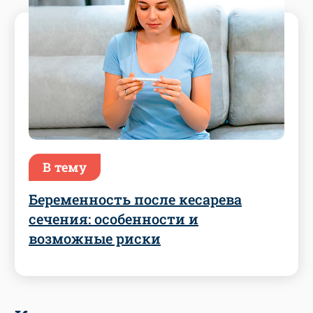
В тему
Беременность после кесарева
сечения: особенности и
возможные риски