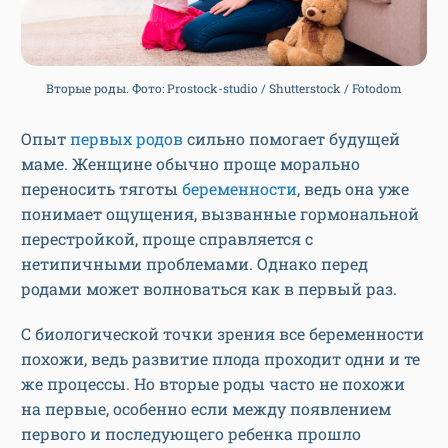
Вторые роды. Фото: Prostock-studio / Shutterstock / Fotodom
Опыт
первых родов
сильно помогает будущей
маме. Женщине обычно проще морально
переносить тяготы
беременности
, ведь она уже
понимает ощущения, вызванные гормональной
перестройкой, проще справляется с
нетипичными проблемами. Однако перед
родами может волноваться как в первый раз.
С биологической точки зрения все беременности
похожи, ведь развитие плода проходит одни и те
же процессы. Но вторые роды часто не похожи
на первые, особенно если между появлением
первого и последующего ребенка прошло