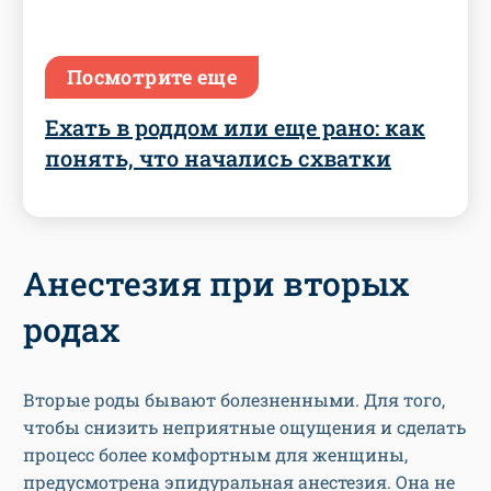
Посмотрите еще
Ехать в роддом или еще рано: как
понять, что начались схватки
Анестезия при вторых
родах
Вторые роды бывают болезненными. Для того,
чтобы снизить неприятные ощущения и сделать
процесс более комфортным для женщины,
предусмотрена эпидуральная анестезия. Она не
отличается от обезболивания, которое проводят
женщинам при первых родах. Решение о