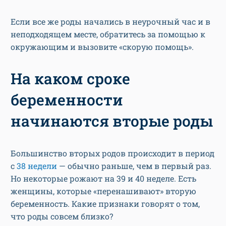
неподходящем месте, обратитесь за помощью к
окружающим и вызовите «скорую помощь».
На каком сроке
беременности
начинаются вторые роды
Большинство вторых родов происходит в период
с
38 недели
— обычно раньше, чем в первый раз.
Но некоторые рожают на 39 и 40 неделе. Есть
женщины, которые «перенашивают» вторую
беременность. Какие признаки говорят о том,
что роды совсем близко?
Предвестники родов