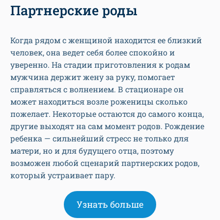
Когда рядом с женщиной находится ее близкий
человек, она ведет себя более спокойно и
уверенно. На стадии приготовления к родам
мужчина держит жену за руку, помогает
справляться с волнением. В стационаре он
может находиться возле роженицы сколько
пожелает. Некоторые остаются до самого конца,
другие выходят на сам момент родов. Рождение
ребенка — сильнейший стресс не только для
матери, но и для будущего отца, поэтому
возможен любой сценарий партнерских родов,
который устраивает пару.
Узнать больше
Быстротечные вторые роды