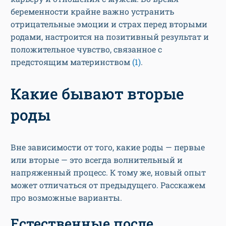
беременности крайне важно устранить
отрицательные эмоции и страх перед вторыми
родами, настроится на позитивный результат и
положительное чувство, связанное с
предстоящим материнством
(1)
.
Какие бывают вторые
роды
Вне зависимости от того, какие роды — первые
или вторые — это всегда волнительный и
напряженный процесс. К тому же, новый опыт
может отличаться от предыдущего. Расскажем
про возможные варианты.
Естественные после