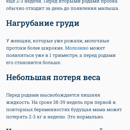
Нагрубание груди
У женщин, которые уже рожали, молочные
протоки более широкие.
Молозиво
может
появляться уже в 1 триместре, а перед родами
его становится больше.
Небольшая потеря веса
Перед родами высвобождается лишняя
жидкость. На сроке 38-39 недель при первой и
повторных беременностях будущая мама может
потерять 2-3 кг в неделю. Это нормально.
Увеличение выделений