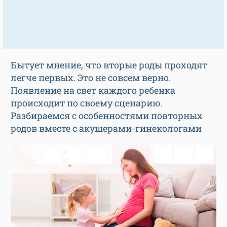
Бытует мнение, что вторые роды проходят
легче первых. Это не совсем верно.
Появление на свет каждого ребенка
происходит по своему сценарию.
Разбираемся с особенностями повторных
родов вместе с акушерами-гинекологами