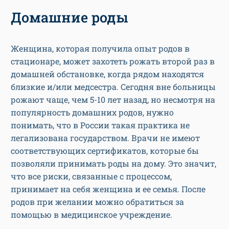
Женщина, которая получила опыт родов в
стационаре, может захотеть рожать второй раз в
домашней обстановке, когда рядом находятся
близкие и/или медсестра. Сегодня вне больницы
рожают чаще, чем 5-10 лет назад, но несмотря на
популярность домашних родов, нужно
понимать, что в России такая практика не
легализована государством. Врачи не имеют
соответствующих сертификатов, которые бы
позволяли принимать роды на дому. Это значит,
что все риски, связанные с процессом,
принимает на себя женщина и ее семья. После
родов при желании можно обратиться за
помощью в медицинское учреждение.
Вертикальные роды