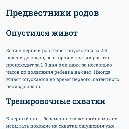
Опустился живот
Если в первый раз живот опускается за 2-3
недели до родов, во второй и третий раз это
происходит за 1-3 дня или даже за несколько
часов до появления ребенка на свет. Иногда
живот опускается во время первого, латентного
периода родов.
Тренировочные схватки
В первый опыт беременности женщина может
испытать похожие на схватки ощущения уже
начиная с 20-
25 недели
. Перед повторными
родами «тренировочные» схватки случаются