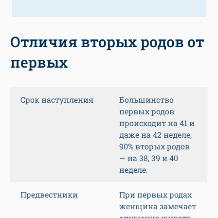
Отличия вторых родов от
первых
Срок наступления
Большинство
первых родов
происходит на 41 и
даже на 42 неделе,
90% вторых родов
— на 38, 39 и 40
неделе.
Предвестники
При первых родах
женщина замечает
опущение живота,