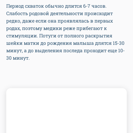
Слабость родовой деятельности происходит
редко, даже если она проявлялась в первых
родах, поэтому медики реже прибегают к
стимуляции. Потуги от полного раскрытия
шейки матки до рождения малыша длятся 15-30
минут, а до выделения последа проходит еще 10-
30 минут.