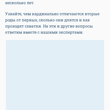
несколько лет.
Узнайте, чем кардинально отличаются вторые
роды от первых, сколько они длятся и как
проходят схватки. На эти и другие вопросы
ответим вместе с нашими экспертами.