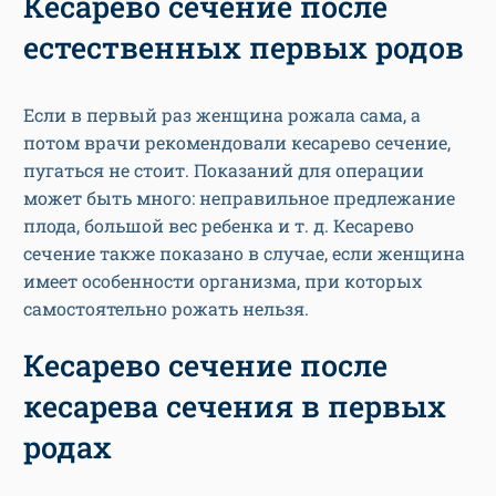
Кесарево сечение после
естественных первых родов
Если в первый раз женщина рожала сама, а
потом врачи рекомендовали кесарево сечение,
пугаться не стоит. Показаний для операции
может быть много: неправильное предлежание
плода, большой вес ребенка и т. д. Кесарево
сечение также показано в случае, если женщина
имеет особенности организма, при которых
самостоятельно рожать нельзя.
Кесарево сечение после
кесарева сечения в первых
родах