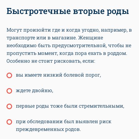
Могут произойти где и когда угодно, например, в
транспорте или в магазине. Женщине
необходимо быть предусмотрительной, чтобы не
пропустить момент, когда пора ехать в роддом.
Особенно не стоит рисковать, если:
вы имеете низкий болевой порог,
ждете двойню,
первые роды тоже были стремительными,
при обследовании был выявлен риск
преждевременных родов.
Если все же роды начались в неурочный час и в