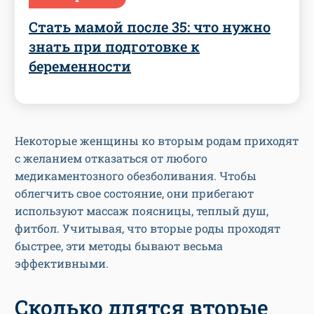
знать при подготовке к
беременности
Некоторые женщины ко вторым родам приходят
с желанием отказаться от любого
медикаментозного обезболивания. Чтобы
облегчить свое состояние, они прибегают
используют массаж поясницы, теплый душ,
фитбол. Учитывая, что вторые роды проходят
быстрее, эти методы бывают весьма
эффективными.
Сколько длятся вторые
роды