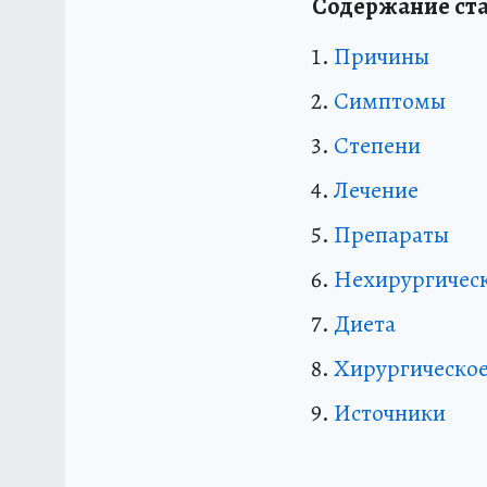
Содержание ста
Причины
Симптомы
Степени
Лечение
Препараты
Нехирургичес
Диета
Хирургическое
Источники