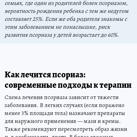
семьях, где один из родителей болен псориазом,
вероятность рождения ребенка с тем же недугом
составляет 25%. Если же оба родителя знакомы с
этим заболеванием не понаслышке, риск
развития псориаза у детей возрастает до 60%.
Как лечится псориаз:
современные подходы к терапии
Схема лечения псориаза зависит от тяжести
заболевания. В легких случаях (если поражено
менее 3% площади тела) назначают препараты
для наружного применения — мази и кремы.
Также рекомендуют пересмотреть образ жизни