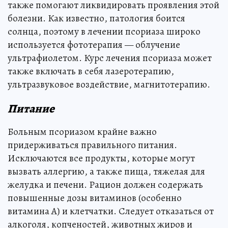
также помогают ликвидировать проявления этой
болезни. Как известно, патология боится
солнца, поэтому в лечении псориаза широко
используется фототерапия — облучение
ультрафиолетом. Курс лечения псориаза может
также включать в себя лазеротерапию,
ультразвуковое воздействие, магнитотерапию.
Питание
Больным псориазом крайне важно
придерживаться правильного питания.
Исключаются все продукты, которые могут
вызвать аллергию, а также пища, тяжелая для
желудка и печени. Рацион должен содержать
повышенные дозы витаминов (особенно
витамина А) и клетчатки. Следует отказаться от
алкоголя, копченостей, животных жиров и