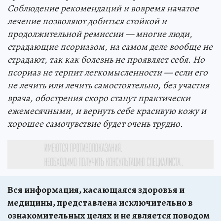
Соблюдение рекомендаций и вовремя начатое
лечение позволяют добиться стойкой и
продолжительной ремиссии — многие люди,
страдающие псориазом, на самом деле вообще не
страдают, так как болезнь не проявляет себя. Но
псориаз не терпит легкомысленности — если его
не лечить или лечить самостоятельно, без участия
врача, обострения скоро станут практически
ежемесячными, и вернуть себе красивую кожу и
хорошее самочувствие будет очень трудно.
Вся информация, касающаяся здоровья и
медицины, представлена исключительно в
ознакомительных целях и не является поводом