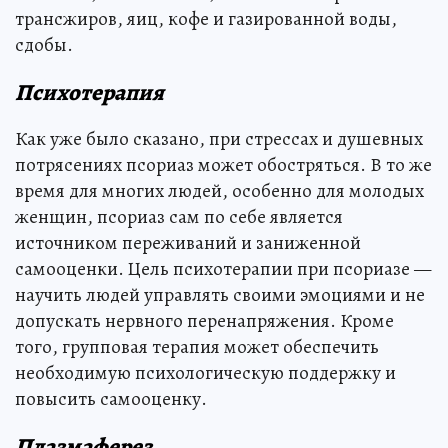
трансжиров, яиц, кофе и газированной воды,
сдобы.
Психотерапия
Как уже было сказано, при стрессах и душевных
потрясениях псориаз может обостряться. В то же
время для многих людей, особенно для молодых
женщин, псориаз сам по себе является
источником переживаний и заниженной
самооценки. Цель психотерапии при псориазе —
научить людей управлять своими эмоциями и не
допускать нервного перенапряжения. Кроме
того, групповая терапия может обеспечить
необходимую психологическую поддержку и
повысить самооценку.
Плазмаферез