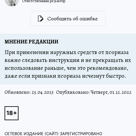
Ответственный редактор
Сообщить об ошибке
МНЕНИЕ РЕДАКЦИИ
При применении наружных средств от псориаза
важно следовать инструкции и не прекращать их
использование раньше, чем это рекомендовано,
даже если признаки псориаза исчезнут быстро.
Обновлено:
25.04.2023
Опубликовано: Четверг, 01.12.2022
СЕТЕВОЕ ИЗДАНИЕ (САЙТ) ЗАРЕГИСТРИРОВАНО