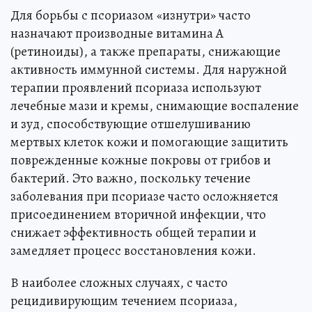
Для борьбы с псориазом «изнутри» часто
назначают производные витамина А
(ретиноиды), а также препараты, снижающие
активность иммунной системы. Для наружной
терапии проявлений псориаза используют
лечебные мази и кремы, снимающие воспаление
и зуд, способствующие отшелушиванию
мертвых клеток кожи и помогающие защитить
поврежденные кожные покровы от грибов и
бактерий. Это важно, поскольку течение
заболевания при псориазе часто осложняется
присоединением вторичной инфекции, что
снижает эффективность общей терапии и
замедляет процесс восстановления кожи.
В наиболее сложных случаях, с часто
рецидивирующим течением псориаза,