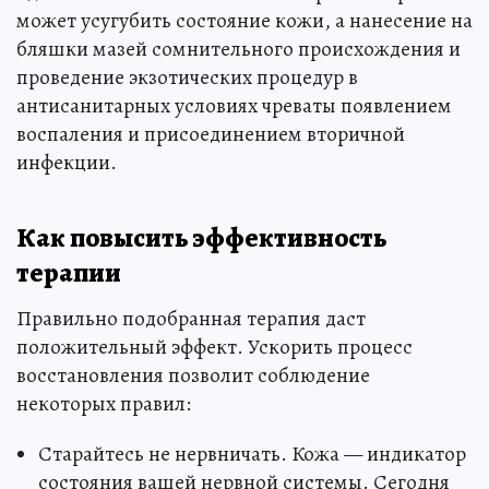
может усугубить состояние кожи, а нанесение на
бляшки мазей сомнительного происхождения и
проведение экзотических процедур в
антисанитарных условиях чреваты появлением
воспаления и присоединением вторичной
инфекции.
Как повысить эффективность
терапии
Правильно подобранная терапия даст
положительный эффект. Ускорить процесс
восстановления позволит соблюдение
некоторых правил:
Старайтесь не нервничать. Кожа — индикатор
состояния вашей нервной системы. Сегодня