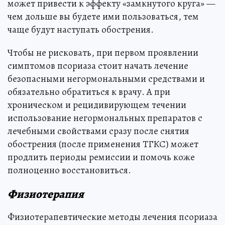
может привести к эффекту «замкнутого круга» —
чем дольше вы будете ими пользоваться, тем
чаще будут наступать обострения.
Чтобы не рисковать, при первом проявлении
симптомов псориаза стоит начать лечение
безопасными негормональными средствами и
обязательно обратиться к врачу. А при
хроническом и рецидивирующем течении
использование негормональных препаратов с
лечебными свойствами сразу после снятия
обострения (после применения ТГКС) может
продлить периоды ремиссии и помочь коже
полноценно восстановиться.
Физиотерапия
Физиотерапевтические методы лечения псориаза