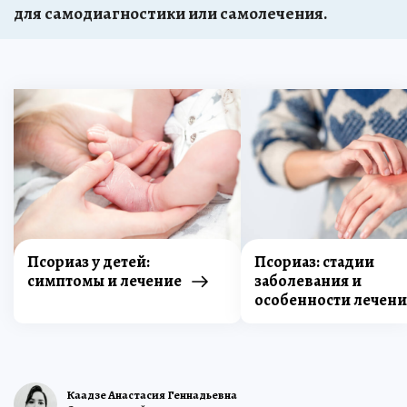
для самодиагностики или самолечения.
Псориаз у детей:
Псориаз: стадии
симптомы и лечение
заболевания и
особенности лечени
Каадзе Анастасия Геннадьевна