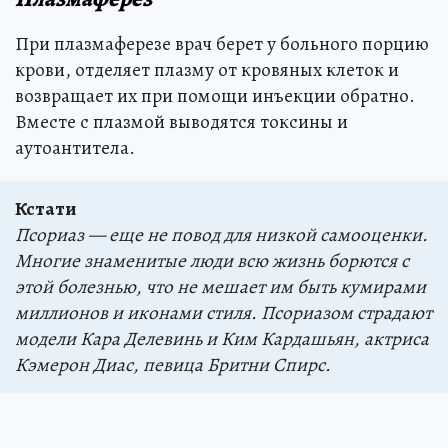
При плазмаферезе врач берет у больного порцию
крови, отделяет плазму от кровяных клеток и
возвращает их при помощи инъекции обратно.
Вместе с плазмой выводятся токсины и
аутоантитела.
Кстати
Псориаз — еще не повод для низкой самооценки.
Многие знаменитые люди всю жизнь борются с
этой болезнью, что не мешает им быть кумирами
миллионов и иконами стиля. Псориазом страдают
модели Кара Делевинь и Ким Кардашьян, актриса
Кэмерон Диас, певица Бритни Спирс.