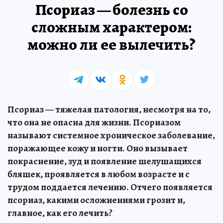
Псориаз — болезнь со
сложным характером:
можно ли ее вылечить?
Псориаз — тяжелая патология, несмотря на то,
что она не опасна для жизни. Псориазом
называют системное хроническое заболевание,
поражающее кожу и ногти. Оно вызывает
покраснение, зуд и появление шелушащихся
бляшек, проявляется в любом возрасте и с
трудом поддается лечению. Отчего появляется
псориаз, какими осложнениями грозит и,
главное, как его лечить?