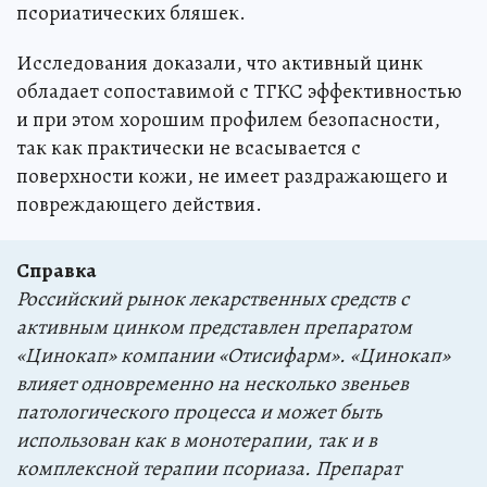
псориатических бляшек.
Исследования доказали, что активный цинк
обладает сопоставимой с ТГКС эффективностью
и при этом хорошим профилем безопасности,
так как практически не всасывается с
поверхности кожи, не имеет раздражающего и
повреждающего действия.
Справка
Российский рынок лекарственных средств с
активным цинком представлен препаратом
«Цинокап» компании «Отисифарм». «Цинокап»
влияет одновременно на несколько звеньев
патологического процесса и может быть
использован как в монотерапии, так и в
комплексной терапии псориаза. Препарат