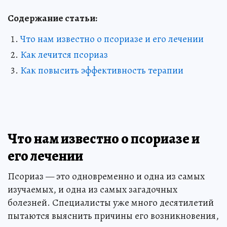
Содержание статьи:
Что нам известно о псориазе и его лечении
Как лечится псориаз
Как повысить эффективность терапии
Что нам известно о псориазе и
его лечении
Псориаз — это одновременно и одна из самых
изучаемых, и одна из самых загадочных
болезней. Специалисты уже много десятилетий
пытаются выяснить причины его возникновения,