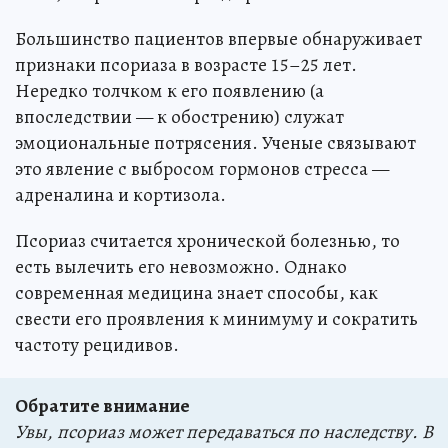
Большинство пациентов впервые обнаруживает
признаки псориаза в возрасте 15–25 лет.
Нередко толчком к его появлению (а
впоследствии — к обострению) служат
эмоциональные потрясения. Ученые связывают
это явление с выбросом гормонов стресса —
адреналина и кортизола.
Псориаз считается хронической болезнью, то
есть вылечить его невозможно. Однако
современная медицина знает способы, как
свести его проявления к минимуму и сократить
частоту рецидивов.
Обратите внимание
Увы, псориаз может передаваться по наследству. В