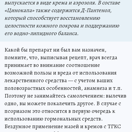
выпускается в виде крема и аэрозоля. В составе
«Цинокапа» также содержится Д-Пантенол,
который способствует восстановлению
целостности кожного покрова и поддержанию
его водно-липидного баланса.
Какой бы препарат ни был вам назначен,
помните, что, выписывая рецепт, врач всегда
принимает во внимание соотношение
возможной пользы и вреда от использования
лекарственного средства — с учетом ваших
половозрастных особенностей, анамнеза и т.п.
Поэтому не занимайтесь самолечением: вылечив
одно, вы можете покалечить другое. В случае с
псориазом это относится в первую очередь к
использованию гормональных средств.
Бездумное применение мазей и кремов с ТГКС