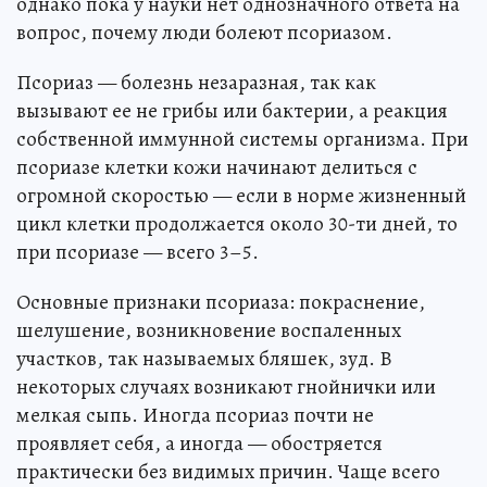
однако пока у науки нет однозначного ответа на
вопрос, почему люди болеют псориазом.
Псориаз — болезнь незаразная, так как
вызывают ее не грибы или бактерии, а реакция
собственной иммунной системы организма. При
псориазе клетки кожи начинают делиться с
огромной скоростью — если в норме жизненный
цикл клетки продолжается около 30-ти дней, то
при псориазе — всего 3–5.
Основные признаки псориаза: покраснение,
шелушение, возникновение воспаленных
участков, так называемых бляшек, зуд. В
некоторых случаях возникают гнойнички или
мелкая сыпь. Иногда псориаз почти не
проявляет себя, а иногда — обостряется
практически без видимых причин. Чаще всего