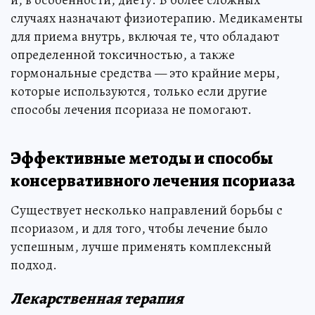
и, в особенности, диету. В более сложных
случаях назначают физиотерапию. Медикаменты
для приема внутрь, включая те, что обладают
определенной токсичностью, а также
гормональные средства — это крайние меры,
которые используются, только если другие
способы лечения псориаза не помогают.
Эффективные методы и способы
консервативного лечения псориаза
Существует несколько направлений борьбы с
псориазом, и для того, чтобы лечение было
успешным, лучше применять комплексный
подход.
Лекарственная терапия