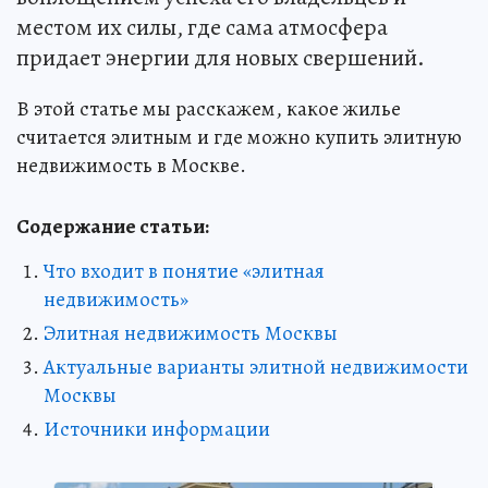
местом их силы, где сама атмосфера
придает энергии для новых свершений.
В этой статье мы расскажем, какое жилье
считается элитным и где можно купить элитную
недвижимость в Москве.
Содержание статьи:
Что входит в понятие «элитная
недвижимость»
Элитная недвижимость Москвы
Актуальные варианты элитной недвижимости
Москвы
Источники информации