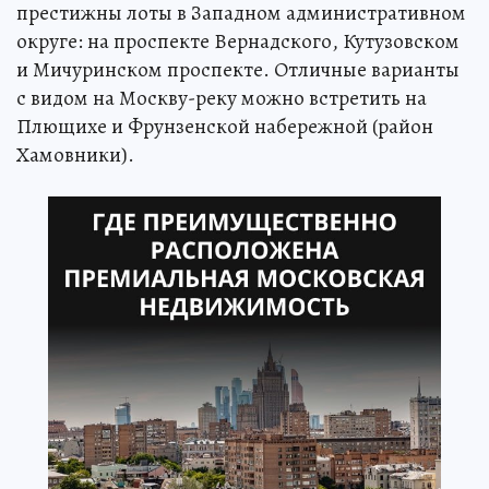
престижны лоты в Западном административном
округе: на проспекте Вернадского, Кутузовском
и Мичуринском проспекте. Отличные варианты
с видом на Москву-реку можно встретить на
Плющихе и Фрунзенской набережной (район
Хамовники).