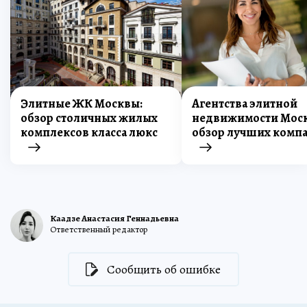
Элитные ЖК Москвы:
Агентства элитной
обзор столичных жилых
недвижимости Мос
комплексов класса люкс
обзор лучших комп
Каадзе Анастасия Геннадьевна
Ответственный редактор
Сообщить об ошибке