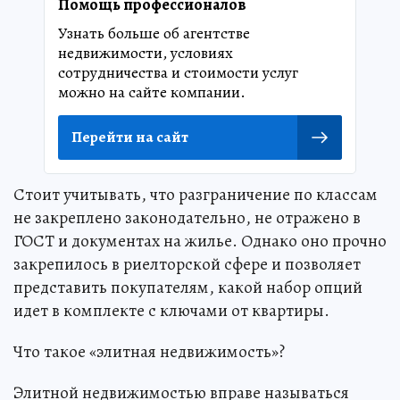
Помощь профессионалов
Узнать больше об агентстве
недвижимости, условиях
сотрудничества и стоимости услуг
можно на сайте компании.
Перейти на сайт
Стоит учитывать, что разграничение по классам
не закреплено законодательно, не отражено в
ГОСТ и документах на жилье. Однако оно прочно
закрепилось в риелторской сфере и позволяет
представить покупателям, какой набор опций
идет в комплекте с ключами от квартиры.
Что такое «элитная недвижимость»?
Элитной недвижимостью вправе называться