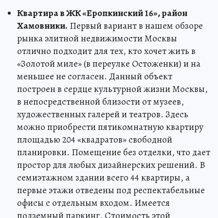
Квартира в ЖК «Еропкинский 16», район
Хамовники.
Первый вариант в нашем обзоре
рынка элитной недвижимости Москвы
отлично подходит для тех, кто хочет жить в
«Золотой миле» (в переулке Остоженки) и на
меньшее не согласен. Данный объект
построен в сердце культурной жизни Москвы,
в непосредственной близости от музеев,
художественных галерей и театров. Здесь
можно приобрести пятикомнатную квартиру
площадью 204 «квадратов» свободной
планировки. Помещение без отделки, что дает
простор для любых дизайнерских решений. В
семиэтажном здании всего 44 квартиры, а
первые этажи отведены под респектабельные
офисы с отдельным входом. Имеется
подземный паркинг. Стоимость этой