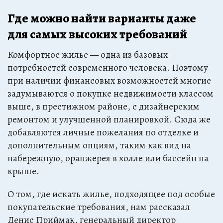
Где можно найти варианты даже
для самых высоких требований
Комфортное жилье — одна из базовых
потребностей современного человека. Поэтому
при наличии финансовых возможностей многие
задумываются о покупке недвижимости классом
выше, в престижном районе, с дизайнерским
ремонтом и улучшенной планировкой. Сюда же
добавляются личные пожелания по отделке и
дополнительным опциям, таким как вид на
набережную, оранжерея в холле или бассейн на
крыше.
О том, где искать жилье, подходящее под особые
покупательские требования, нам рассказал
Денис Приймак, генеральный директор