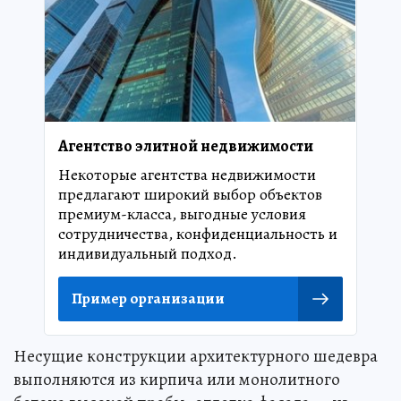
Агентство элитной недвижимости
Некоторые агентства недвижимости
предлагают широкий выбор объектов
премиум-класса, выгодные условия
сотрудничества, конфиденциальность и
индивидуальный подход.
Пример организации
Несущие конструкции архитектурного шедевра
выполняются из кирпича или монолитного