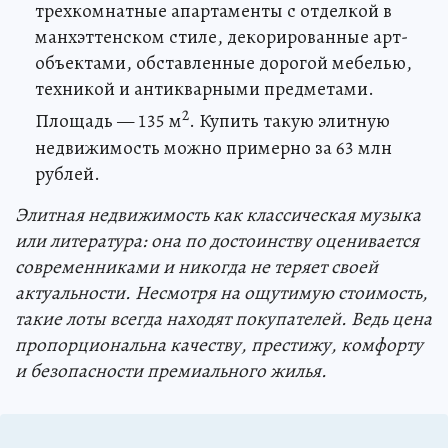
трехкомнатные апартаменты с отделкой в
манхэттенском стиле, декорированные арт-
объектами, обставленные дорогой мебелью,
техникой и антикварными предметами.
2
Площадь — 135 м
. Купить такую элитную
недвижимость можно примерно за 63 млн
рублей.
Элитная недвижимость как классическая музыка
или литература: она по достоинству оценивается
современниками и никогда не теряет своей
актуальности. Несмотря на ощутимую стоимость,
такие лоты всегда находят покупателей. Ведь цена
пропорциональна качеству, престижу, комфорту
и безопасности премиального жилья.