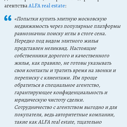
агентства
ALFA real estate
:
«Попытки купить элитную московскую
недвижимость через популярные платформы
равнозначны поиску иглы в стоге сена.
Нередко под видом элитного жилья
представлен неликвид. Настоящие
собственники дорогого и качественного
жилья, как правило, не готовы указывать
свои контакты и тратить время на звонки и
переписку с клиентами. Им проще
обратиться в специальное агентство,
гарантирующее конфиденциальность и
юридическую чистоту сделки.
Сотрудничество с агентством выгодно и для
покупателя, ведь авторитетные компании,
такие как ALFA real estate, тщательно