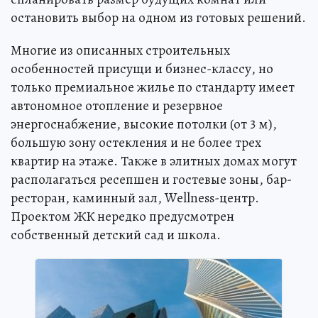
остановить выбор на одном из готовых решений.
Многие из описанных строительных
особенностей присущи и бизнес-классу, но
только премиальное жилье по стандарту имеет
автономное отопление и резервное
энергоснабжение, высокие потолки (от 3 м),
большую зону остекления и не более трех
квартир на этаже. Также в элитных домах могут
располагаться ресепшен и гостевые зоны, бар-
ресторан, каминный зал, Wellness-центр.
Проектом ЖК нередко предусмотрен
собственный детский сад и школа.