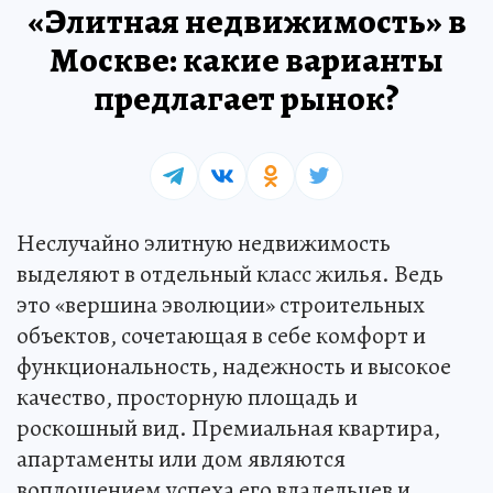
«Элитная недвижимость» в
Москве: какие варианты
предлагает рынок?
Неслучайно элитную недвижимость
выделяют в отдельный класс жилья. Ведь
это «вершина эволюции» строительных
объектов, сочетающая в себе комфорт и
функциональность, надежность и высокое
качество, просторную площадь и
роскошный вид. Премиальная квартира,
апартаменты или дом являются
воплощением успеха его владельцев и