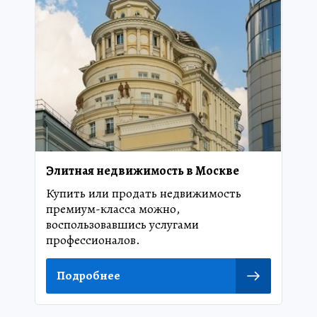
Элитная недвижимость в Москве
Купить или продать недвижимость
премиум-класса можно,
воспользовавшись услугами
профессионалов.
Подробнее