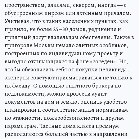
пространством, аллеями, сквером, иногда — с
обустроенным пирсом или яхтенным причалом.
Учитывая, что в таких населенных пунктах, как
правило, не более 25–30 домов, уединение и
приятный досуг владельцам обеспечены. Также в
пригороде Москвы немало элитных особняков,
построенных по индивидуальному проекту и
выгодно отличающихся на фоне «соседей». Но,
чтобы обезопасить себя от покупки неликвида,
эксперты советуют присматриваться не только к
их фасаду. С помощью опытного брокера по
недвижимости, можно провести аудит
документов на дом и землю, оценить удобство
планировки и соответствие жилья нормативам
по этажности, пожаробезопасности и другим
параметрам. Частные дома класса премиум
располагаются большей частью в направлении