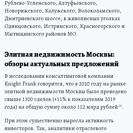
Рублево-Успенского, Алтуфьевского,
Новорижского, Калужского, Волоколамского,
Дмитриевского шоссе, в живописных уголках
Одинцовского, Истринского, Красногорского и
Мытищинского районов МО.
Элитная недвижимость Москвы:
обзоры актуальных предложений
В исследовании консалтинговой компании
Knight Frank говорится, что в 2020 году на рынке
элитной недвижимости Москвы было проведено
свыше 1300 сделок (+11% к показателям 2019
года) на общую сумму около 112 млрд рублей
.
[2]
При этом существенно выросла активность
инвесторов. Так, аналитики отраслевого