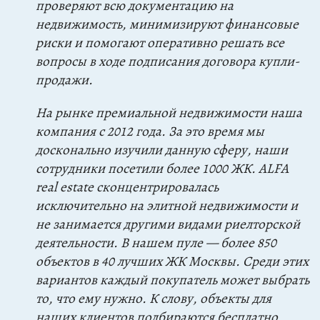
проверяют всю документацию на
недвижимость, минимизируют финансовые
риски и помогают оперативно решать все
вопросы в ходе подписания договора купли-
продажи.
На рынке премиальной недвижимости наша
компания с 2012 года. За это время мы
досконально изучили данную сферу, наши
сотрудники посетили более 1000 ЖК. ALFA
real estate сконцентрировалась
исключительно на элитной недвижимости и
не занимается другими видами риелторской
деятельности. В нашем пуле — более 850
объектов в 40 лучших ЖК Москвы. Среди этих
вариантов каждый покупатель может выбрать
то, что ему нужно. К слову, объекты для
наших клиентов подбираются бесплатно,