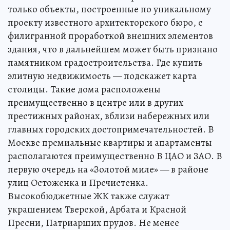
только объекты, построенные по уникальному
проекту известного архитекторского бюро, с
филигранной проработкой внешних элементов
здания, что в дальнейшем может быть признано
памятником градостроительства. Где купить
элитную недвижимость — подскажет карта
столицы. Такие дома расположены
преимущественно в центре или в других
престижных районах, вблизи набережных или
главных городских достопримечательностей. В
Москве премиальные квартиры и апартаменты
располагаются преимущественно В ЦАО и ЗАО. В
первую очередь на «Золотой миле» — в районе
улиц Остоженка и Пречистенка.
Высокобюджетные ЖК также служат
украшением Тверской, Арбата и Красной
Пресни, Патриарших прудов. Не менее