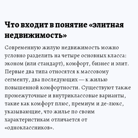
Что входит в понятие «элитная
недвижимость»
Современную жилую недвижимость можно
условно разделить на четыре основных класса:
эконом (или стандарт), комфорт, бизнес и элит.
Первые два типа относятся к массовому
сегменту, два последующих — к жилью
повышенной комфортности. Существуют также
промежуточные и внутриклассовые варианты,
такие как комфорт плюс, премиум и де-люкс,
указывающие, что жилье по своим
характеристикам отличается от
«одноклассников».