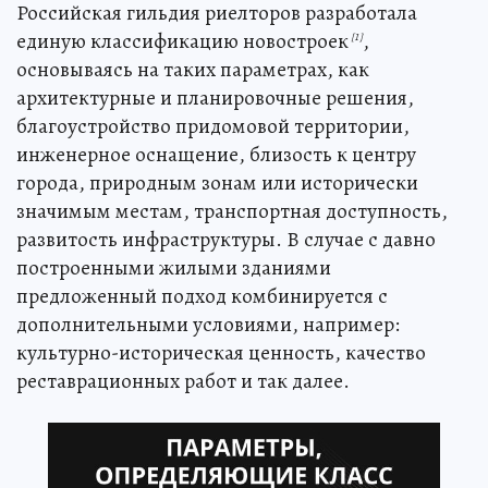
Российская гильдия риелторов разработала
единую классификацию новостроек
,
[1]
основываясь на таких параметрах, как
архитектурные и планировочные решения,
благоустройство придомовой территории,
инженерное оснащение, близость к центру
города, природным зонам или исторически
значимым местам, транспортная доступность,
развитость инфраструктуры. В случае с давно
построенными жилыми зданиями
предложенный подход комбинируется с
дополнительными условиями, например:
культурно-историческая ценность, качество
реставрационных работ и так далее.