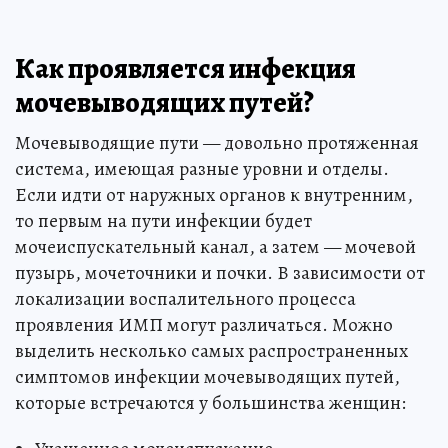
Как проявляется инфекция
мочевыводящих путей?
Мочевыводящие пути — довольно протяженная
система, имеющая разные уровни и отделы.
Если идти от наружных органов к внутренним,
то первым на пути инфекции будет
мочеиспускательный канал, а затем — мочевой
пузырь, мочеточники и почки. В зависимости от
локализации воспалительного процесса
проявления ИМП могут различаться. Можно
выделить несколько самых распространенных
симптомов инфекции мочевыводящих путей,
которые встречаются у большинства женщин: