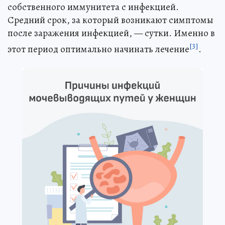
собственного иммунитета с инфекцией.
Средний срок, за который возникают симптомы
после заражения инфекцией, — сутки. Именно в
[3]
этот период оптимально начинать лечение
.