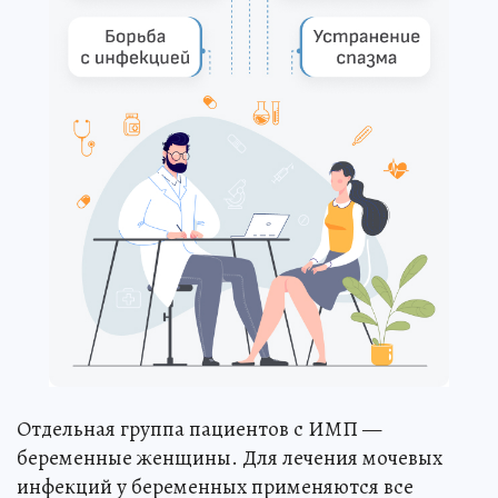
Отдельная группа пациентов с ИМП —
беременные женщины. Для лечения мочевых
инфекций у беременных применяются все