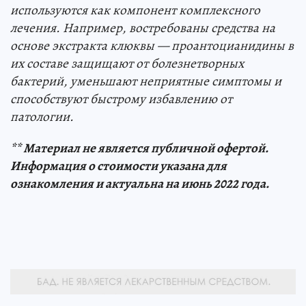
используются как компонент комплексного
лечения. Например, востребованы средства на
основе экстракта клюквы — проантоцианидины в
их составе защищают от болезнетворных
бактерий, уменьшают неприятные симптомы и
способствуют быстрому избавлению от
патологии.
** Материал не является публичной офертой.
Информация о стоимости указана для
ознакомления и актуальна на июнь 2022 года.