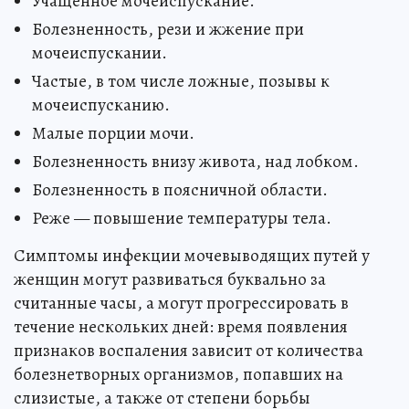
Учащенное мочеиспускание.
Болезненность, рези и жжение при
мочеиспускании.
Частые, в том числе ложные, позывы к
мочеиспусканию.
Малые порции мочи.
Болезненность внизу живота, над лобком.
Болезненность в поясничной области.
Реже — повышение температуры тела.
Симптомы инфекции мочевыводящих путей у
женщин могут развиваться буквально за
считанные часы, а могут прогрессировать в
течение нескольких дней: время появления
признаков воспаления зависит от количества
болезнетворных организмов, попавших на
слизистые, а также от степени борьбы