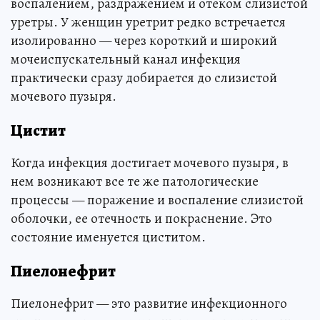
воспалением, раздражением и отеком слизистой
уретры. У женщин уретрит редко встречается
изолированно — через короткий и широкий
мочеиспускательный канал инфекция
практически сразу добирается до слизистой
мочевого пузыря.
Цистит
Когда инфекция достигает мочевого пузыря, в
нем возникают все те же патологические
процессы — поражение и воспаление слизистой
оболочки, ее отечность и покраснение. Это
состояние именуется циститом.
Пиелонефрит
Пиелонефрит — это развитие инфекционного