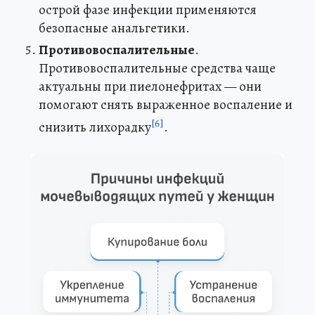
острой фазе инфекции применяются
безопасные анальгетики.
Противовоспалительные
.
Противовоспалительные средства чаще
актуальны при пиелонефритах — они
помогают снять выраженное воспаление и
[6]
снизить лихорадку
.