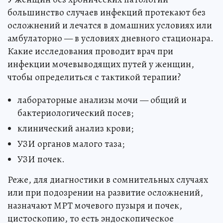
большинство случаев инфекций протекают без
осложнений и лечатся в домашних условиях или
амбулаторно — в условиях дневного стационара.
Какие исследования проводит врач при
инфекции мочевыводящих путей у женщин,
чтобы определиться с тактикой терапии?
лабораторные анализы мочи — общий и
бактериологический посев;
клинический анализ крови;
УЗИ органов малого таза;
УЗИ почек.
Реже, для диагностики в сомнительных случаях
или при подозрении на развитие осложнений,
назначают МРТ мочевого пузыря и почек,
цистоскопию, то есть эндоскопическое