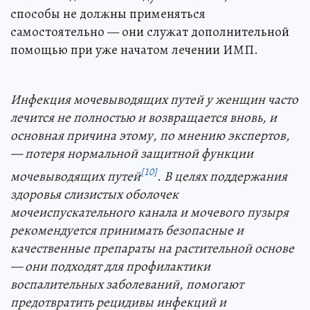
способы не должны применяться
самостоятельно — они служат дополнительной
помощью при уже начатом лечении ИМП.
Инфекция мочевыводящих путей у женщин часто
лечится не полностью и возвращается вновь, и
основная причина этому, по мнению экспертов,
— потеря нормальной защитной функции
[10]
мочевыводящих путей
. В целях поддержания
здоровья слизистых оболочек
мочеиспускательного канала и мочевого пузыря
рекомендуется принимать безопасные и
качественные препараты на растительной основе
— они подходят для профилактики
воспалительных заболеваний, помогают
предотвратить рецидивы инфекций и