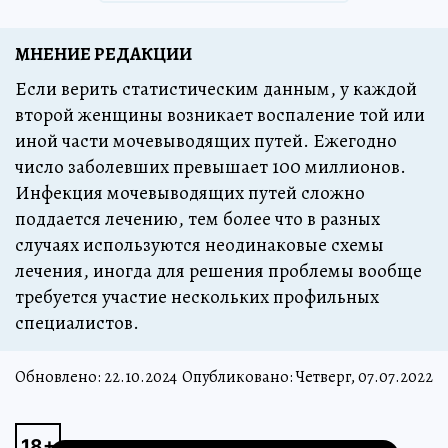
МНЕНИЕ РЕДАКЦИИ
Если верить статистическим данным, у каждой
второй женщины возникает воспаление той или
иной части мочевыводящих путей. Ежегодно
число заболевших превышает 100 миллионов.
Инфекция мочевыводящих путей сложно
поддается лечению, тем более что в разных
случаях используются неодинаковые схемы
лечения, иногда для решения проблемы вообще
требуется участие нескольких профильных
специалистов.
Обновлено:
22.10.2024
Опубликовано: Четверг, 07.07.2022