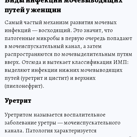
путей у женщин
Самый частый механизм развития мочевых
инфекций — восходящий. Это значит, что
патогенные микробы в первую очередь попадают
в мочеиспускательный канал, а затем
распространяются по мочевыделительным путям
вверх. Отсюда и вытекает классификация ИМП:
выделяют инфекции нижних мочевыводящих
путей (уретрит и цистит) и верхних
(пиелонефрит).
Уретрит
Уретритом называется воспалительное
заболевание уретры — мочеиспускательного
канала. Патология характеризуется