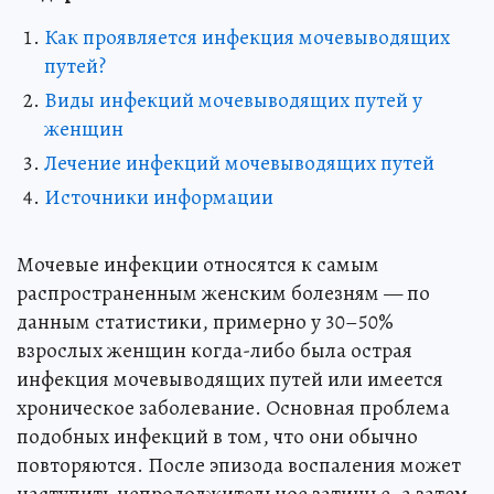
Как проявляется инфекция мочевыводящих
путей?
Виды инфекций мочевыводящих путей у
женщин
Лечение инфекций мочевыводящих путей
Источники информации
Мочевые инфекции относятся к самым
распространенным женским болезням — по
данным статистики, примерно у 30–50%
взрослых женщин когда-либо была острая
инфекция мочевыводящих путей или имеется
хроническое заболевание. Основная проблема
подобных инфекций в том, что они обычно
повторяются. После эпизода воспаления может