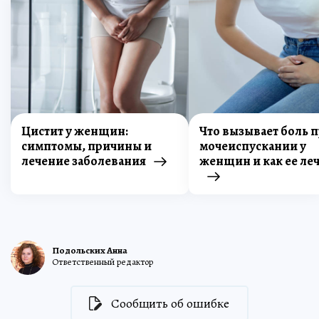
Цистит у женщин:
Что вызывает боль 
симптомы, причины и
мочеиспускании у
лечение заболевания
женщин и как ее ле
Подольских Анна
Ответственный редактор
Сообщить об ошибке