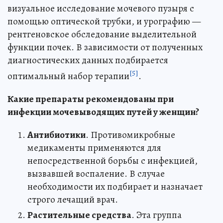
визуальное исследование мочевого пузыря с
помощью оптической трубки, и урографию —
рентгеновское обследование выделительной
функции почек. В зависимости от полученных
диагностических данных подбирается
[5]
оптимальный набор терапии
.
Какие препараты рекомендованы при
инфекции мочевыводящих путей у женщин?
Антибиотики
. Противомикробные
медикаменты применяются для
непосредственной борьбы с инфекцией,
вызвавшей воспаление. В случае
необходимости их подбирает и назначает
строго лечащий врач.
Растительные средства
. Эта группа