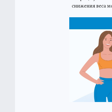
снижения веса м