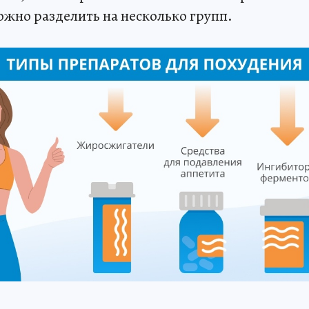
ожно разделить на несколько групп.