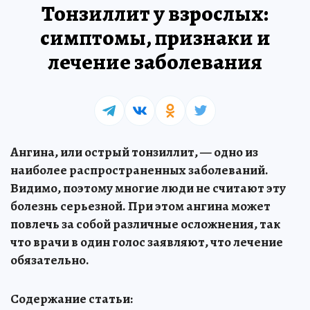
Тонзиллит у взрослых:
симптомы, признаки и
лечение заболевания
Ангина, или острый тонзиллит, — одно из
наиболее распространенных заболеваний.
Видимо, поэтому многие люди не считают эту
болезнь серьезной. При этом ангина может
повлечь за собой различные осложнения, так
что врачи в один голос заявляют, что лечение
обязательно.
Содержание статьи: