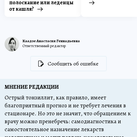
полоскание или леденцы
от кашля?
Каадзе Анастасия Геннадьевна
Ответственный редактор
Сообщить об ошибке
МНЕНИЕ РЕДАКЦИИ
Острый тонзиллит, как правило, имеет
благоприятный прогноз и не требует лечения в
стационаре. Но это не значит, что обращением к
врачу можно пренебречь: самодиагностика и
самостоятельное назначение лекарств