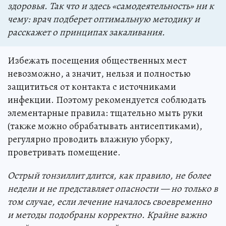
здоровья. Так что и здесь «самодеятельность» ни к
чему: врач подберет оптимальную методику и
расскажет о принципах закаливания.
Избежать посещения общественных мест
невозможно, а значит, нельзя и полностью
защититься от контакта с источниками
инфекции. Поэтому рекомендуется соблюдать
элементарные правила: тщательно мыть руки
(также можно обрабатывать антисептиками),
регулярно проводить влажную уборку,
проветривать помещение.
Острый тонзиллит длится, как правило, не более
недели и не представляет опасности — но только в
том случае, если лечение началось своевременно
и методы подобраны корректно. Крайне важно