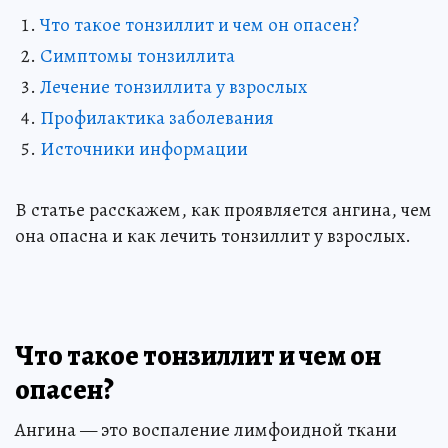
Что такое тонзиллит и чем он опасен?
Симптомы тонзиллита
Лечение тонзиллита у взрослых
Профилактика заболевания
Источники информации
В статье расскажем, как проявляется ангина, чем
она опасна и как лечить тонзиллит у взрослых.
Что такое тонзиллит и чем он
опасен?
Ангина — это воспаление лимфоидной ткани