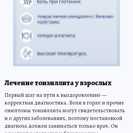
Лечение тонзиллита у взрослых
Первый шаг на пути к выздоровлению —
корректная диагностика. Боли в горле и прочие
симптомы тонзиллита могут свидетельствовать
и о других заболеваниях, поэтому постановкой
диагноза должен заниматься только врач. Он