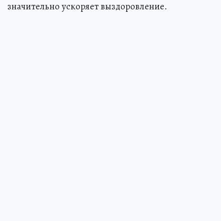
значительно ускоряет выздоровление.