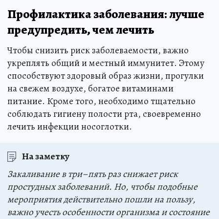
Профилактика заболевания: лучше
предупредить, чем лечить
Чтобы снизить риск заболеваемости, важно
укреплять общий и местный иммунитет. Этому
способствуют здоровый образ жизни, прогулки
на свежем воздухе, богатое витаминами
питание. Кроме того, необходимо тщательно
соблюдать гигиену полости рта, своевременно
лечить инфекции носоглотки.
На заметку
Закаливание в три–пять раз снижает риск
простудных заболеваний. Но, чтобы подобные
мероприятия действительно пошли на пользу,
важно учесть особенности организма и состояние