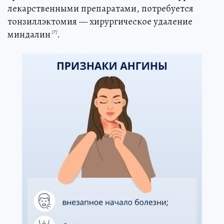
лекарственными препаратами, потребуется
тонзиллэктомия — хирургическое удаление
миндалин
.
[7]