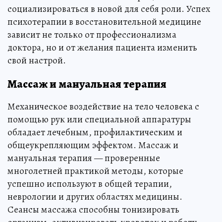
социализироваться в новой для себя роли. Успех
психотерапии в восстановительной медицине
зависит не только от профессионализма
доктора, но и от желания пациента изменить
свой настрой.
Массаж и мануальная терапия
Механическое воздействие на тело человека с
помощью рук или специальной аппаратуры
обладает лечебным, профилактическим и
общеукрепляющим эффектом. Массаж и
мануальная терапия — проверенные
многолетней практикой методы, которые
успешно используют в общей терапии,
неврологии и других областях медицины.
Сеансы массажа способны тонизировать