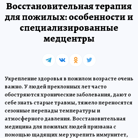
Восстановительная терапия
для пожилых: особенности и
специализированные
медцентры
Укрепление здоровья в пожилом возрасте очень
важно. У людей преклонных лет часто
обостряются хронические заболевания, дают о
себе знать старые травмы, тяжело переносятся
сезонные перепады температуры и
атмосферного давления. Восстановительная
медицина для пожилых людей призвана с
помощью щадящих мер укрепить иммунитет,