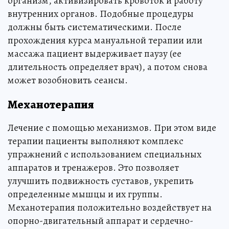
организм, активизировать кровоток и работу
внутренних органов. Подобные процедуры
должны быть систематическими. После
прохождения курса мануальной терапии или
массажа пациент выдерживает паузу (ее
длительность определяет врач), а потом снова
может возобновить сеансы.
Механотерапия
Лечение с помощью механизмов. При этом виде
терапии пациенты выполняют комплекс
упражнений с использованием специальных
аппаратов и тренажеров. Это позволяет
улучшить подвижность суставов, укрепить
определенные мышцы и их группы.
Механотерапия положительно воздействует на
опорно-двигательный аппарат и сердечно-