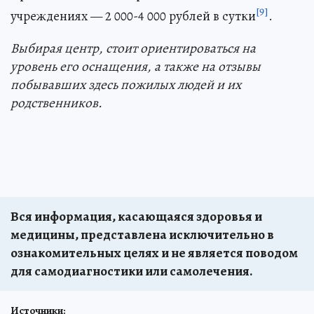
[9]
учреждениях — 2 000-4 000 рублей в сутки
.
Выбирая центр, стоит ориентироваться на
уровень его оснащения, а также на отзывы
побывавших здесь пожилых людей и их
родственников.
Вся информация, касающаяся здоровья и
медицины, представлена исключительно в
ознакомительных целях и не является поводом
для самодиагностики или самолечения.
Источники: