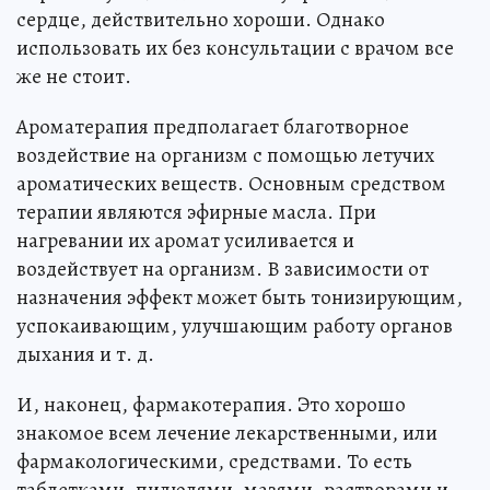
сердце, действительно хороши. Однако
использовать их без консультации с врачом все
же не стоит.
Ароматерапия предполагает благотворное
воздействие на организм с помощью летучих
ароматических веществ. Основным средством
терапии являются эфирные масла. При
нагревании их аромат усиливается и
воздействует на организм. В зависимости от
назначения эффект может быть тонизирующим,
успокаивающим, улучшающим работу органов
дыхания и т. д.
И, наконец, фармакотерапия. Это хорошо
знакомое всем лечение лекарственными, или
фармакологическими, средствами. То есть