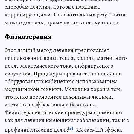
способам лечения, которые называют
корригирующими. Положительных результатов
можно достичь, применяя их в совокупности.
Физиотерапия
Этот давний метод лечения предполагает
использование воды, тепла, холода, магнитного
поля, электрического тока, инфракрасного
излучения. Процедуры проводят в специально
оборудованных кабинетах с использованием
медицинской техники. Методика хороша тем,
что легко переносится пожилыми людьми,
достаточно эффективна и безопасна.
Физиотерапевтические процедуры применяют
как для лечения имеющихся заболеваний, так и в
[2]
профилактических целях
. Желаемый эффект