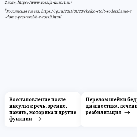
2 год», https://www.rossija-kurort.ru/
9
Российская газета, https://rg.ru/2021/01/20/skolko-stoit-soderzhanie-v
-dome-prestarelyh-v-rossii.html
Восстановление после
Перелом шейки бед
инсульта: речь, зрение,
диагностика, лечени
память, моторика и другие
реабилитация
функции