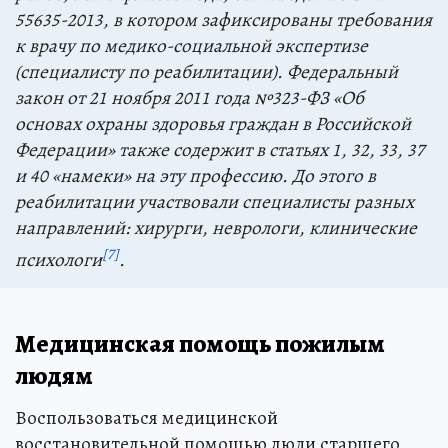
55635-2013, в котором зафиксированы требования
к врачу по медико-социальной экспертизе
(специалисту по реабилитации).
Федеральный
закон от 21 ноября 2011 года №323-ФЗ «Об
основах охраны здоровья граждан в Российской
Федерации» также содержит в статьях 1, 32, 33, 37
и 40 «намеки» на эту профессию. До этого в
реабилитации участвовали специалисты разных
направлений: хирурги, неврологи, клинические
[7]
психологи
.
Медицинская помощь пожилым
людям
Воспользоваться медицинской
восстановительной помощью люди старшего