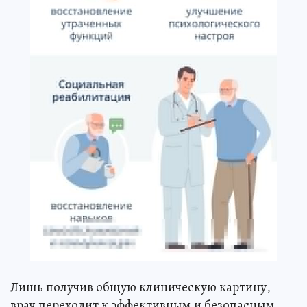
Лишь получив общую клиническую картину,
врач переходит к эффективным и безопасным