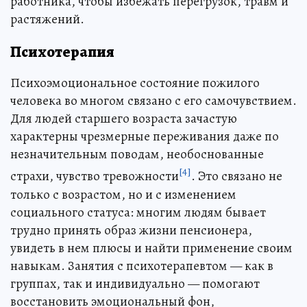
работника, чтобы избежать перегрузок, травм и
растяжений.
Психотерапия
Психоэмоциональное состояние пожилого
человека во многом связано с его самочувствием.
Для людей старшего возраста зачастую
характерны чрезмерные переживания даже по
незначительным поводам, необоснованные
[4]
страхи, чувство тревожности
. Это связано не
только с возрастом, но и с изменением
социального статуса: многим людям бывает
трудно принять образ жизни пенсионера,
увидеть в нем плюсы и найти применение своим
навыкам. Занятия с психотерапевтом — как в
группах, так и индивидуально — помогают
восстановить эмоциональный фон,