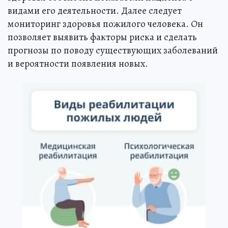
видами его деятельности. Далее следует
мониторинг здоровья пожилого человека. Он
позволяет выявить факторы риска и сделать
прогнозы по поводу существующих заболеваний
и вероятности появления новых.