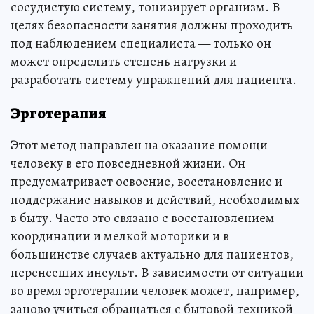
сосудистую систему, тонизирует организм. В
целях безопасности занятия должны проходить
под наблюдением специалиста — только он
может определить степень нагрузки и
разработать систему упражнений для пациента.
Эрготерапия
Этот метод направлен на оказание помощи
человеку в его повседневной жизни. Он
предусматривает освоение, восстановление и
поддержание навыков и действий, необходимых
в быту. Часто это связано с восстановлением
координации и мелкой моторики и в
большинстве случаев актуально для пациентов,
перенесших инсульт. В зависимости от ситуации
во время эрготерапии человек может, например,
заново учиться обращаться с бытовой техникой