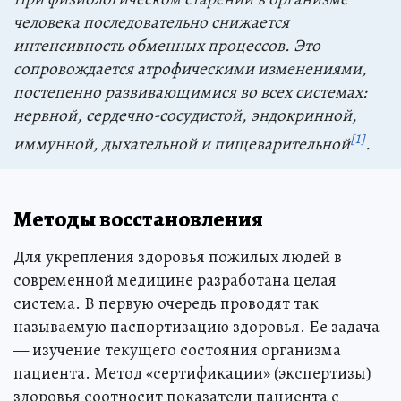
человека последовательно снижается
интенсивность обменных процессов. Это
сопровождается атрофическими изменениями,
постепенно развивающимися во всех системах:
нервной, сердечно-сосудистой, эндокринной,
[1]
иммунной, дыхательной и пищеварительной
.
Методы восстановления
Для укрепления здоровья пожилых людей в
современной медицине разработана целая
система. В первую очередь проводят так
называемую паспортизацию здоровья. Ее задача
— изучение текущего состояния организма
пациента. Метод «сертификации» (экспертизы)
здоровья соотносит показатели пациента с