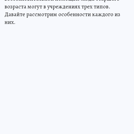
возраста могут в учреждениях трех типов.
Давайте рассмотрим особенности каждого из
них.