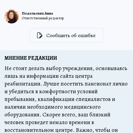
Подольских Анна
Ответственный редактор
Сообщить об ошибке
МНЕНИЕ РЕДАКЦИИ
Не стоит делать выбор учреждения, основываясь
лишь на информации сайта центра
реабилитации. Лучше посетить пансионат лично
и убедиться в комфортности условий
пребывания, квалификации специалистов и
наличии необходимого медицинского
оборудования. Скорее всего, ваш близкий
человек проведет немало времени в
восстановительном центре. Важно, чтобы он