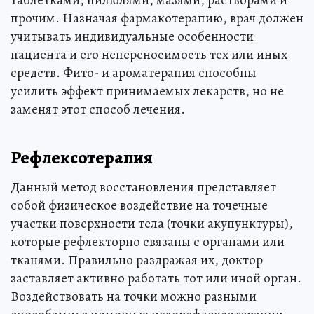
таблетками, пилюлями, мазями, растворами и
прочим. Назначая фармакотерапию, врач должен
учитывать индивидуальные особенности
пациента и его непереносимость тех или иных
средств. Фито- и ароматерапия способны
усилить эффект принимаемых лекарств, но не
заменят этот способ лечения.
Рефлексотерапия
Данный метод восстановления представляет
собой физическое воздействие на точечные
участки поверхности тела (точки акупунктуры),
которые рефлекторно связаны с органами или
тканями. Правильно раздражая их, доктор
заставляет активно работать тот или иной орган.
Воздействовать на точки можно разными