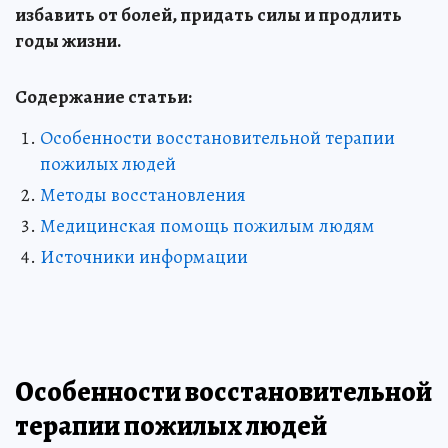
избавить от болей, придать силы и продлить
годы жизни.
Содержание статьи:
Особенности восстановительной терапии
пожилых людей
Методы восстановления
Медицинская помощь пожилым людям
Источники информации
Особенности восстановительной
терапии пожилых людей