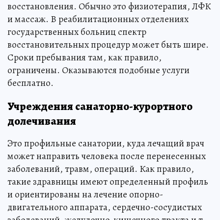
восстановления. Обычно это физиотерапия, ЛФК
и массаж. В реабилитационных отделениях
государственных больниц спектр
восстановительных процедур может быть шире.
Сроки пребывания там, как правило,
ограничены. Оказываются подобные услуги
бесплатно.
Учреждения санаторно-курортного
долечивания
Это профильные санатории, куда лечащий врач
может направить человека после перенесенных
заболеваний, травм, операций. Как правило,
такие здравницы имеют определенный профиль
и ориентированы на лечение опорно-
двигательного аппарата, сердечно-сосудистых