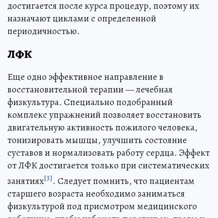
достигается после курса процедур, поэтому их
назначают циклами с определенной
периодичностью.
ЛФК
Еще одно эффективное направление в
восстановительной терапии — лечебная
физкультура. Специально подобранный
комплекс упражнений позволяет восстановить
двигательную активность пожилого человека,
тонизировать мышцы, улучшить состояние
суставов и нормализовать работу сердца. Эффект
от ЛФК достигается только при систематических
[3]
занятиях
. Следует помнить, что пациентам
старшего возраста необходимо заниматься
физкультурой под присмотром медицинского