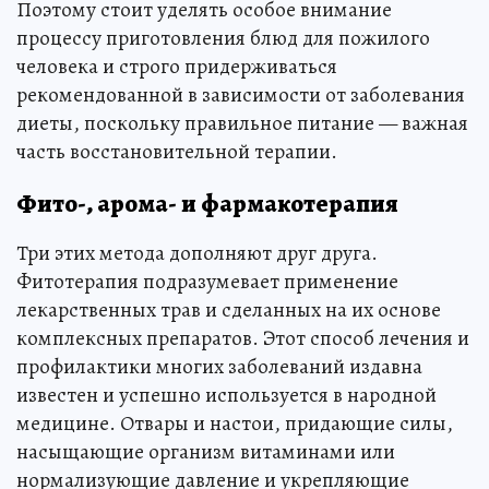
Поэтому стоит уделять особое внимание
процессу приготовления блюд для пожилого
человека и строго придерживаться
рекомендованной в зависимости от заболевания
диеты, поскольку правильное питание — важная
часть восстановительной терапии.
Фито-, арома- и фармакотерапия
Три этих метода дополняют друг друга.
Фитотерапия подразумевает применение
лекарственных трав и сделанных на их основе
комплексных препаратов. Этот способ лечения и
профилактики многих заболеваний издавна
известен и успешно используется в народной
медицине. Отвары и настои, придающие силы,
насыщающие организм витаминами или
нормализующие давление и укрепляющие