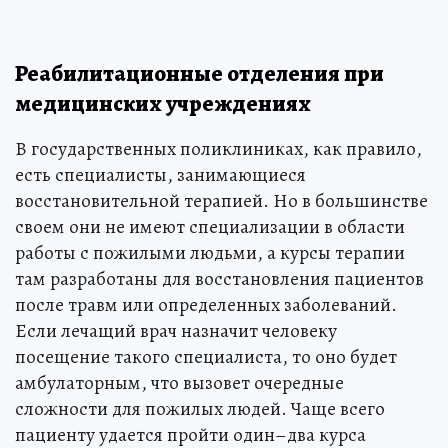
Реабилитационные отделения при
медицинских учреждениях
В государственных поликлиниках, как правило,
есть специалисты, занимающиеся
восстановительной терапией. Но в большинстве
своем они не имеют специализации в области
работы с пожилыми людьми, а курсы терапии
там разработаны для восстановления пациентов
после травм или определенных заболеваний.
Если лечащий врач назначит человеку
посещение такого специалиста, то оно будет
амбулаторным, что вызовет очередные
сложности для пожилых людей. Чаще всего
пациенту удается пройти один–два курса