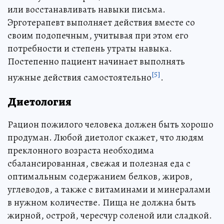
или восстанавливать навыки письма.
Эрготерапевт выполняет действия вместе со
своим подопечным, учитывая при этом его
потребности и степень утраты навыка.
Постепенно пациент начинает выполнять
[5]
нужные действия самостоятельно
.
Диетология
Рацион пожилого человека должен быть хорошо
продуман. Любой диетолог скажет, что людям
преклонного возраста необходима
сбалансированная, свежая и полезная еда с
оптимальным содержанием белков, жиров,
углеводов, а также с витаминами и минералами
в нужном количестве. Пища не должна быть
жирной, острой, чересчур соленой или сладкой.