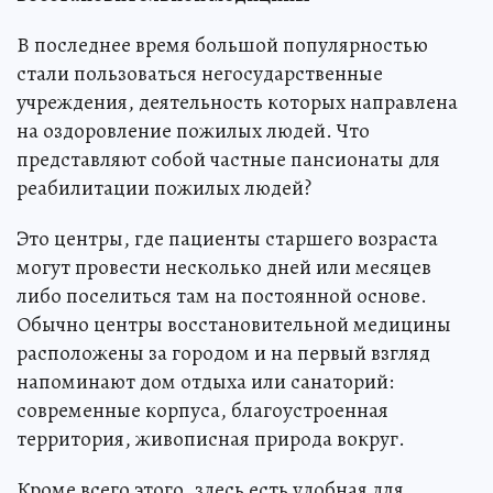
В последнее время большой популярностью
стали пользоваться негосударственные
учреждения, деятельность которых направлена
на оздоровление пожилых людей. Что
представляют собой частные пансионаты для
реабилитации пожилых людей?
Это центры, где пациенты старшего возраста
могут провести несколько дней или месяцев
либо поселиться там на постоянной основе.
Обычно центры восстановительной медицины
расположены за городом и на первый взгляд
напоминают дом отдыха или санаторий:
современные корпуса, благоустроенная
территория, живописная природа вокруг.
Кроме всего этого, здесь есть удобная для