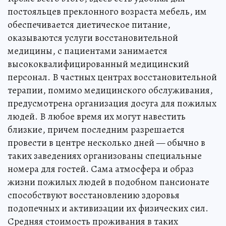
постояльцев преклонного возраста мебель, им
обеспечивается диетическое питание,
оказываются услуги восстановительной
медицины, с пациентами занимается
высококвалифицированный медицинский
персонал. В частных центрах восстановительной
терапии, помимо медицинского обслуживания,
предусмотрена организация досуга для пожилых
людей. В любое время их могут навестить
близкие, причем последним разрешается
провести в центре несколько дней — обычно в
таких заведениях организованы специальные
номера для гостей. Сама атмосфера и образ
жизни пожилых людей в подобном пансионате
способствуют восстановлению здоровья
подопечных и активизации их физических сил.
Средняя стоимость проживания в таких