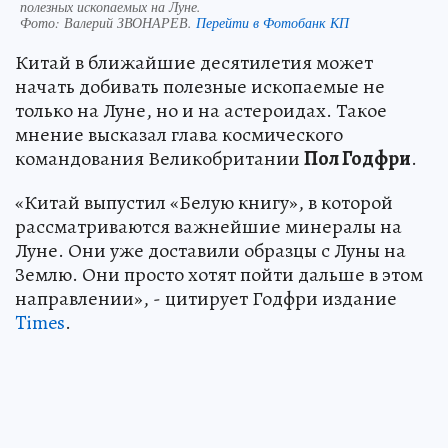
полезных ископаемых на Луне.
Фото:
Валерий ЗВОНАРЕВ.
Перейти в Фотобанк КП
Китай в ближайшие десятилетия может
начать добивать полезные ископаемые не
только на Луне, но и на астероидах. Такое
мнение высказал глава космического
командования Великобритании
Пол Годфри
.
«Китай выпустил «Белую книгу», в которой
рассматриваются важнейшие минералы на
Луне. Они уже доставили образцы с Луны на
Землю. Они просто хотят пойти дальше в этом
направлении», - цитирует Годфри издание
Times
.