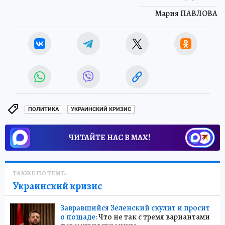
Мария ПАВЛОВА
ПОЛИТИКА
УКРАИНСКИЙ КРИЗИС
ЧИТАЙТЕ НАС В МАХ!
ТАКЖЕ ПО ТЕМЕ:
Украинский кризис
Завравшийся Зеленский скулит и просит
о пощаде:
Что не так с тремя вариантами