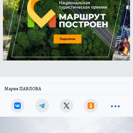
Мария ПАВЛОВА