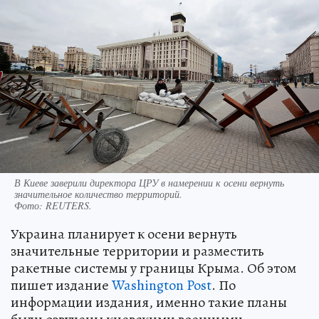
В Киеве заверили директора ЦРУ в намерении к осени вернуть
значительное количество территорий.
Фото:
REUTERS.
Украина планирует к осени вернуть
значительные территории и разместить
ракетные системы у границы Крыма. Об этом
пишет издание
Washington Post
. По
информации издания, именно такие планы