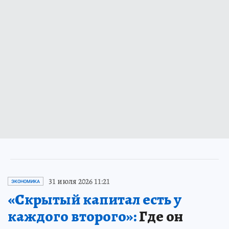
31 июля 2026 11:21
ЭКОНОМИКА
«Скрытый капитал есть у
каждого второго»:
Где он