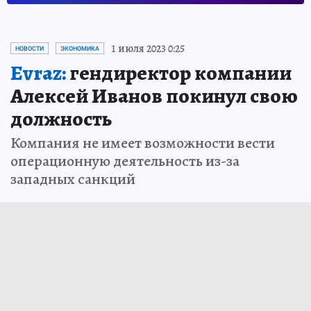
1 июля 2023 0:25
НОВОСТИ
ЭКОНОМИКА
Evraz:
гендиректор компании
Алексей Иванов покинул свою
должность
Компания не имеет возможности вести
операционную деятельность из-за
западных санкций