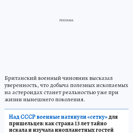
Британский военный чиновник высказал
уверенность, что добыча полезных ископаемых
на астероидах станет реальностью уже при
жизни нынешнего поколения.
Над СССР военные натянули «сетку»
для
пришельцев: как страна 13 лет тайно
искала и изучала инопланетных гостей