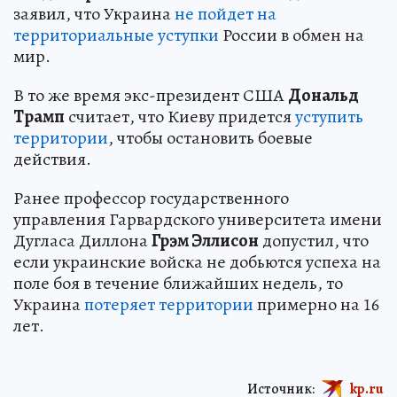
заявил, что Украина
не пойдет на
территориальные уступки
России в обмен на
мир.
В то же время экс-президент США
Дональд
Трамп
считает, что Киеву придется
уступить
территории
, чтобы остановить боевые
действия.
Ранее профессор государственного
управления Гарвардского университета имени
Дугласа Диллона
Грэм Эллисон
допустил, что
если украинские войска не добьются успеха на
поле боя в течение ближайших недель, то
Украина
потеряет территории
примерно на 16
лет.
Источник:
kp.ru