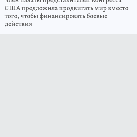
США предложила продвигать мир вместо
того, чтобы финансировать боевые
действия