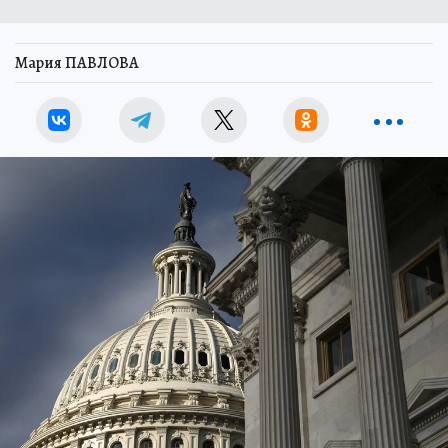
Мария ПАВЛОВА