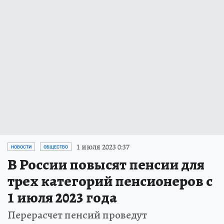
1 июля 2023 0:37
НОВОСТИ
ОБЩЕСТВО
В России повысят пенсии для
трех категорий пенсионеров с
1 июля 2023 года
Перерасчет пенсий проведут