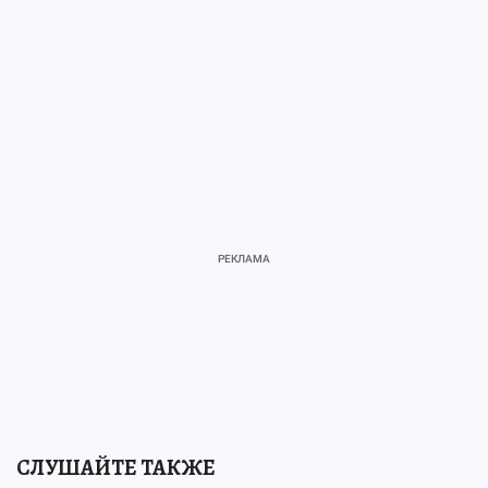
СЛУШАЙТЕ ТАКЖЕ