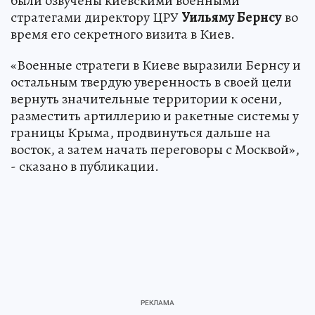
были озвучены киевскими военными
стратегами директору ЦРУ
Уильяму Бернсу
во
время его секретного визита в Киев.
«Военные стратеги в Киеве выразили Бернсу и
остальным твердую уверенность в своей цели
вернуть значительные территории к осени,
разместить артиллерию и ракетные системы у
границы Крыма, продвинуться дальше на
восток, а затем начать переговоры с Москвой»,
- сказано в публикации.