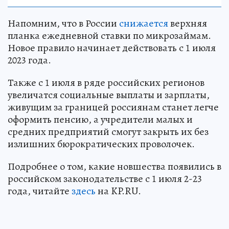
Напомним, что в России
снижается
верхняя
планка ежедневной ставки по микрозаймам.
Новое правило начинает действовать с 1 июля
2023 года.
Также с 1 июля в ряде российских регионов
увеличатся социальные выплаты и зарплаты,
живущим за границей россиянам станет легче
оформить пенсию, а учредители малых и
средних предприятий смогут закрыть их без
излишних бюрократических проволочек.
Подробнее о том, какие новшества появились в
российском законодательстве с 1 июля 2-23
года, читайте
здесь
на KP.RU.