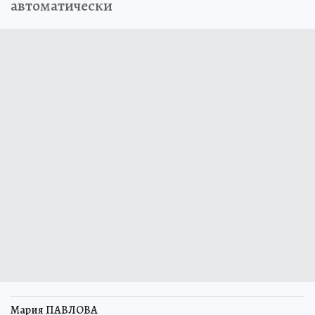
автоматически
Мария ПАВЛОВА