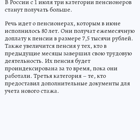
В России с 1 июля три категории пенсионеров
станут получать больше.
Речь идет о пенсионерах, которым в июне
исполнилось 80 лет. Они получат ежемесячную
доплату к пенсии в размере 7,5 тысячи рублей.
Также увеличится пенсия у тех, кто в
предыдущие месяцы завершил свою трудовую
деятельность. Их пенсия будет
проиндексирована за то время, пока они
работали. Третья категория – те, кто
предоставил дополнительные документы для
учета нового стажа.