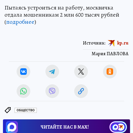
Пытаясь устроиться на работу, москвичка
отдала мошенникам 2 млн 600 тысяч рублей
(
подробнее
)
Источник:
kp.ru
Мария ПАВЛОВА
ОБЩЕСТВО
ЧИТАЙТЕ НАС В МАХ!