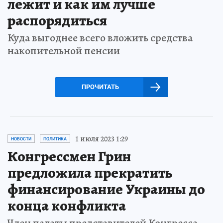
лежит и как им лучше
распорядиться
Куда выгоднее всего вложить средства
накопительной пенсии
ПРОЧИТАТЬ
1 июля 2023 1:29
НОВОСТИ
ПОЛИТИКА
Конгрессмен Грин
предложила прекратить
финансирование Украины до
конца конфликта
Член палаты представителей Конгресса