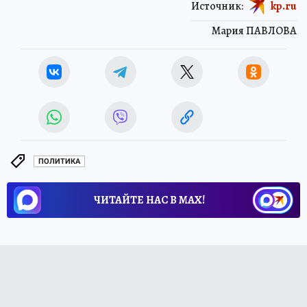
Источник:
kp.ru
Мария ПАВЛОВА
ПОЛИТИКА
ЧИТАЙТЕ НАС В МАХ!