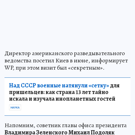
Директор американского разведывательного
ведомства посетил Киев в июне, информирует
WP, при этом визит был «секретным».
Над СССР военные натянули «сетку»
для
пришельцев: как страна 13 лет тайно
искала и изучала инопланетных гостей
НАУКА
Напомним, советник главы офиса президента
Владимира Зеленского Михаил Подоляк