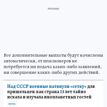
Все дополнительные выплаты будут начислены
автоматически, от пенсионеров не
потребуется ни подача каких-либо заявлений,
ни совершение каких-либо других действий.
Над СССР военные натянули «сетку»
для
пришельцев: как страна 13 лет тайно
искала и изучала инопланетных гостей
НАУКА