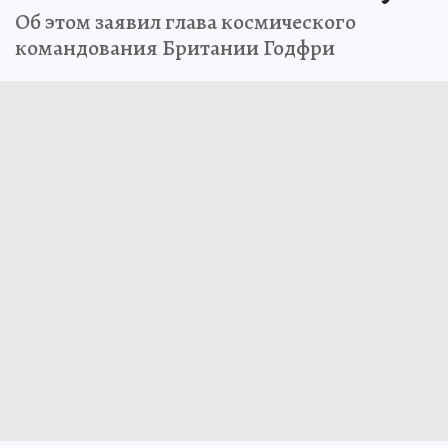
Об этом заявил глава космического
командования Британии Годфри