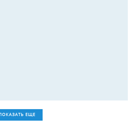
ПОКАЗАТЬ ЕЩЕ