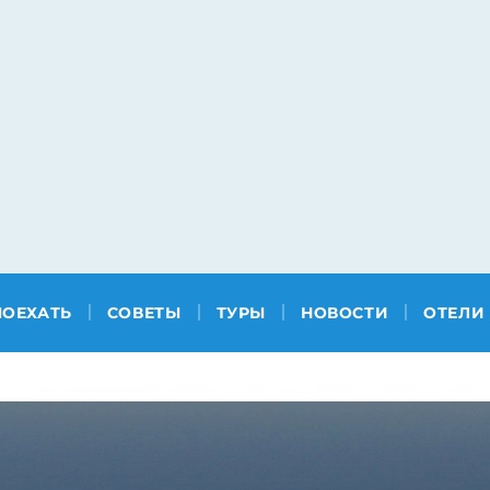
ПОЕХАТЬ
СОВЕТЫ
ТУРЫ
НОВОСТИ
ОТЕЛИ