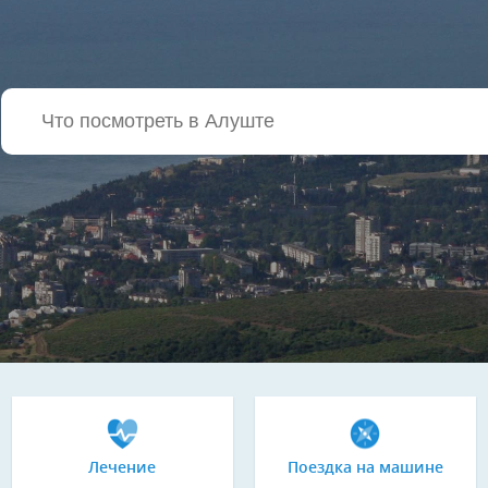
Лечение
Поездка на машине