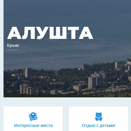
АЛУШТА
Крым
Интересные места
Отдых с детьми