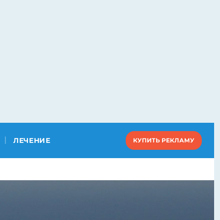
ЛЕЧЕНИЕ
КУПИТЬ РЕКЛАМУ