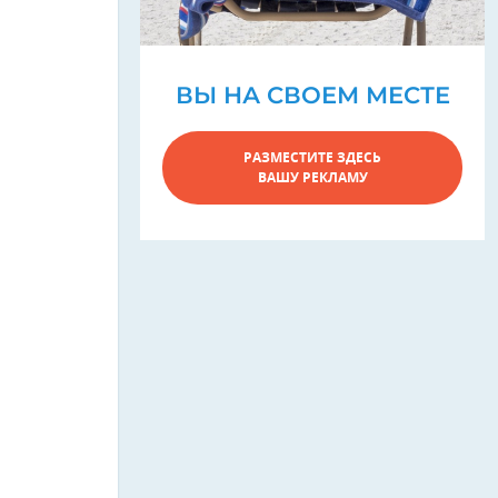
ВЫ НА СВОЕМ МЕСТЕ
РАЗМЕСТИТЕ ЗДЕСЬ
ВАШУ РЕКЛАМУ