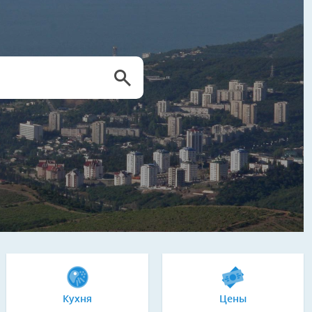
Кухня
Цены