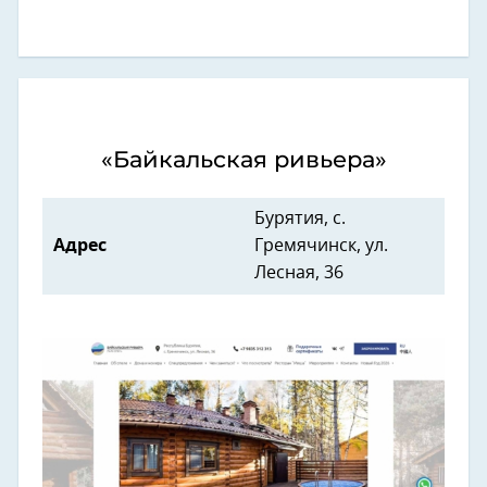
«Байкальская ривьера»
Бурятия, с.
Адрес
Гремячинск, ул.
Лесная, 36