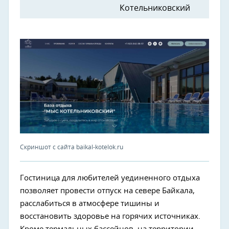
Котельниковский
Скриншот с сайта baikal-kotelok.ru
Гостиница для любителей уединенного отдыха
позволяет провести отпуск на севере Байкала,
расслабиться в атмосфере тишины и
восстановить здоровье на горячих источниках.