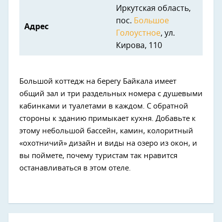
Иркутская область,
пос.
Большое
Адрес
Голоустное
, ул.
Кирова, 110
Большой коттедж на берегу Байкала имеет
общий зал и три раздельных номера с душевыми
кабинками и туалетами в каждом. С обратной
стороны к зданию примыкает кухня. Добавьте к
этому небольшой бассейн, камин, колоритный
«охотничий» дизайн и виды на озеро из окон, и
вы поймете, почему туристам так нравится
останавливаться в этом отеле.