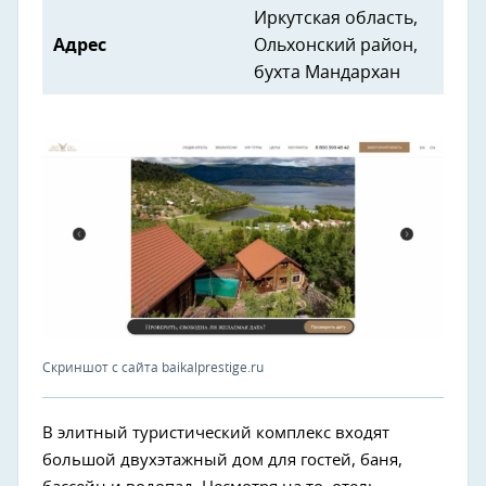
Иркутская область,
Адрес
Ольхонский район,
бухта Мандархан
Скриншот с сайта baikalprestige.ru
В элитный туристический комплекс входят
большой двухэтажный дом для гостей, баня,