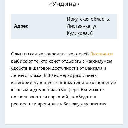
«Ундина»
Иркутская область,
Адрес
Листвянка, ул.
Куликова, 6
Один из самых современных отелей
Листвянки
выбирают те, кто хочет отдыхать с максимумом
удобств в шаговой доступности от Байкала и
летнего пляжа. В 30 номерах различных
категорий чувствуется внимательное отношение
к гостям и домашняя атмосфера. Вы можете
воспользоваться парковой, пообедать в
ресторане и арендовать беседку для пикника.