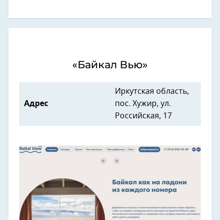
«Байкал Вью»
Иркутская область,
Адрес
пос. Хужир, ул.
Российская, 17