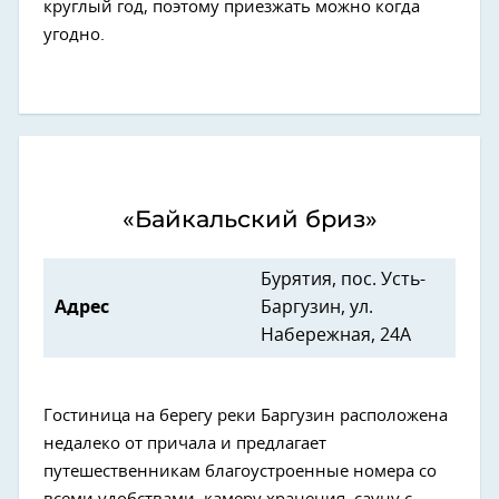
круглый год, поэтому приезжать можно когда
угодно.
«Байкальский бриз»
Бурятия, пос. Усть-
Адрес
Баргузин, ул.
Набережная, 24А
Гостиница на берегу реки Баргузин расположена
недалеко от причала и предлагает
путешественникам благоустроенные номера со