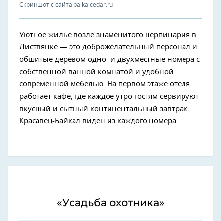
Скриншот с сайта baikalcedar.ru
Уютное жилье возле знаменитого нерпинария в
Листвянке — это доброжелательный персонал и
обшитые деревом одно- и двухместные номера с
собственной ванной комнатой и удобной
современной мебелью. На первом этаже отеля
работает кафе, где каждое утро гостям сервируют
вкусный и сытный континентальный завтрак.
Красавец-Байкал виден из каждого номера.
«Усадьба охотника»