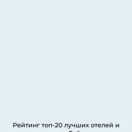
Рейтинг топ-20 лучших отелей и