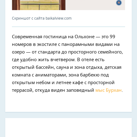
Скриншот с сайта baikalview.com
Современная гостиница на Ольхоне — это 99
номеров в экостиле с панорамными видами на
озеро — от стандарта до просторного семейного,
где удобно жить вчетвером. В отеле есть
открытый бассейн, сауна и зона отдыха, детская
комната с аниматорами, зона барбекю под
открытым небом и летнее кафе с просторной
террасой, откуда виден заповедный
мыс Бурхан
.