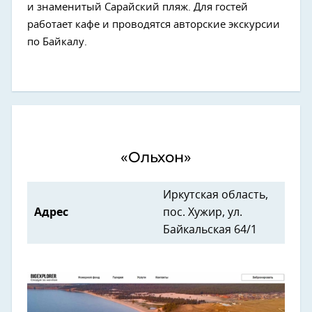
и знаменитый Сарайский пляж. Для гостей
работает кафе и проводятся авторские экскурсии
по Байкалу.
«Ольхон»
Иркутская область,
Адрес
пос. Хужир, ул.
Байкальская 64/1