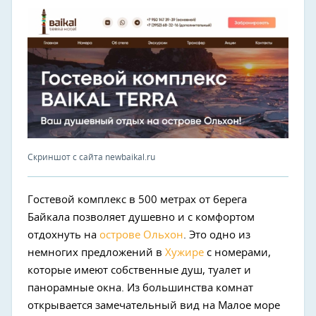
Скриншот с сайта newbaikal.ru
Гостевой комплекс в 500 метрах от берега
Байкала позволяет душевно и с комфортом
отдохнуть на
острове Ольхон
. Это одно из
немногих предложений в
Хужире
с номерами,
которые имеют собственные душ, туалет и
панорамные окна. Из большинства комнат
открывается замечательный вид на Малое море