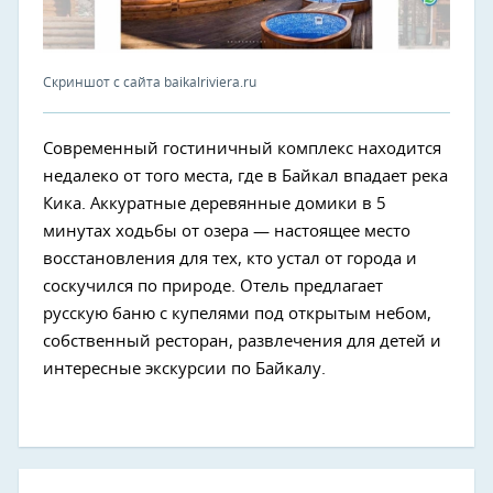
Скриншот с сайта baikalriviera.ru
Современный гостиничный комплекс находится
недалеко от того места, где в Байкал впадает река
Кика. Аккуратные деревянные домики в 5
минутах ходьбы от озера — настоящее место
восстановления для тех, кто устал от города и
соскучился по природе. Отель предлагает
русскую баню с купелями под открытым небом,
собственный ресторан, развлечения для детей и
интересные экскурсии по Байкалу.