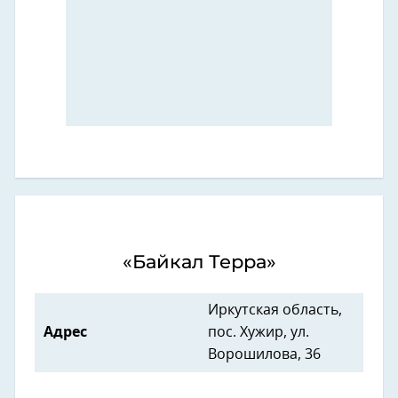
«Байкал Терра»
Иркутская область,
Адрес
пос. Хужир, ул.
Ворошилова, 36