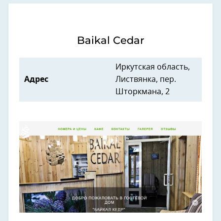
Baikal Cedar
Иркутская область,
Адрес
Листвянка, пер.
Шторкмана, 2