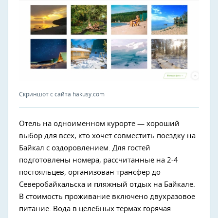
Скриншот с сайта hakusy.com
Отель на одноименном курорте — хороший
выбор для всех, кто хочет совместить поездку на
Байкал с оздоровлением. Для гостей
подготовлены номера, рассчитанные на 2-4
постояльцев, организован трансфер до
Северобайкальска и пляжный отдых на Байкале.
В стоимость проживание включено двухразовое
питание. Вода в целебных термах горячая