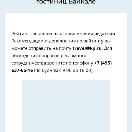
гостиниц Байкале
Рейтинг составлен на основе мнения редакции.
Рекомендации и дополнения по рейтингу вы
можете отправить на почту
travel@kp.ru
. Для
обсуждения вопросов рекламного
сотрудничества звоните по телефону
+7 (495)
637-65-16
(по будням с 9:00 до 18:00).