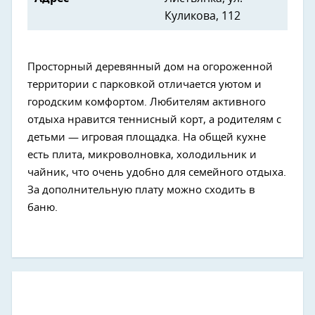
Куликова, 112
Просторный деревянный дом на огороженной
территории с парковкой отличается уютом и
городским комфортом. Любителям активного
отдыха нравится теннисный корт, а родителям с
детьми — игровая площадка. На общей кухне
есть плита, микроволновка, холодильник и
чайник, что очень удобно для семейного отдыха.
За дополнительную плату можно сходить в
баню.