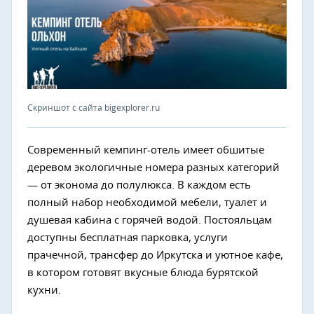
Скриншот с сайта bigexplorer.ru
Современный кемпинг-отель имеет обшитые
деревом экологичные номера разных категорий
— от эконома до полулюкса. В каждом есть
полный набор необходимой мебели, туалет и
душевая кабина с горячей водой. Постояльцам
доступны бесплатная парковка, услуги
прачечной, трансфер до Иркутска и уютное кафе,
в котором готовят вкусные блюда бурятской
кухни.