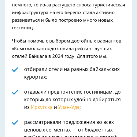
немного, то из-за растущего спроса туристическая
инфраструктура на его берегах стала активно
развиваться и было построено много новых
гостиниц.
Чтобы помочь с выбором достойных вариантов
«Комсомолка» подготовила рейтинг лучших
отелей Байкала в 2024 году. Для этого мы:
отбирали отели на разных байкальских
курортах;
отдавали предпочтение гостиницам, до
которых до которых удобно добираться
из
Иркутска
и
Улан-Удэ
;
рассматривали предложения во всех
ценовых сегментах — от бюджетных