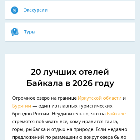
Экскурсии
Туры
20 лучших отелей
Байкала в 2026 году
Огромное озеро на границе
Иркутской области
и
Бурятии
— один из главных туристических
брендов России. Неудивительно, что на
Байкале
стремятся побывать все, кому нравится тайга,
горы, рыбалка и отдых на природе. Если недавно
предложений по размещению вокруг озера было