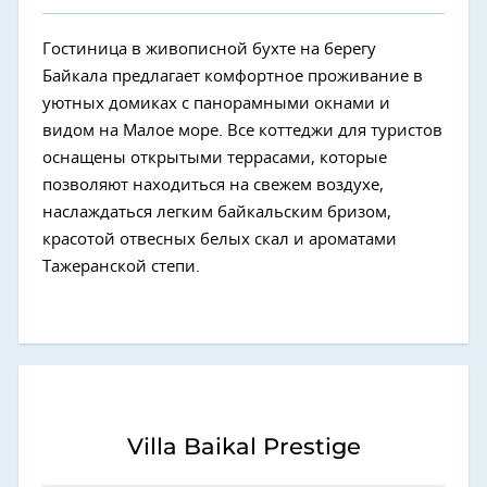
Гостиница в живописной бухте на берегу
Байкала предлагает комфортное проживание в
уютных домиках с панорамными окнами и
видом на Малое море. Все коттеджи для туристов
оснащены открытыми террасами, которые
позволяют находиться на свежем воздухе,
наслаждаться легким байкальским бризом,
красотой отвесных белых скал и ароматами
Тажеранской степи.
Villa Baikal Prestige